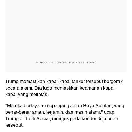
SCROLL TO CONTINUE WITH CONTENT
Trump memastikan kapal-kapal tanker tersebut bergerak
secara alami. Dia juga memastikan keamanan kapal-
kapal yang melintas.
"Mereka berlayar di sepanjang Jalan Raya Selatan, yang
benar-benar aman, terjamin, dan masih alami," ucap
Trump di Truth Social, merujuk pada koridor di jalur air
tersebut.