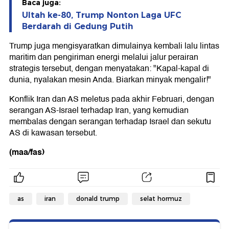
Baca juga:
Ultah ke-80, Trump Nonton Laga UFC
Berdarah di Gedung Putih
Trump juga mengisyaratkan dimulainya kembali lalu lintas
maritim dan pengiriman energi melalui jalur perairan
strategis tersebut, dengan menyatakan: "Kapal-kapal di
dunia, nyalakan mesin Anda. Biarkan minyak mengalir!"
Konflik Iran dan AS meletus pada akhir Februari, dengan
serangan AS-Israel terhadap Iran, yang kemudian
membalas dengan serangan terhadap Israel dan sekutu
AS di kawasan tersebut.
(maa/fas)
as
iran
donald trump
selat hormuz