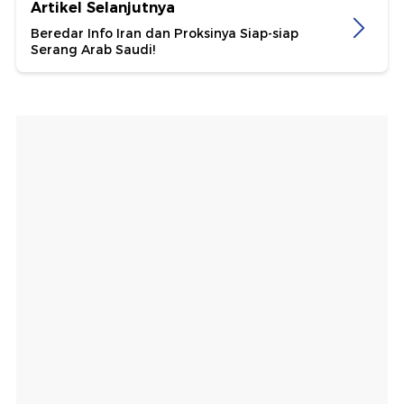
Artikel Selanjutnya
Beredar Info Iran dan Proksinya Siap-siap
Serang Arab Saudi!