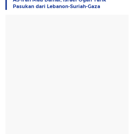
Pasukan dari Lebanon-Suriah-Gaza