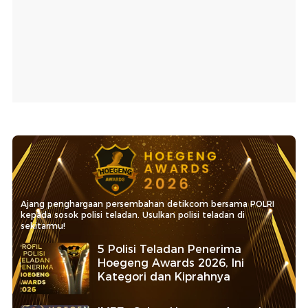
Ajang penghargaan persembahan detikcom bersama POLRI
kepada sosok polisi teladan. Usulkan polisi teladan di
sekitarmu!
5 Polisi Teladan Penerima
Hoegeng Awards 2026, Ini
Kategori dan Kiprahnya