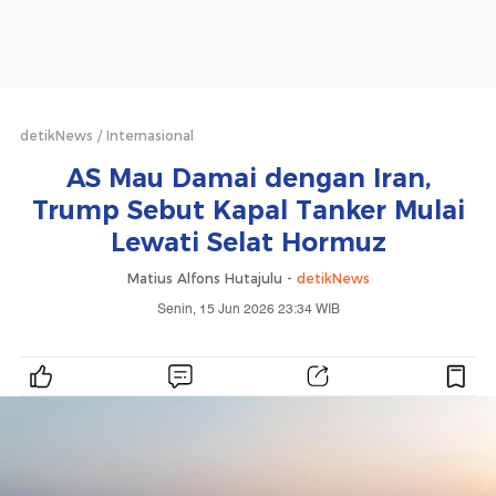
detikNews
Internasional
AS Mau Damai dengan Iran,
Trump Sebut Kapal Tanker Mulai
Lewati Selat Hormuz
Matius Alfons Hutajulu -
detikNews
Senin, 15 Jun 2026 23:34 WIB