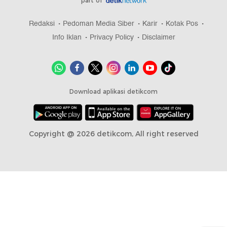
part of
Redaksi
Pedoman Media Siber
Karir
Kotak Pos
Info Iklan
Privacy Policy
Disclaimer
Download aplikasi detikcom
Copyright @ 2026 detikcom, All right reserved