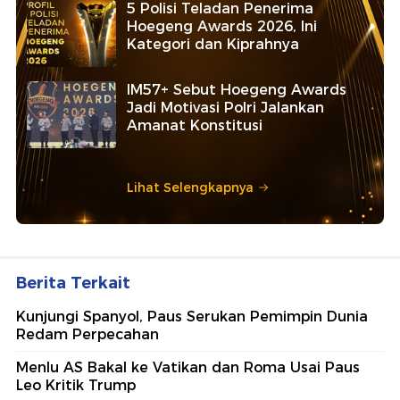
5 Polisi Teladan Penerima
Hoegeng Awards 2026, Ini
Kategori dan Kiprahnya
IM57+ Sebut Hoegeng Awards
Jadi Motivasi Polri Jalankan
Amanat Konstitusi
Lihat Selengkapnya
Berita Terkait
Kunjungi Spanyol, Paus Serukan Pemimpin Dunia
Redam Perpecahan
Menlu AS Bakal ke Vatikan dan Roma Usai Paus
Leo Kritik Trump