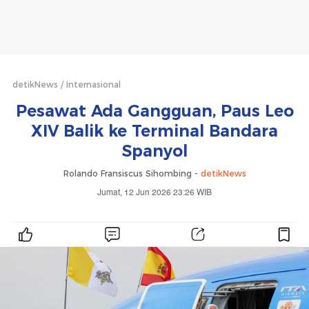
detikNews
Internasional
Pesawat Ada Gangguan, Paus Leo
XIV Balik ke Terminal Bandara
Spanyol
Rolando Fransiscus Sihombing -
detikNews
Jumat, 12 Jun 2026 23:26 WIB