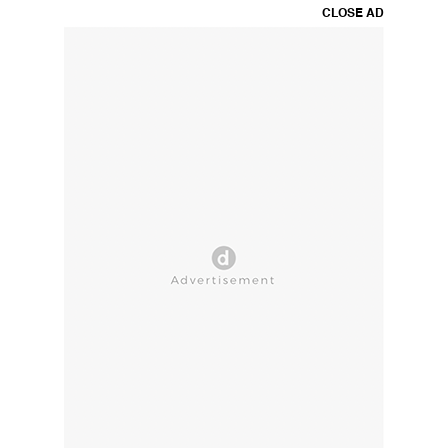
CLOSE AD