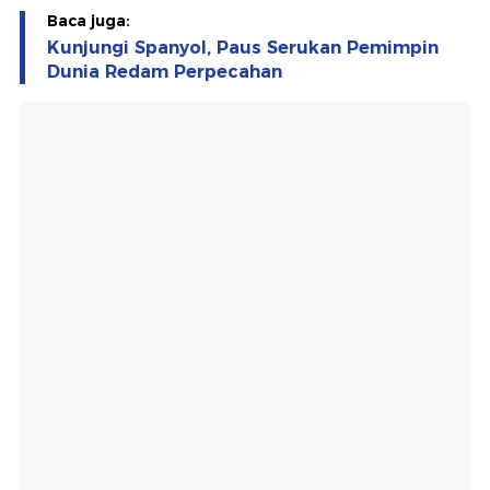
Baca juga:
Kunjungi Spanyol, Paus Serukan Pemimpin
Dunia Redam Perpecahan