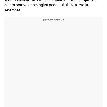
dalam pernyataan singkat pada pukul 15.45 waktu
setempat.
ADVERTISEMENT