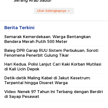
Serang Arab Saudi!
Lihat Selengkapnya
Berita Terkini
Semarak Kemerdekaan, Warga Bentangkan
Bendera Merah Putih 500 Meter
Baleg DPR Garap RUU Sistem Perbukuan, Soroti
Fenomena Penerbit Gulung Tikar
Hari Kedua, Polisi Lanjut Cari Kaki Korban Mutilasi
di Kali Licin Depok
Detik-detik Maling Kabel di Jakut Kesetrum:
Terpental hingga Diseret Warga
Video: Nenek 97 Tahun Ini Terbang dengan Berdiri
di Sayap Pesawat