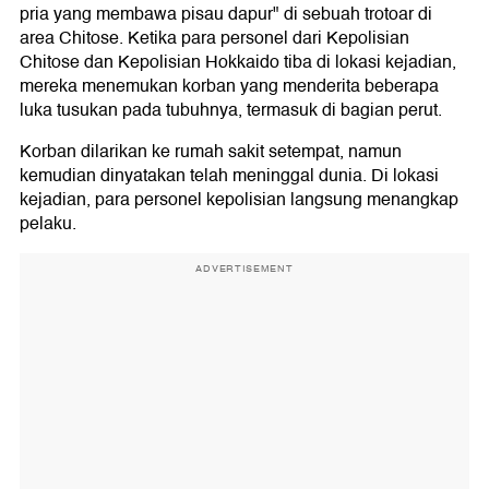
pria yang membawa pisau dapur" di sebuah trotoar di
area Chitose. Ketika para personel dari Kepolisian
Chitose dan Kepolisian Hokkaido tiba di lokasi kejadian,
mereka menemukan korban yang menderita beberapa
luka tusukan pada tubuhnya, termasuk di bagian perut.
Korban dilarikan ke rumah sakit setempat, namun
kemudian dinyatakan telah meninggal dunia. Di lokasi
kejadian, para personel kepolisian langsung menangkap
pelaku.
ADVERTISEMENT