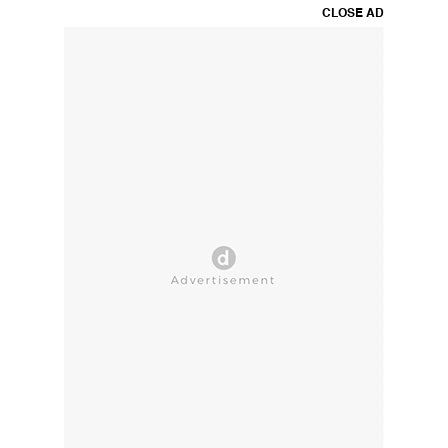
CLOSE AD