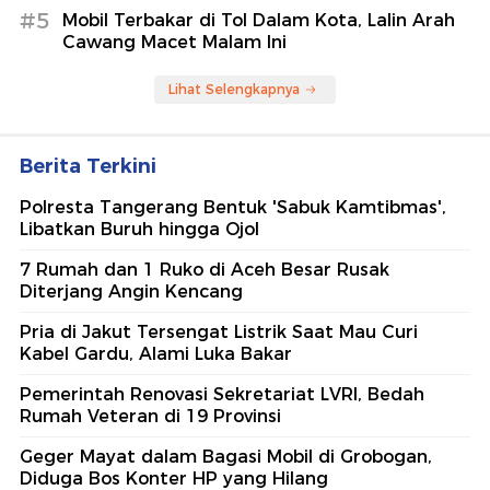
#5
Mobil Terbakar di Tol Dalam Kota, Lalin Arah
Cawang Macet Malam Ini
Lihat Selengkapnya
Berita Terkini
Polresta Tangerang Bentuk 'Sabuk Kamtibmas',
Libatkan Buruh hingga Ojol
7 Rumah dan 1 Ruko di Aceh Besar Rusak
Diterjang Angin Kencang
Pria di Jakut Tersengat Listrik Saat Mau Curi
Kabel Gardu, Alami Luka Bakar
Pemerintah Renovasi Sekretariat LVRI, Bedah
Rumah Veteran di 19 Provinsi
Geger Mayat dalam Bagasi Mobil di Grobogan,
Diduga Bos Konter HP yang Hilang