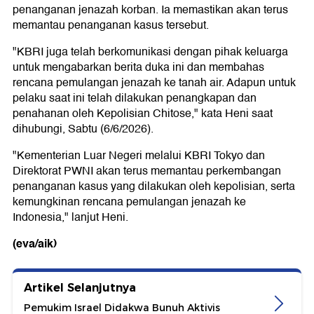
penanganan jenazah korban. Ia memastikan akan terus
memantau penanganan kasus tersebut.
"KBRI juga telah berkomunikasi dengan pihak keluarga
untuk mengabarkan berita duka ini dan membahas
rencana pemulangan jenazah ke tanah air. Adapun untuk
pelaku saat ini telah dilakukan penangkapan dan
penahanan oleh Kepolisian Chitose," kata Heni saat
dihubungi, Sabtu (6/6/2026).
"Kementerian Luar Negeri melalui KBRI Tokyo dan
Direktorat PWNI akan terus memantau perkembangan
penanganan kasus yang dilakukan oleh kepolisian, serta
kemungkinan rencana pemulangan jenazah ke
Indonesia," lanjut Heni.
(eva/aik)
Artikel Selanjutnya
Pemukim Israel Didakwa Bunuh Aktivis