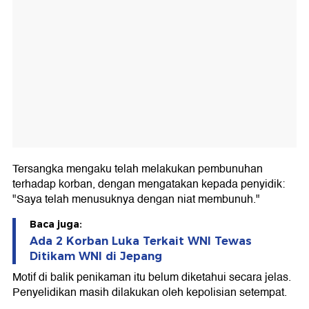
Tersangka mengaku telah melakukan pembunuhan
terhadap korban, dengan mengatakan kepada penyidik:
"Saya telah menusuknya dengan niat membunuh."
Baca juga:
Ada 2 Korban Luka Terkait WNI Tewas
Ditikam WNI di Jepang
Motif di balik penikaman itu belum diketahui secara jelas.
Penyelidikan masih dilakukan oleh kepolisian setempat.