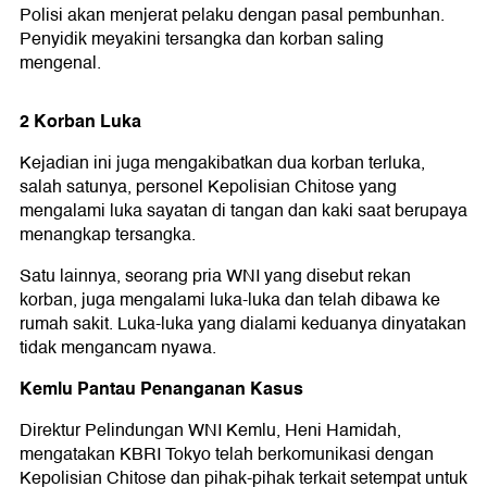
Polisi akan menjerat pelaku dengan pasal pembunhan.
Penyidik meyakini tersangka dan korban saling
mengenal.
2 Korban Luka
Kejadian ini juga mengakibatkan dua korban terluka,
salah satunya, personel Kepolisian Chitose yang
mengalami luka sayatan di tangan dan kaki saat berupaya
menangkap tersangka.
Satu lainnya, seorang pria WNI yang disebut rekan
korban, juga mengalami luka-luka dan telah dibawa ke
rumah sakit. Luka-luka yang dialami keduanya dinyatakan
tidak mengancam nyawa.
Kemlu Pantau Penanganan Kasus
Direktur Pelindungan WNI Kemlu, Heni Hamidah,
mengatakan KBRI Tokyo telah berkomunikasi dengan
Kepolisian Chitose dan pihak-pihak terkait setempat untuk