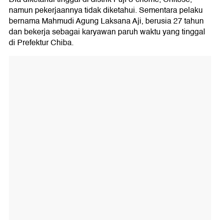
namun pekerjaannya tidak diketahui. Sementara pelaku
bernama Mahmudi Agung Laksana Aji, berusia 27 tahun
dan bekerja sebagai karyawan paruh waktu yang tinggal
di Prefektur Chiba.