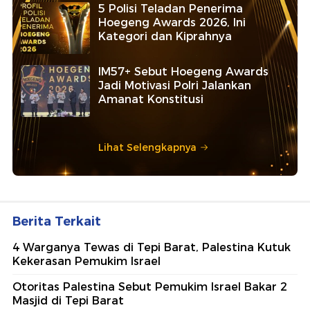
5 Polisi Teladan Penerima
Hoegeng Awards 2026, Ini
Kategori dan Kiprahnya
IM57+ Sebut Hoegeng Awards
Jadi Motivasi Polri Jalankan
Amanat Konstitusi
Lihat Selengkapnya
Berita Terkait
4 Warganya Tewas di Tepi Barat, Palestina Kutuk
Kekerasan Pemukim Israel
Otoritas Palestina Sebut Pemukim Israel Bakar 2
Masjid di Tepi Barat