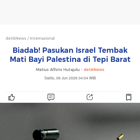
detikNews
Internasional
Biadab! Pasukan Israel Tembak
Mati Bayi Palestina di Tepi Barat
Matius Alfons Hutajulu -
detikNews
Sabtu, 06 Jun 2026 04:04 WIB