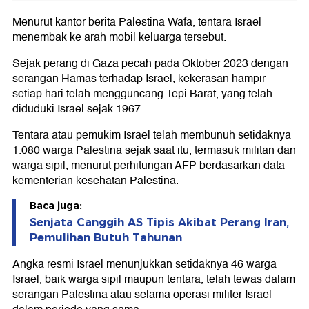
Menurut kantor berita Palestina Wafa, tentara Israel
menembak ke arah mobil keluarga tersebut.
Sejak perang di Gaza pecah pada Oktober 2023 dengan
serangan Hamas terhadap Israel, kekerasan hampir
setiap hari telah mengguncang Tepi Barat, yang telah
diduduki Israel sejak 1967.
Tentara atau pemukim Israel telah membunuh setidaknya
1.080 warga Palestina sejak saat itu, termasuk militan dan
warga sipil, menurut perhitungan AFP berdasarkan data
kementerian kesehatan Palestina.
Baca juga:
Senjata Canggih AS Tipis Akibat Perang Iran,
Pemulihan Butuh Tahunan
Angka resmi Israel menunjukkan setidaknya 46 warga
Israel, baik warga sipil maupun tentara, telah tewas dalam
serangan Palestina atau selama operasi militer Israel