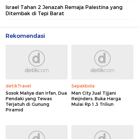
Israel Tahan 2 Jenazah Remaja Palestina yang
Ditembak di Tepi Barat
Rekomendasi
detikTravel
Sepakbola
Sosok Maliya dan Irfan, Dua
Man City Jual Tijjani
Pendaki yang Tewas
Reijnders, Buka Harga
Terjatuh di Gunung
Mulai Rp 1,3 Triliun
Piramid