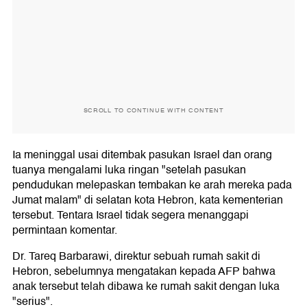
SCROLL TO CONTINUE WITH CONTENT
Ia meninggal usai ditembak pasukan Israel dan orang
tuanya mengalami luka ringan "setelah pasukan
pendudukan melepaskan tembakan ke arah mereka pada
Jumat malam" di selatan kota Hebron, kata kementerian
tersebut. Tentara Israel tidak segera menanggapi
permintaan komentar.
Dr. Tareq Barbarawi, direktur sebuah rumah sakit di
Hebron, sebelumnya mengatakan kepada AFP bahwa
anak tersebut telah dibawa ke rumah sakit dengan luka
"serius".