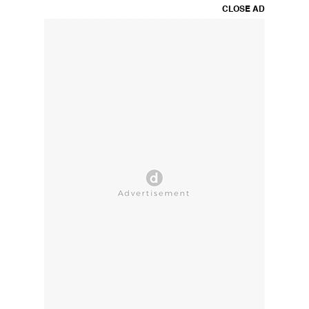
CLOSE AD