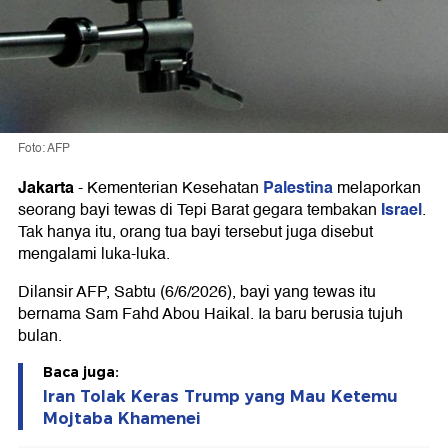
Foto: AFP
Jakarta
Palestina
-
Kementerian Kesehatan
melaporkan
Israel
seorang bayi tewas di Tepi Barat gegara tembakan
.
Tak hanya itu, orang tua bayi tersebut juga disebut
mengalami luka-luka.
Dilansir AFP, Sabtu (6/6/2026), bayi yang tewas itu
bernama Sam Fahd Abou Haikal. Ia baru berusia tujuh
bulan.
Baca juga:
Iran Tolak Keras Trump yang Mau Ketemu
Mojtaba Khamenei