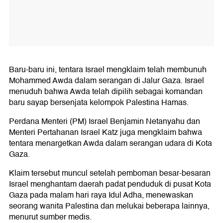
Baru-baru ini, tentara Israel mengklaim telah membunuh
Mohammed Awda dalam serangan di Jalur Gaza. Israel
menuduh bahwa Awda telah dipilih sebagai komandan
baru sayap bersenjata kelompok Palestina Hamas.
Perdana Menteri (PM) Israel Benjamin Netanyahu dan
Menteri Pertahanan Israel Katz juga mengklaim bahwa
tentara menargetkan Awda dalam serangan udara di Kota
Gaza.
Klaim tersebut muncul setelah pemboman besar-besaran
Israel menghantam daerah padat penduduk di pusat Kota
Gaza pada malam hari raya Idul Adha, menewaskan
seorang wanita Palestina dan melukai beberapa lainnya,
menurut sumber medis.