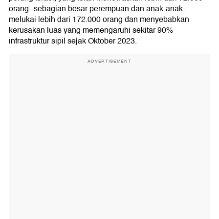
orang--sebagian besar perempuan dan anak-anak-
melukai lebih dari 172.000 orang dan menyebabkan
kerusakan luas yang memengaruhi sekitar 90%
infrastruktur sipil sejak Oktober 2023.
ADVERTISEMENT