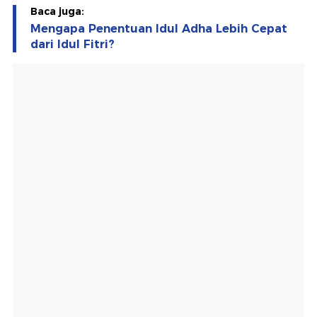
Baca juga:
Mengapa Penentuan Idul Adha Lebih Cepat
dari Idul Fitri?