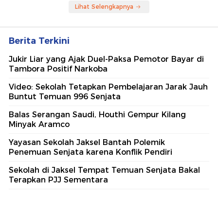
Lihat Selengkapnya
Berita Terkini
Jukir Liar yang Ajak Duel-Paksa Pemotor Bayar di
Tambora Positif Narkoba
Video: Sekolah Tetapkan Pembelajaran Jarak Jauh
Buntut Temuan 996 Senjata
Balas Serangan Saudi, Houthi Gempur Kilang
Minyak Aramco
Yayasan Sekolah Jaksel Bantah Polemik
Penemuan Senjata karena Konflik Pendiri
Sekolah di Jaksel Tempat Temuan Senjata Bakal
Terapkan PJJ Sementara