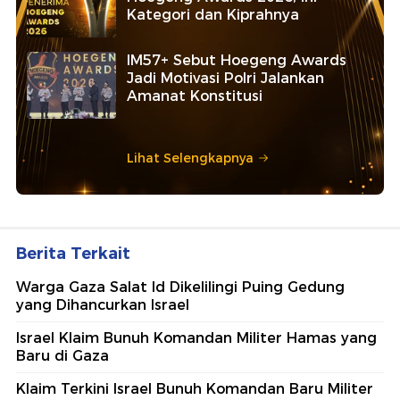
Kategori dan Kiprahnya
IM57+ Sebut Hoegeng Awards
Jadi Motivasi Polri Jalankan
Amanat Konstitusi
Lihat Selengkapnya
Berita Terkait
Warga Gaza Salat Id Dikelilingi Puing Gedung
yang Dihancurkan Israel
Israel Klaim Bunuh Komandan Militer Hamas yang
Baru di Gaza
Klaim Terkini Israel Bunuh Komandan Baru Militer