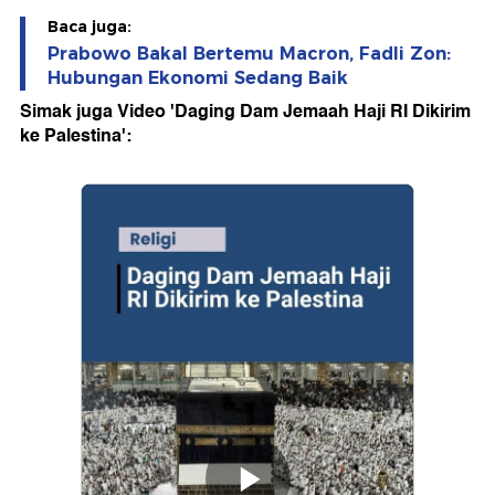
Baca juga:
Prabowo Bakal Bertemu Macron, Fadli Zon:
Hubungan Ekonomi Sedang Baik
Simak juga Video 'Daging Dam Jemaah Haji RI Dikirim
ke Palestina':