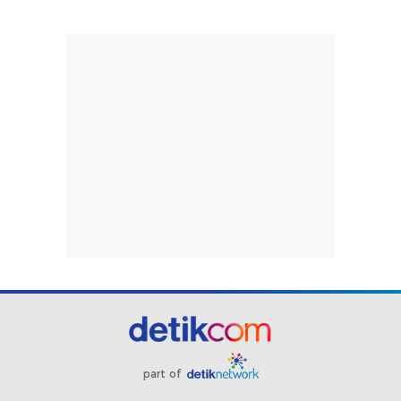
part of