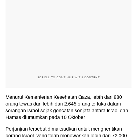
SCROLL TO CONTINUE WITH CONTENT
Menurut Kementerian Kesehatan Gaza, lebih dari 880
orang tewas dan lebih dari 2.645 orang terluka dalam
serangan Israel sejak gencatan senjata antara Israel dan
Hamas diumumkan pada 10 Oktober.
Perjanjian tersebut dimaksudkan untuk menghentikan
perang Israel, yang telah menewaskan lebih dari 72.000