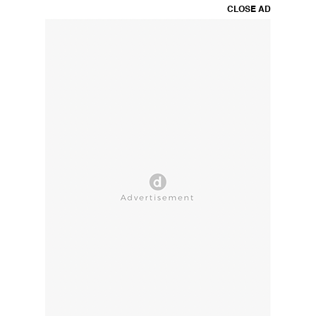
CLOSE AD