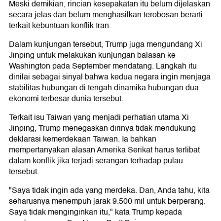
Meski demikian, rincian kesepakatan itu belum dijelaskan
secara jelas dan belum menghasilkan terobosan berarti
terkait kebuntuan konflik Iran.
Dalam kunjungan tersebut, Trump juga mengundang Xi
Jinping untuk melakukan kunjungan balasan ke
Washington pada September mendatang. Langkah itu
dinilai sebagai sinyal bahwa kedua negara ingin menjaga
stabilitas hubungan di tengah dinamika hubungan dua
ekonomi terbesar dunia tersebut.
Terkait isu Taiwan yang menjadi perhatian utama Xi
Jinping, Trump menegaskan dirinya tidak mendukung
deklarasi kemerdekaan Taiwan. Ia bahkan
mempertanyakan alasan Amerika Serikat harus terlibat
dalam konflik jika terjadi serangan terhadap pulau
tersebut.
"Saya tidak ingin ada yang merdeka. Dan, Anda tahu, kita
seharusnya menempuh jarak 9.500 mil untuk berperang.
Saya tidak menginginkan itu," kata Trump kepada