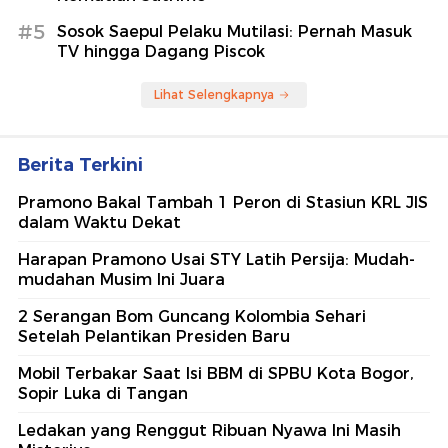
#5
Sosok Saepul Pelaku Mutilasi: Pernah Masuk
TV hingga Dagang Piscok
Lihat Selengkapnya
Berita Terkini
Pramono Bakal Tambah 1 Peron di Stasiun KRL JIS
dalam Waktu Dekat
Harapan Pramono Usai STY Latih Persija: Mudah-
mudahan Musim Ini Juara
2 Serangan Bom Guncang Kolombia Sehari
Setelah Pelantikan Presiden Baru
Mobil Terbakar Saat Isi BBM di SPBU Kota Bogor,
Sopir Luka di Tangan
Ledakan yang Renggut Ribuan Nyawa Ini Masih