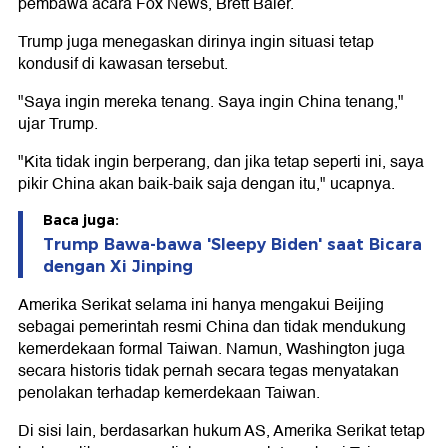
pembawa acara Fox News, Brett Baier.
Trump juga menegaskan dirinya ingin situasi tetap
kondusif di kawasan tersebut.
"Saya ingin mereka tenang. Saya ingin China tenang,"
ujar Trump.
"Kita tidak ingin berperang, dan jika tetap seperti ini, saya
pikir China akan baik-baik saja dengan itu," ucapnya.
Baca juga:
Trump Bawa-bawa 'Sleepy Biden' saat Bicara
dengan Xi Jinping
Amerika Serikat selama ini hanya mengakui Beijing
sebagai pemerintah resmi China dan tidak mendukung
kemerdekaan formal Taiwan. Namun, Washington juga
secara historis tidak pernah secara tegas menyatakan
penolakan terhadap kemerdekaan Taiwan.
Di sisi lain, berdasarkan hukum AS, Amerika Serikat tetap