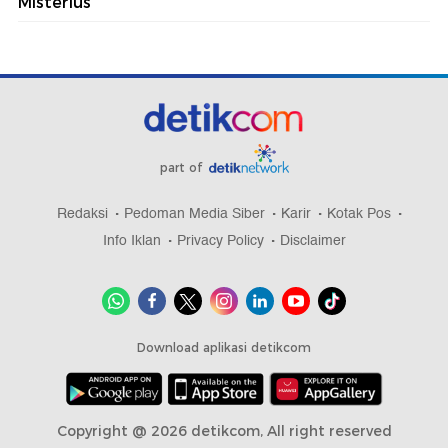
Misterius
part of
Redaksi
Pedoman Media Siber
Karir
Kotak Pos
Info Iklan
Privacy Policy
Disclaimer
Download aplikasi detikcom
Copyright @ 2026 detikcom, All right reserved