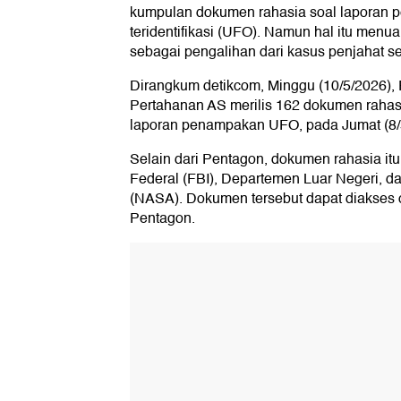
kumpulan dokumen rahasia soal laporan p
teridentifikasi (UFO). Namun hal itu menua
sebagai pengalihan dari kasus penjahat se
Dirangkum detikcom, Minggu (10/5/2026),
Pertahanan AS merilis 162 dokumen raha
laporan penampakan UFO, pada Jumat (8/5
Selain dari Pentagon, dokumen rahasia itu 
Federal (FBI), Departemen Luar Negeri, d
(NASA). Dokumen tersebut dapat diakses o
Pentagon.