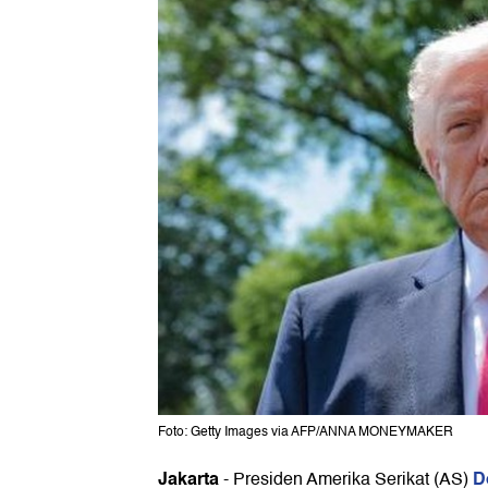
Foto: Getty Images via AFP/ANNA MONEYMAKER
Jakarta
D
-
Presiden Amerika Serikat (AS)