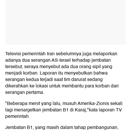
Televisi pemerintah Iran sebelumnya juga melaporkan
adanya dua serangan AS-Israel terhadap jembatan
tersebut, seraya menyebut ada dua orang sipil yang
menjadi korban. Laporan itu menyebutkan bahwa
serangan kedua terjadi saat tim darurat sedang
dikerahkan ke lokasi untuk membantu para korban dari
serangan pertama.
"Beberapa menit yang lalu, musuh Amerika-Zionis sekali
lagi menargetkan jembatan B1 di Karaj,"kata laporan TV
pemerintah.
Jembatan B1, yang masih dalam tahap pembangunan,