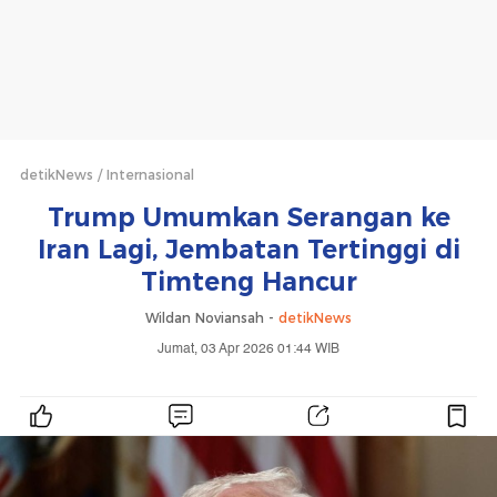
detikNews
Internasional
Trump Umumkan Serangan ke
Iran Lagi, Jembatan Tertinggi di
Timteng Hancur
Wildan Noviansah -
detikNews
Jumat, 03 Apr 2026 01:44 WIB