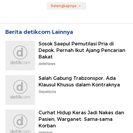
Selengkapnya
Berita detikcom Lainnya
Sosok Saepul Pemutilasi Pria di
Depok, Pernah Ikut Ajang Pencarian
Bakat
detikNews
Salah Gabung Trabzonspor, Ada
Klausul Khusus dalam Kontraknya
Sepakbola
Curhat Hidup Keras Jadi Nakes dan
Pasien, Warganet: Sama-sama
Korban
detikInet