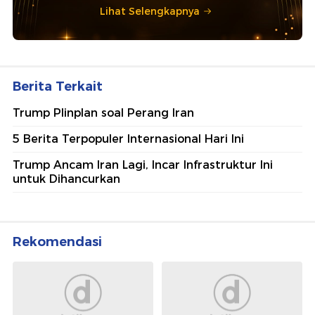
Lihat Selengkapnya
Berita Terkait
Trump Plinplan soal Perang Iran
5 Berita Terpopuler Internasional Hari Ini
Trump Ancam Iran Lagi, Incar Infrastruktur Ini
untuk Dihancurkan
Rekomendasi