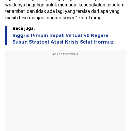
waktunya bagi Iran untuk membuat kesepakatan sebelum
terlambat, dan tidak ada lagi yang tersisa dari apa yang
masih bisa menjadi negara besar!" kata Trump.
Baca juga:
Inggris Pimpin Rapat Virtual 40 Negara,
Susun Strategi Atasi Krisis Selat Hormuz
ADVERTISEMENT