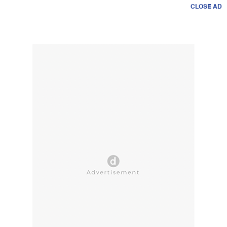
CLOSE AD