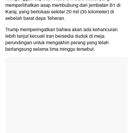
memperlihatkan asap membubung dari jembatan B1 di
Karaj, yang berlokasi sekitar 20 mil (35 kilometer) di
sebelah barat daya Teheran.
Trump memperingatkan bahwa akan ada kehancuran
lebih lanjut kecuali Iran bersedia duduk di meja
perundingan untuk mengakhiri perang yang telah
berlangsung selama lima minggu tersebut.