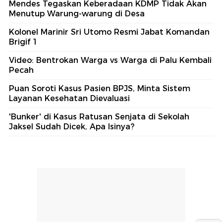
Mendes Tegaskan Keberadaan KDMP Tidak Akan
Menutup Warung-warung di Desa
Kolonel Marinir Sri Utomo Resmi Jabat Komandan
Brigif 1
Video: Bentrokan Warga vs Warga di Palu Kembali
Pecah
Puan Soroti Kasus Pasien BPJS, Minta Sistem
Layanan Kesehatan Dievaluasi
'Bunker' di Kasus Ratusan Senjata di Sekolah
Jaksel Sudah Dicek, Apa Isinya?