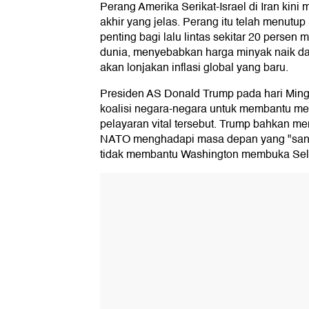
Perang Amerika Serikat-Israel di Iran kini
akhir yang jelas. Perang itu telah menutup
penting bagi lalu lintas sekitar 20 persen 
dunia, menyebabkan harga minyak naik d
akan lonjakan inflasi global yang baru.
Presiden AS Donald Trump pada hari Ming
koalisi negara-negara untuk membantu me
pelayaran vital tersebut. Trump bahkan m
NATO menghadapi masa depan yang "sanga
tidak membantu Washington membuka Sel