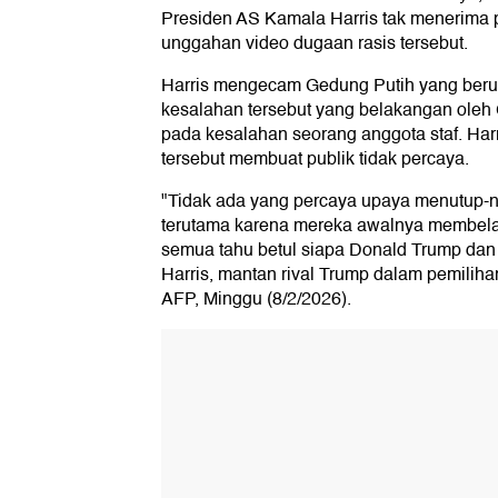
Presiden AS Kamala Harris tak menerima 
unggahan video dugaan rasis tersebut.
Harris mengecam Gedung Putih yang beru
kesalahan tersebut yang belakangan oleh
pada kesalahan seorang anggota staf. Harr
tersebut membuat publik tidak percaya.
"Tidak ada yang percaya upaya menutup-nu
terutama karena mereka awalnya membela 
semua tahu betul siapa Donald Trump dan a
Harris, mantan rival Trump dalam pemiliha
AFP, Minggu (8/2/2026).