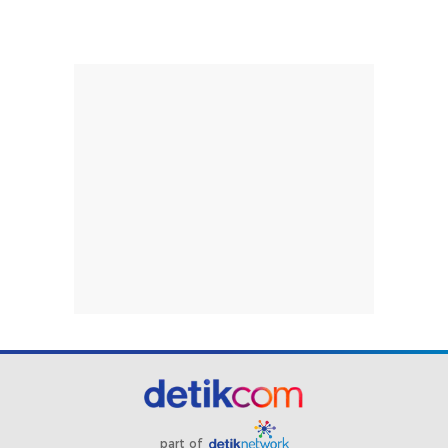
part of