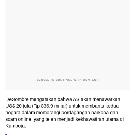
SCROLL TO CONTINUE WITH CONTENT
DeSombre mengatakan bahwa AS akan menawarkan
US$ 20 juta (Rp 336,9 miliar) untuk membantu kedua
negara dalam memerangi perdagangan narkoba dan
scam online, yang telah menjadi kekhawatiran utama di
Kamboja.