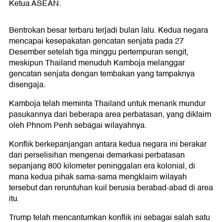
Ketua ASEAN.
Bentrokan besar terbaru terjadi bulan lalu. Kedua negara
mencapai kesepakatan gencatan senjata pada 27
Desember setelah tiga minggu pertempuran sengit,
meskipun Thailand menuduh Kamboja melanggar
gencatan senjata dengan tembakan yang tampaknya
disengaja.
Kamboja telah meminta Thailand untuk menarik mundur
pasukannya dari beberapa area perbatasan, yang diklaim
oleh Phnom Penh sebagai wilayahnya.
Konflik berkepanjangan antara kedua negara ini berakar
dari perselisihan mengenai demarkasi perbatasan
sepanjang 800 kilometer peninggalan era kolonial, di
mana kedua pihak sama-sama mengklaim wilayah
tersebut dan reruntuhan kuil berusia berabad-abad di area
itu.
Trump telah mencantumkan konflik ini sebagai salah satu