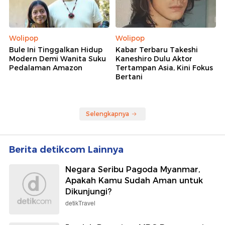
Wolipop
Wolipop
Bule Ini Tinggalkan Hidup
Kabar Terbaru Takeshi
Modern Demi Wanita Suku
Kaneshiro Dulu Aktor
Pedalaman Amazon
Tertampan Asia, Kini Fokus
Bertani
Selengkapnya
Berita detikcom Lainnya
Negara Seribu Pagoda Myanmar,
Apakah Kamu Sudah Aman untuk
Dikunjungi?
detikTravel