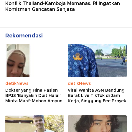
Konflik Thailand-Kamboja Memanas, RI Ingatkan
Komitmen Gencatan Senjata
Rekomendasi
detikNews
detikNews
Dokter yang Hina Pasien
Viral Wanita ASN Bandung
BPJS 'Banyakin Duit Halal'
Barat Live TikTok di Jam
Minta Maaf: Mohon Ampun
Kerja, Singgung Fee Proyek