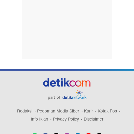
part of
Redaksi
Pedoman Media Siber
Karir
Kotak Pos
Info Iklan
Privacy Policy
Disclaimer