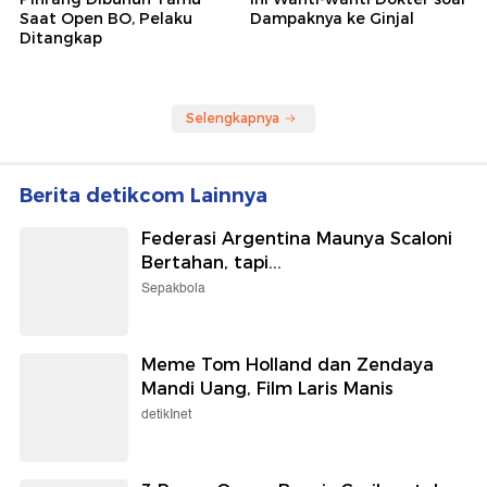
Saat Open BO, Pelaku
Dampaknya ke Ginjal
Ditangkap
Selengkapnya
Berita detikcom Lainnya
Federasi Argentina Maunya Scaloni
Bertahan, tapi...
Sepakbola
Meme Tom Holland dan Zendaya
Mandi Uang, Film Laris Manis
detikInet