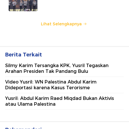
Amanat Konstitusi
Lihat Selengkapnya
Berita Terkait
Silmy Karim Tersangka KPK, Yusril Tegaskan
Arahan Presiden Tak Pandang Bulu
Video Yusril: WN Palestina Abdul Karim
Dideportasi karena Kasus Terorisme
Yusril: Abdul Karim Raed Miqdad Bukan Aktivis
atau Ulama Palestina