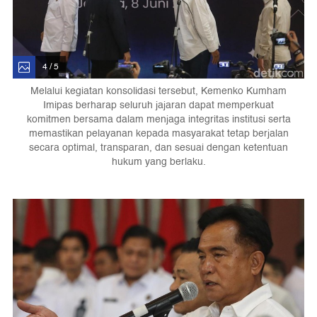
4 / 5
Melalui kegiatan konsolidasi tersebut, Kemenko Kumham
Imipas berharap seluruh jajaran dapat memperkuat
komitmen bersama dalam menjaga integritas institusi serta
memastikan pelayanan kepada masyarakat tetap berjalan
secara optimal, transparan, dan sesuai dengan ketentuan
hukum yang berlaku.