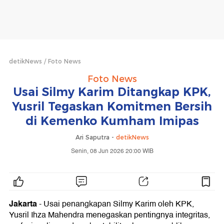
detikNews
Foto News
Foto News
Usai Silmy Karim Ditangkap KPK,
Yusril Tegaskan Komitmen Bersih
di Kemenko Kumham Imipas
Ari Saputra -
detikNews
Senin, 08 Jun 2026 20:00 WIB
Jakarta
- Usai penangkapan Silmy Karim oleh KPK,
Yusril Ihza Mahendra menegaskan pentingnya integritas,