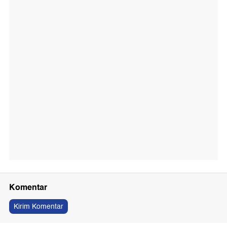
Komentar
Kirim Komentar