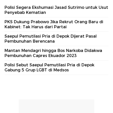
Polisi Segera Ekshumasi Jasad Sutrimo untuk Usut
Penyebab Kematian
PKS Dukung Prabowo Jika Rekrut Orang Baru di
Kabinet: Tak Harus dari Partai
Saepul Pemutilasi Pria di Depok Dijerat Pasal
Pembunuhan Berencana
Mantan Mendagri hingga Bos Narkoba Didakwa
Pembunuhan Capres Ekuador 2023
Polisi Sebut Saepul Pemutilasi Pria di Depok
Gabung 5 Grup LGBT di Medsos