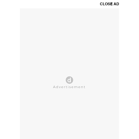
CLOSE AD