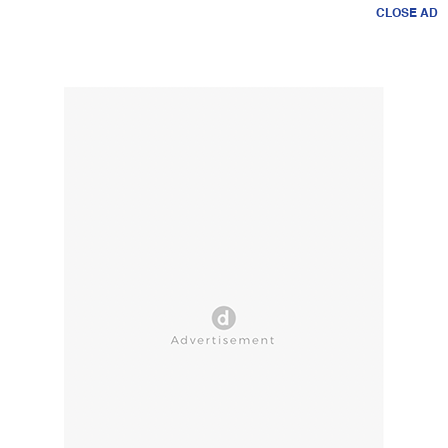
CLOSE AD