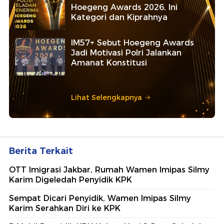
Hoegeng Awards 2026, Ini
Kategori dan Kiprahnya
IM57+ Sebut Hoegeng Awards
Jadi Motivasi Polri Jalankan
Amanat Konstitusi
Lihat Selengkapnya
Berita Terkait
OTT Imigrasi Jakbar, Rumah Wamen Imipas Silmy
Karim Digeledah Penyidik KPK
Sempat Dicari Penyidik, Wamen Imipas Silmy
Karim Serahkan Diri ke KPK