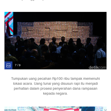
7 / 9
Tumpukan uang pecahan Rp100 ribu tampak memenuhi
lokasi acara. Uang tunai yang disusun rapi itu menjadi
perhatian dalam prosesi penyerahan dana rampasan
kepada negara.