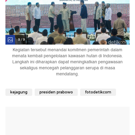
9 / 9
Kegiatan tersebut menandai komitmen pemerintah dalam
menata kembali pengelolaan kawasan hutan di Indonesia.
Langkah ini diharapkan dapat meningkatkan pengawasan
sekaligus mencegah pelanggaran serupa di masa
mendatang.
kejagung
presiden prabowo
fotodetikcom