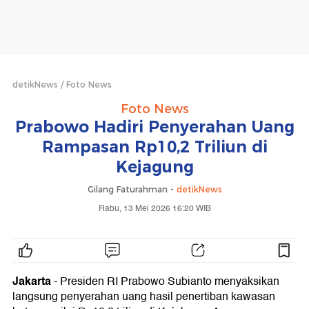
detikNews
Foto News
Foto News
Prabowo Hadiri Penyerahan Uang
Rampasan Rp10,2 Triliun di
Kejagung
Gilang Faturahman -
detikNews
Rabu, 13 Mei 2026 16:20 WIB
Jakarta
- Presiden RI Prabowo Subianto menyaksikan
langsung penyerahan uang hasil penertiban kawasan