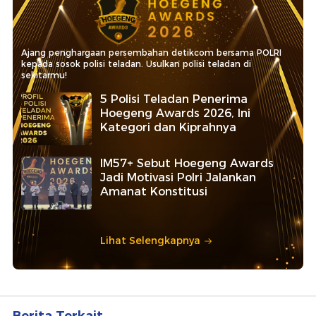
Ajang penghargaan persembahan detikcom bersama POLRI
kepada sosok polisi teladan. Usulkan polisi teladan di