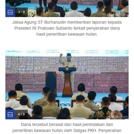
3 / 9
Jaksa Agung ST Burhanudin memberikan laporan kepada
Presiden RI Prabowo Subianto terkait penyerahan dana
hasil penertiban kawasan hutan.
4 / 9
Dana tersebut berasal dari hasil penindakan dan
penertiban kawasan hutan oleh Satgas PKH. Penyerahan