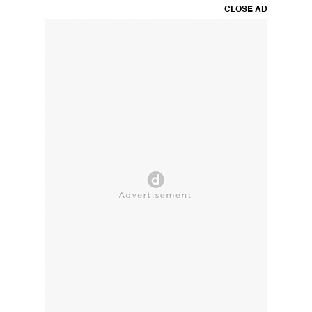
CLOSE AD