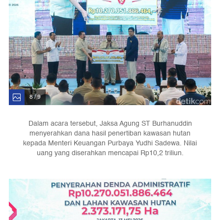
8 / 9
Dalam acara tersebut, Jaksa Agung ST Burhanuddin
menyerahkan dana hasil penertiban kawasan hutan
kepada Menteri Keuangan Purbaya Yudhi Sadewa. Nilai
uang yang diserahkan mencapai Rp10,2 triliun.