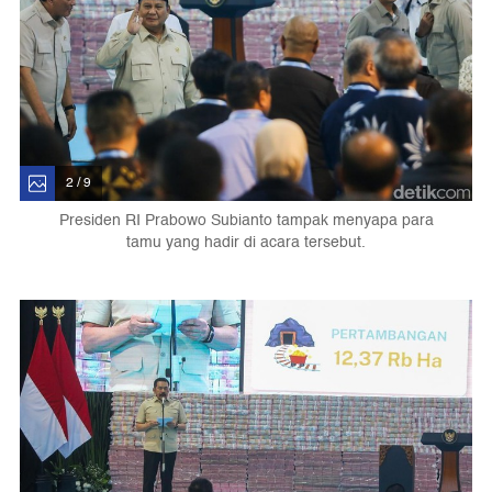
2 / 9
Presiden RI Prabowo Subianto tampak menyapa para
tamu yang hadir di acara tersebut.