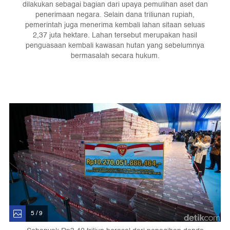
dilakukan sebagai bagian dari upaya pemulihan aset dan
penerimaan negara. Selain dana triliunan rupiah,
pemerintah juga menerima kembali lahan sitaan seluas
2,37 juta hektare. Lahan tersebut merupakan hasil
penguasaan kembali kawasan hutan yang sebelumnya
bermasalah secara hukum.
5 / 9