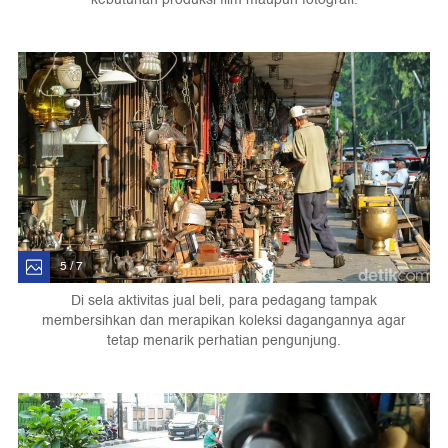
5 / 7
Di sela aktivitas jual beli, para pedagang tampak
membersihkan dan merapikan koleksi dagangannya agar
tetap menarik perhatian pengunjung.