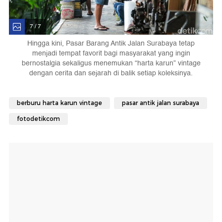
7 / 7
Hingga kini, Pasar Barang Antik Jalan Surabaya tetap
menjadi tempat favorit bagi masyarakat yang ingin
bernostalgia sekaligus menemukan “harta karun” vintage
dengan cerita dan sejarah di balik setiap koleksinya.
berburu harta karun vintage
pasar antik jalan surabaya
fotodetikcom