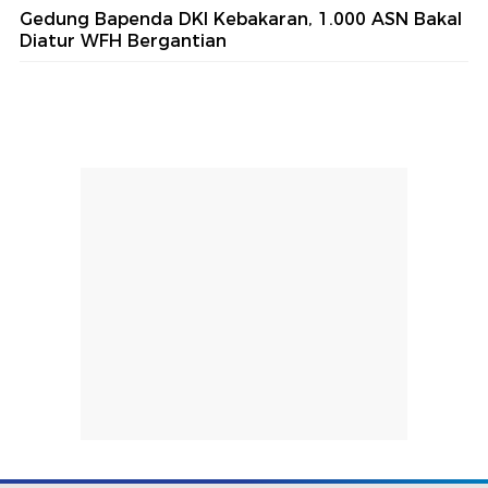
Gedung Bapenda DKI Kebakaran, 1.000 ASN Bakal
Diatur WFH Bergantian