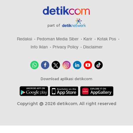
part of
Redaksi
Pedoman Media Siber
Karir
Kotak Pos
Info Iklan
Privacy Policy
Disclaimer
Download aplikasi detikcom
Copyright @ 2026 detikcom, All right reserved