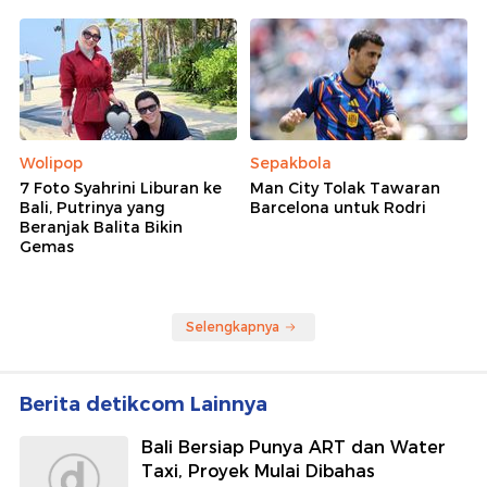
Wolipop
Sepakbola
7 Foto Syahrini Liburan ke
Man City Tolak Tawaran
Bali, Putrinya yang
Barcelona untuk Rodri
Beranjak Balita Bikin
Gemas
Selengkapnya
Berita detikcom Lainnya
Bali Bersiap Punya ART dan Water
Taxi, Proyek Mulai Dibahas