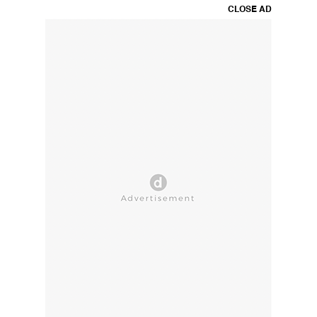
CLOSE AD