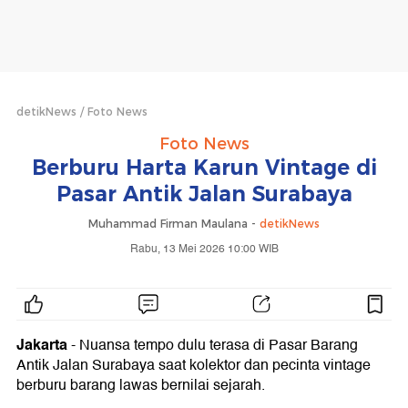
detikNews
Foto News
Foto News
Berburu Harta Karun Vintage di
Pasar Antik Jalan Surabaya
Muhammad Firman Maulana -
detikNews
Rabu, 13 Mei 2026 10:00 WIB
Jakarta
- Nuansa tempo dulu terasa di Pasar Barang
Antik Jalan Surabaya saat kolektor dan pecinta vintage
berburu barang lawas bernilai sejarah.