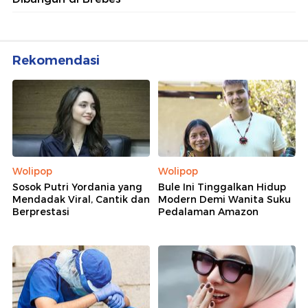
Rekomendasi
Wolipop
Wolipop
Sosok Putri Yordania yang
Bule Ini Tinggalkan Hidup
Mendadak Viral, Cantik dan
Modern Demi Wanita Suku
Berprestasi
Pedalaman Amazon