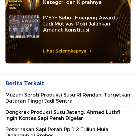
Kategori dan Kiprahnya
IM57+ Sebut Hoegeng Awards
Jadi Motivasi Polri Jalankan
Amanat Konstitusi
Lihat Selengkapnya
Berita Terkait
Muzani Soroti Produksi Susu RI Rendah, Targetkan
Dataran Tinggi Jadi Sentra
Dongkrak Produksi Susu Jateng, Ahmad Luthfi
Ingin Kontes Sapi Perah Digelar
Peternakan Sapi Perah Rp 1,2 Triliun Mulai
Dibangun di Brebes