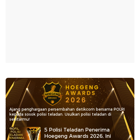
Ajang penghargaan persembahan detikcom bersama POLRI
kepada sosok polisi teladan. Usulkan polisi teladan di
sekitarmu!
5 Polisi Teladan Penerima
Hoegeng Awards 2026, Ini