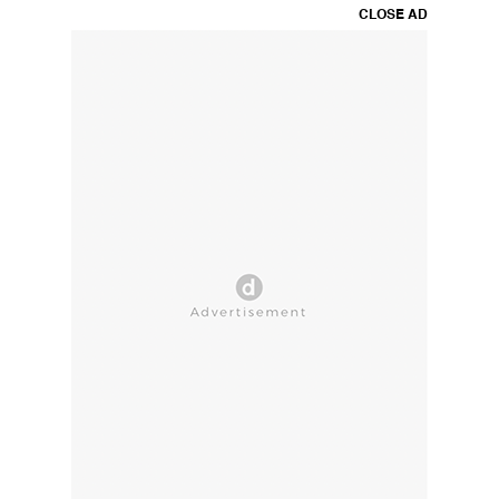
CLOSE AD