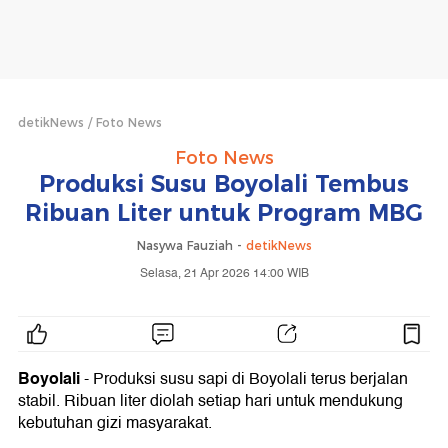
detikNews
Foto News
Foto News
Produksi Susu Boyolali Tembus
Ribuan Liter untuk Program MBG
Nasywa Fauziah -
detikNews
Selasa, 21 Apr 2026 14:00 WIB
Boyolali
- Produksi susu sapi di Boyolali terus berjalan
stabil. Ribuan liter diolah setiap hari untuk mendukung
kebutuhan gizi masyarakat.