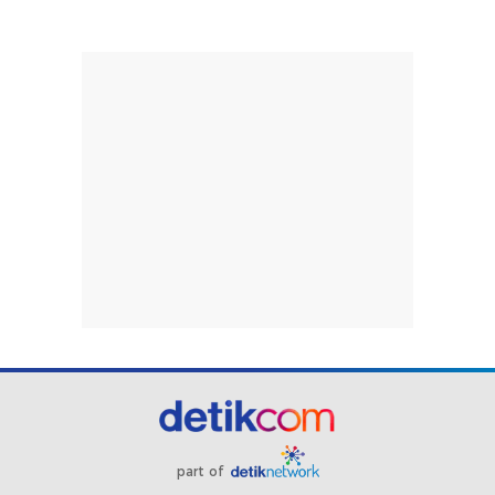
part of