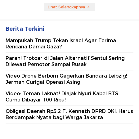
Lihat Selengkapnya
Berita Terkini
Mampukah Trump Tekan Israel Agar Terima
Rencana Damai Gaza?
Parah! Trotoar di Jalan Alternatif Sentul Sering
Dilewati Pemotor Sampai Rusak
Video Drone Berbom Gegerkan Bandara Leipzig!
Jerman Curigai Operasi Asing
Video: Teman Laknat! Diajak Nyuri Kabel BTS
Cuma Dibayar 100 Ribu!
Obligasi Daerah Rp5,2 T, Kenneth DPRD DKI: Harus
Berdampak Nyata bagi Warga Jakarta