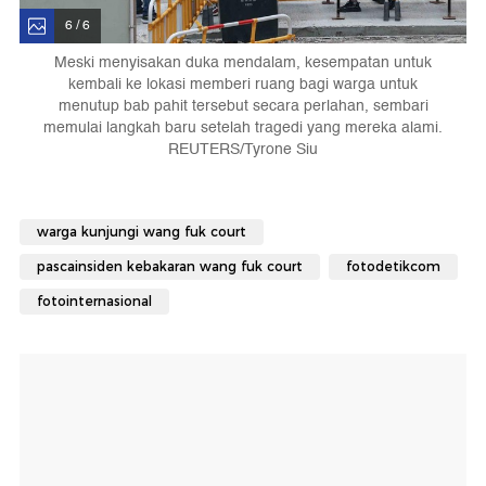
6 / 6
Meski menyisakan duka mendalam, kesempatan untuk
kembali ke lokasi memberi ruang bagi warga untuk
menutup bab pahit tersebut secara perlahan, sembari
memulai langkah baru setelah tragedi yang mereka alami.
REUTERS/Tyrone Siu
warga kunjungi wang fuk court
pascainsiden kebakaran wang fuk court
fotodetikcom
fotointernasional