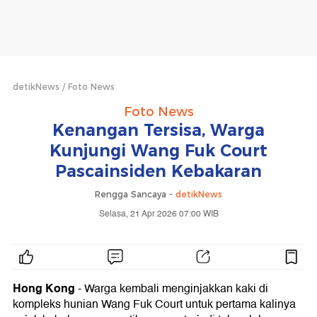
detikNews
Foto News
Foto News
Kenangan Tersisa, Warga
Kunjungi Wang Fuk Court
Pascainsiden Kebakaran
Rengga Sancaya -
detikNews
Selasa, 21 Apr 2026 07:00 WIB
Hong Kong
- Warga kembali menginjakkan kaki di
kompleks hunian Wang Fuk Court untuk pertama kalinya