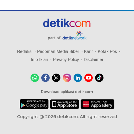
part of
Redaksi
Pedoman Media Siber
Karir
Kotak Pos
Info Iklan
Privacy Policy
Disclaimer
Download aplikasi detikcom
Copyright @ 2026 detikcom, All right reserved