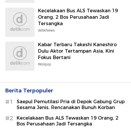
Kecelakaan Bus ALS Tewaskan 19
Orang, 2 Bos Perusahaan Jadi
Tersangka
detikNews
Kabar Terbaru Takeshi Kaneshiro
Dulu Aktor Tertampan Asia, Kini
Fokus Bertani
Wolipop
Berita Terpopuler
#1
Saepul Pemutilasi Pria di Depok Gabung Grup
Sesama Jenis, Rencanakan Bunuh Korban
#2
Kecelakaan Bus ALS Tewaskan 19 Orang, 2
Bos Perusahaan Jadi Tersangka