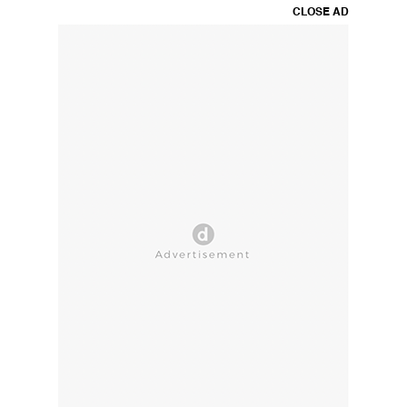
CLOSE AD