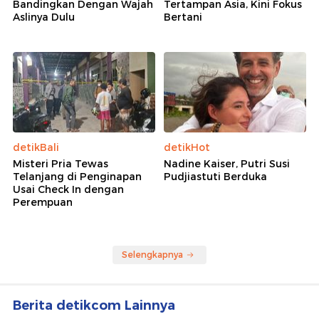
Bandingkan Dengan Wajah
Tertampan Asia, Kini Fokus
Aslinya Dulu
Bertani
detikBali
detikHot
Misteri Pria Tewas
Nadine Kaiser, Putri Susi
Telanjang di Penginapan
Pudjiastuti Berduka
Usai Check In dengan
Perempuan
Selengkapnya
Berita detikcom Lainnya