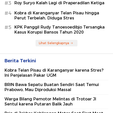
#3
Roy Suryo Kalah Lagi di Praperadilan Ketiga
#4
Kobra di Karanganyar Telan Pisau hingga
Perut Terbelah, Diduga Stres
#5
KPK Panggil Rudy Tanoesoedibjo Tersangka
Kasus Korupsi Bansos Tahun 2020
Lihat Selengkapnya
Berita Terkini
Kobra Telan Pisau di Karanganyar karena Stres?
Ini Penjelasan Pakar UGM
BRIN Bawa Sepatu Buatan Sendiri Saat Temui
Prabowo, Mau Diproduksi Massal
Warga Bilang Pemotor Melintas di Trotoar Jl
Sentul karena Putaran Balik Jauh