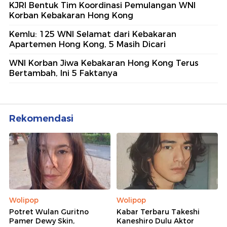
KJRI Bentuk Tim Koordinasi Pemulangan WNI
Korban Kebakaran Hong Kong
Kemlu: 125 WNI Selamat dari Kebakaran
Apartemen Hong Kong, 5 Masih Dicari
WNI Korban Jiwa Kebakaran Hong Kong Terus
Bertambah, Ini 5 Faktanya
Rekomendasi
Wolipop
Wolipop
Potret Wulan Guritno
Kabar Terbaru Takeshi
Pamer Dewy Skin,
Kaneshiro Dulu Aktor