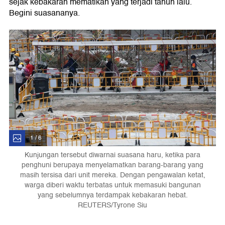
sejak kebakaran mematikan yang terjadi tahun lalu.
Begini suasananya.
1 / 6
Kunjungan tersebut diwarnai suasana haru, ketika para
penghuni berupaya menyelamatkan barang-barang yang
masih tersisa dari unit mereka. Dengan pengawalan ketat,
warga diberi waktu terbatas untuk memasuki bangunan
yang sebelumnya terdampak kebakaran hebat.
REUTERS/Tyrone Siu