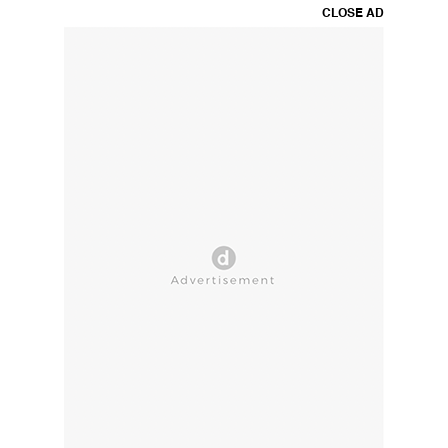
CLOSE AD