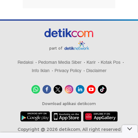
part of
Redaksi
Pedoman Media Siber
Karir
Kotak Pos
Info Iklan
Privacy Policy
Disclaimer
Download aplikasi detikcom
Copyright @ 2026 detikcom, All right reserved