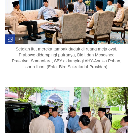
3 / 8
Setelah itu, mereka tampak duduk di ruang meja oval.
Prabowo didampingi putranya, Didit dan Mesesneg
Prasetyo. Sementara, SBY didampingi AHY-Annisa Pohan,
serta Ibas. (Foto: Biro Sekretariat Presiden)