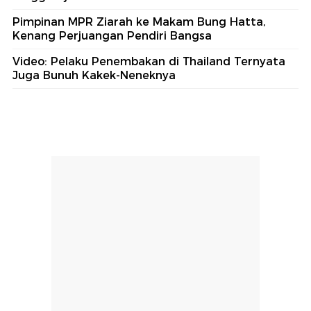
Pimpinan MPR Ziarah ke Makam Bung Hatta,
Kenang Perjuangan Pendiri Bangsa
Video: Pelaku Penembakan di Thailand Ternyata
Juga Bunuh Kakek-Neneknya