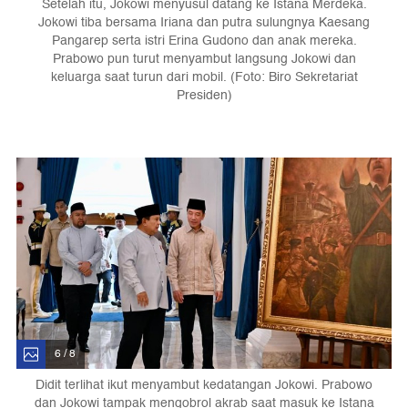
Setelah itu, Jokowi menyusul datang ke Istana Merdeka.
Jokowi tiba bersama Iriana dan putra sulungnya Kaesang
Pangarep serta istri Erina Gudono dan anak mereka.
Prabowo pun turut menyambut langsung Jokowi dan
keluarga saat turun dari mobil. (Foto: Biro Sekretariat
Presiden)
6 / 8
Didit terlihat ikut menyambut kedatangan Jokowi. Prabowo
dan Jokowi tampak mengobrol akrab saat masuk ke Istana