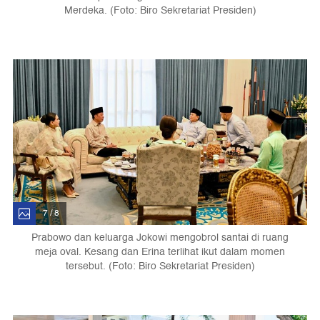
Merdeka. (Foto: Biro Sekretariat Presiden)
7 / 8
Prabowo dan keluarga Jokowi mengobrol santai di ruang
meja oval. Kesang dan Erina terlihat ikut dalam momen
tersebut. (Foto: Biro Sekretariat Presiden)