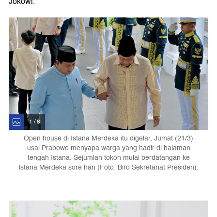
Jokowi.
1 / 8
Open house di Istana Merdeka itu digelar, Jumat (21/3)
usai Prabowo menyapa warga yang hadir di halaman
tengah Istana. Sejumlah tokoh mulai berdatangan ke
Istana Merdeka sore hari (Foto: Biro Sekretariat Presiden).