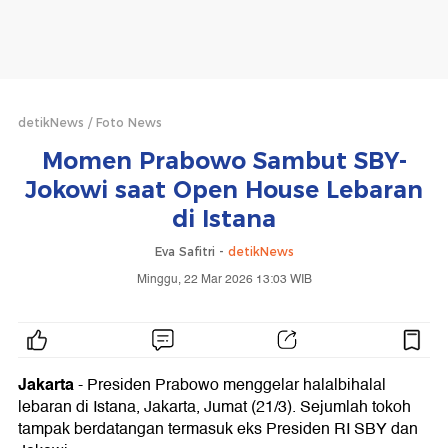
detikNews
Foto News
Momen Prabowo Sambut SBY-
Jokowi saat Open House Lebaran
di Istana
Eva Safitri -
detikNews
Minggu, 22 Mar 2026 13:03 WIB
Jakarta
- Presiden Prabowo menggelar halalbihalal
lebaran di Istana, Jakarta, Jumat (21/3). Sejumlah tokoh
tampak berdatangan termasuk eks Presiden RI SBY dan