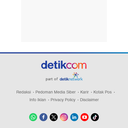
part of
Redaksi
Pedoman Media Siber
Karir
Kotak Pos
Info Iklan
Privacy Policy
Disclaimer