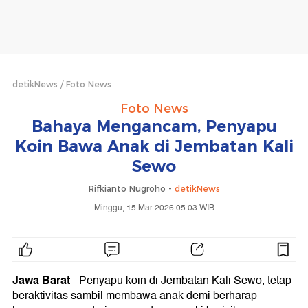
detikNews
Foto News
Foto News
Bahaya Mengancam, Penyapu
Koin Bawa Anak di Jembatan Kali
Sewo
Rifkianto Nugroho -
detikNews
Minggu, 15 Mar 2026 05:03 WIB
Jawa Barat
- Penyapu koin di Jembatan Kali Sewo, tetap
beraktivitas sambil membawa anak demi berharap