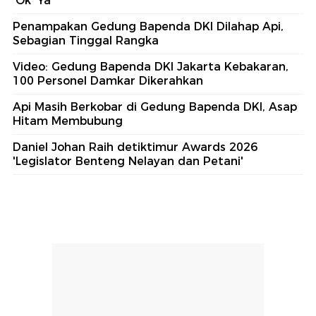
'Ok' Ya
Penampakan Gedung Bapenda DKI Dilahap Api,
Sebagian Tinggal Rangka
Video: Gedung Bapenda DKI Jakarta Kebakaran,
100 Personel Damkar Dikerahkan
Api Masih Berkobar di Gedung Bapenda DKI, Asap
Hitam Membubung
Daniel Johan Raih detiktimur Awards 2026
'Legislator Benteng Nelayan dan Petani'