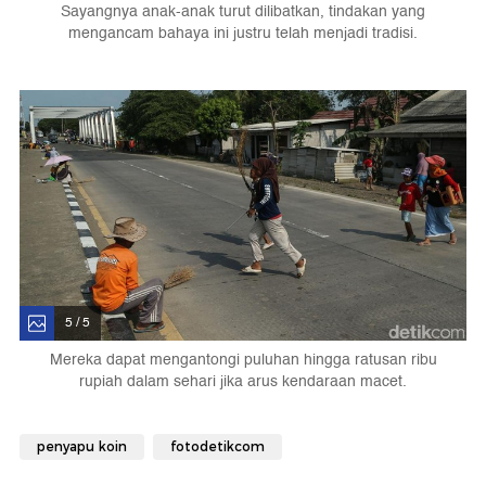
Sayangnya anak-anak turut dilibatkan, tindakan yang
mengancam bahaya ini justru telah menjadi tradisi.
5 / 5
Mereka dapat mengantongi puluhan hingga ratusan ribu
rupiah dalam sehari jika arus kendaraan macet.
penyapu koin
fotodetikcom