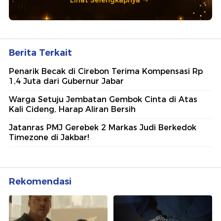
Berita Terkait
Penarik Becak di Cirebon Terima Kompensasi Rp
1,4 Juta dari Gubernur Jabar
Warga Setuju Jembatan Gembok Cinta di Atas
Kali Cideng, Harap Aliran Bersih
Jatanras PMJ Gerebek 2 Markas Judi Berkedok
Timezone di Jakbar!
Rekomendasi