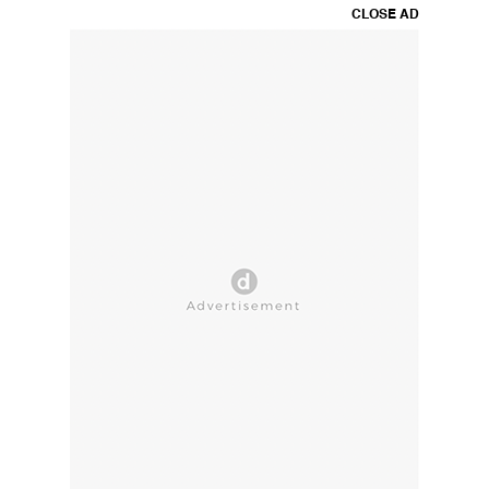
CLOSE AD