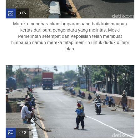
3 / 5
Mereka mengharapkan lemparan uang baik koin maupun
kertas dari para pengendara yang melintas. Meski
Pemerintah setempat dan Kepolisian telah membuat
himbauan namun mereka tetap memilih untuk duduk di tepi
jalan.
4 / 5