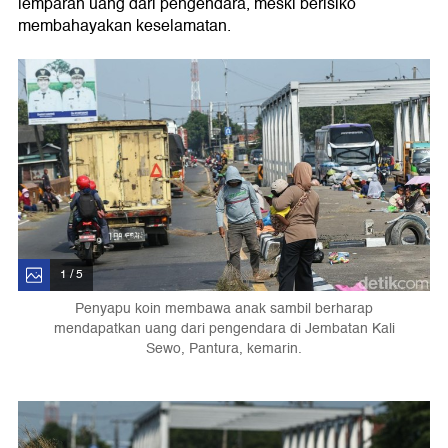
lemparan uang dari pengendara, meski berisiko
membahayakan keselamatan.
1 / 5
Penyapu koin membawa anak sambil berharap
mendapatkan uang dari pengendara di Jembatan Kali
Sewo, Pantura, kemarin.