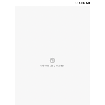
CLOSE AD