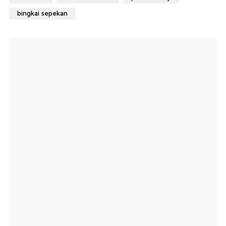
bingkai sepekan