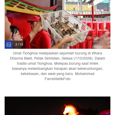
3 / 13
Umat Tionghoa melepaskan sejumlah burung di Vihara
Dharma Bakti, Petak Sembilan, Selasa (17/2/2026). Dalam
tradisi umat Tionghoa, Melepas burung saat Imlek
biasanya melambangkan harapan akan keberuntungan,
kebebasan, dan awal yang baru. Mohammad
Farrel/detikFoto