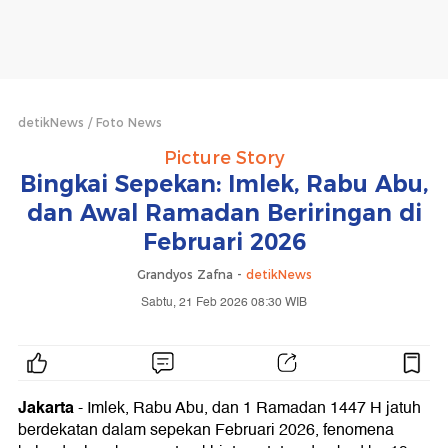
detikNews
Foto News
Picture Story
Bingkai Sepekan: Imlek, Rabu Abu,
dan Awal Ramadan Beriringan di
Februari 2026
Grandyos Zafna -
detikNews
Sabtu, 21 Feb 2026 08:30 WIB
Jakarta
- Imlek, Rabu Abu, dan 1 Ramadan 1447 H jatuh
berdekatan dalam sepekan Februari 2026, fenomena