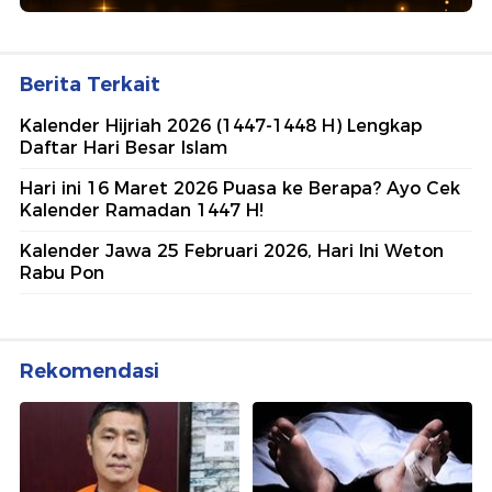
Berita Terkait
Kalender Hijriah 2026 (1447-1448 H) Lengkap
Daftar Hari Besar Islam
Hari ini 16 Maret 2026 Puasa ke Berapa? Ayo Cek
Kalender Ramadan 1447 H!
Kalender Jawa 25 Februari 2026, Hari Ini Weton
Rabu Pon
Rekomendasi