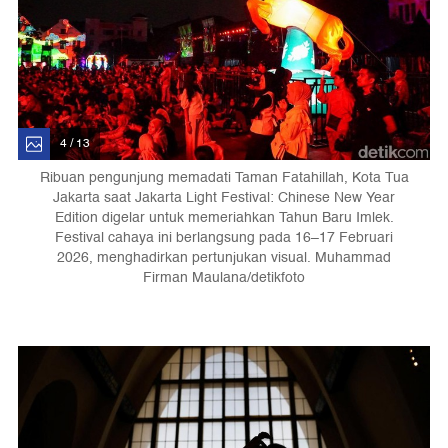
4 / 13
Ribuan pengunjung memadati Taman Fatahillah, Kota Tua
Jakarta saat Jakarta Light Festival: Chinese New Year
Edition digelar untuk memeriahkan Tahun Baru Imlek.
Festival cahaya ini berlangsung pada 16–17 Februari
2026, menghadirkan pertunjukan visual. Muhammad
Firman Maulana/detikfoto