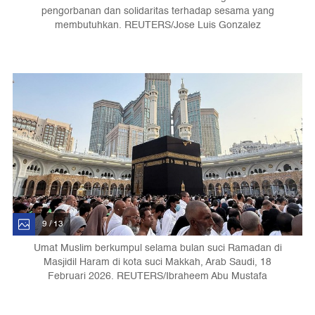
pengorbanan dan solidaritas terhadap sesama yang
membutuhkan. REUTERS/Jose Luis Gonzalez
9 / 13
Umat Muslim berkumpul selama bulan suci Ramadan di
Masjidil Haram di kota suci Makkah, Arab Saudi, 18
Februari 2026. REUTERS/Ibraheem Abu Mustafa