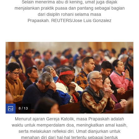
Selain menerima abu di kening, umat juga diajak
menjalankan praktik puasa dan pantang sebagai bagian
dari disiplin rohani selama masa
Prapaskah. REUTERS/Jose Luis Gonzalez
8 / 13
Menurut ajaran Gereja Katolik, masa Prapaskah adalah
waktu untuk memperdalam doa, meningkatkan amal kasih,
serta melakukan refleksi diri. Umat dianjurkan untuk
menahan diri dari hal-hal tertentu sebagai bentuk