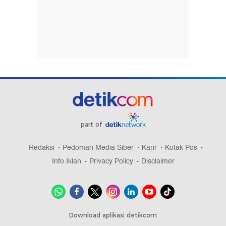
part of
Redaksi
Pedoman Media Siber
Karir
Kotak Pos
Info Iklan
Privacy Policy
Disclaimer
Download aplikasi detikcom