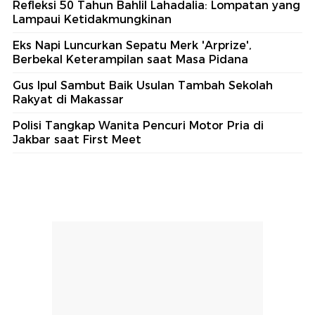
Refleksi 50 Tahun Bahlil Lahadalia: Lompatan yang
Lampaui Ketidakmungkinan
Eks Napi Luncurkan Sepatu Merk 'Arprize',
Berbekal Keterampilan saat Masa Pidana
Gus Ipul Sambut Baik Usulan Tambah Sekolah
Rakyat di Makassar
Polisi Tangkap Wanita Pencuri Motor Pria di
Jakbar saat First Meet