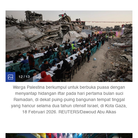
12 / 13
Warga Palestina berkumpul untuk berbuka puasa dengan
menyantap hidangan iftar pada hari pertama bulan suci
Ramadan, di dekat puing-puing bangunan tempat tinggal
yang hancur selama dua tahun ofensif Israel, di Kota Gaza,
18 Februari 2026. REUTERS/Dawoud Abu Alkas