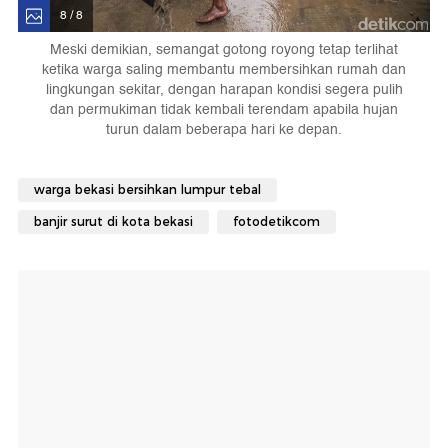
8 / 8
Meski demikian, semangat gotong royong tetap terlihat
ketika warga saling membantu membersihkan rumah dan
lingkungan sekitar, dengan harapan kondisi segera pulih
dan permukiman tidak kembali terendam apabila hujan
turun dalam beberapa hari ke depan.
warga bekasi bersihkan lumpur tebal
banjir surut di kota bekasi
fotodetikcom