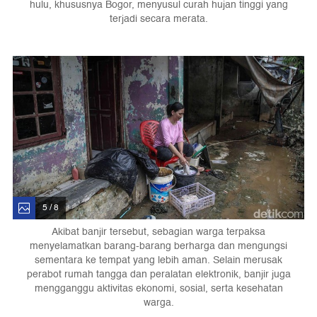
hulu, khususnya Bogor, menyusul curah hujan tinggi yang
terjadi secara merata.
5 / 8
Akibat banjir tersebut, sebagian warga terpaksa
menyelamatkan barang-barang berharga dan mengungsi
sementara ke tempat yang lebih aman. Selain merusak
perabot rumah tangga dan peralatan elektronik, banjir juga
mengganggu aktivitas ekonomi, sosial, serta kesehatan
warga.