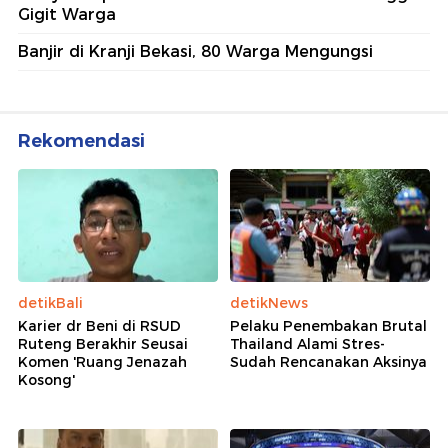
Gigit Warga
Banjir di Kranji Bekasi, 80 Warga Mengungsi
Rekomendasi
detikBali
detikNews
Karier dr Beni di RSUD
Pelaku Penembakan Brutal
Ruteng Berakhir Seusai
Thailand Alami Stres-
Komen 'Ruang Jenazah
Sudah Rencanakan Aksinya
Kosong'