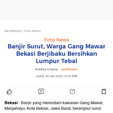
detikNews
Foto News
Foto News
Banjir Surut, Warga Gang Mawar
Bekasi Berjibaku Bersihkan
Lumpur Tebal
Pradita Utama -
detikNews
Jumat, 30 Jan 2026 18:30 WIB
Bekasi
- Banjir yang merendam kawasan Gang Mawar,
Margahayu, Kota Bekasi, Jawa Barat, berangsur surut.