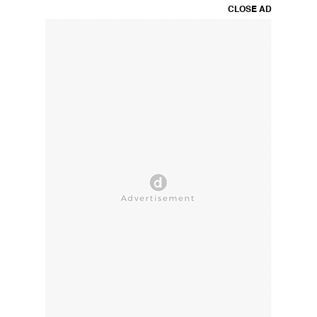
CLOSE AD