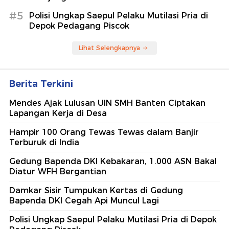
#5
Polisi Ungkap Saepul Pelaku Mutilasi Pria di
Depok Pedagang Piscok
Lihat Selengkapnya
Berita Terkini
Mendes Ajak Lulusan UIN SMH Banten Ciptakan
Lapangan Kerja di Desa
Hampir 100 Orang Tewas Tewas dalam Banjir
Terburuk di India
Gedung Bapenda DKI Kebakaran, 1.000 ASN Bakal
Diatur WFH Bergantian
Damkar Sisir Tumpukan Kertas di Gedung
Bapenda DKI Cegah Api Muncul Lagi
Polisi Ungkap Saepul Pelaku Mutilasi Pria di Depok