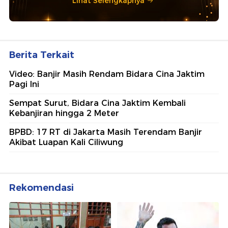
Lihat Selengkapnya
Berita Terkait
Video: Banjir Masih Rendam Bidara Cina Jaktim
Pagi Ini
Sempat Surut, Bidara Cina Jaktim Kembali
Kebanjiran hingga 2 Meter
BPBD: 17 RT di Jakarta Masih Terendam Banjir
Akibat Luapan Kali Ciliwung
Rekomendasi