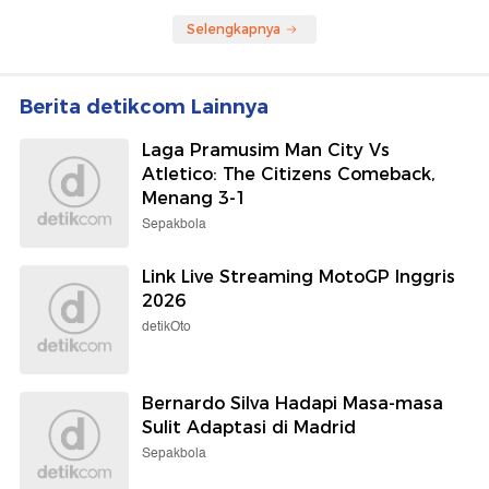
Selengkapnya
Berita detikcom Lainnya
Laga Pramusim Man City Vs
Atletico: The Citizens Comeback,
Menang 3-1
Sepakbola
Link Live Streaming MotoGP Inggris
2026
detikOto
Bernardo Silva Hadapi Masa-masa
Sulit Adaptasi di Madrid
Sepakbola