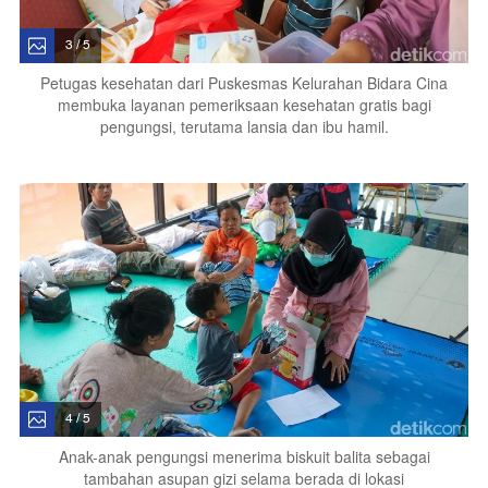
3 / 5
Petugas kesehatan dari Puskesmas Kelurahan Bidara Cina
membuka layanan pemeriksaan kesehatan gratis bagi
pengungsi, terutama lansia dan ibu hamil.
4 / 5
Anak-anak pengungsi menerima biskuit balita sebagai
tambahan asupan gizi selama berada di lokasi