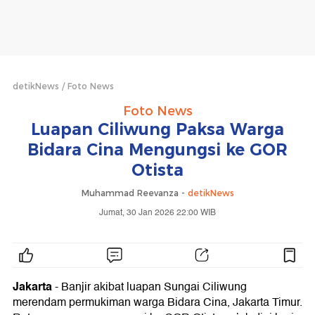
detikNews
Foto News
Foto News
Luapan Ciliwung Paksa Warga
Bidara Cina Mengungsi ke GOR
Otista
Muhammad Reevanza -
detikNews
Jumat, 30 Jan 2026 22:00 WIB
Jakarta
- Banjir akibat luapan Sungai Ciliwung
merendam permukiman warga Bidara Cina, Jakarta Timur.