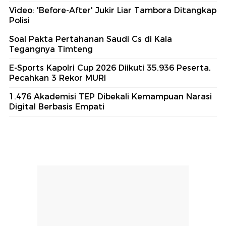
Video: 'Before-After' Jukir Liar Tambora Ditangkap
Polisi
Soal Pakta Pertahanan Saudi Cs di Kala
Tegangnya Timteng
E-Sports Kapolri Cup 2026 Diikuti 35.936 Peserta,
Pecahkan 3 Rekor MURI
1.476 Akademisi TEP Dibekali Kemampuan Narasi
Digital Berbasis Empati