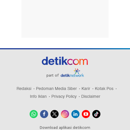
part of
Redaksi
Pedoman Media Siber
Karir
Kotak Pos
Info Iklan
Privacy Policy
Disclaimer
Download aplikasi detikcom