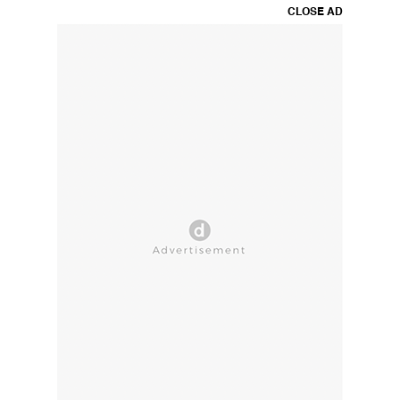
CLOSE AD