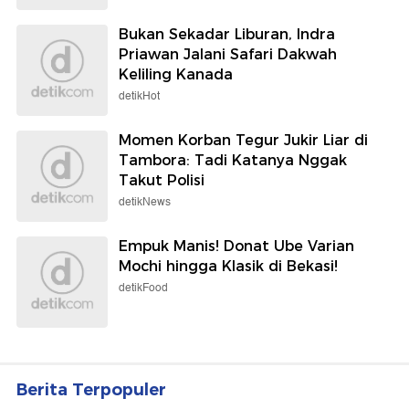
Bukan Sekadar Liburan, Indra
Priawan Jalani Safari Dakwah
Keliling Kanada
detikHot
Momen Korban Tegur Jukir Liar di
Tambora: Tadi Katanya Nggak
Takut Polisi
detikNews
Empuk Manis! Donat Ube Varian
Mochi hingga Klasik di Bekasi!
detikFood
Berita Terpopuler