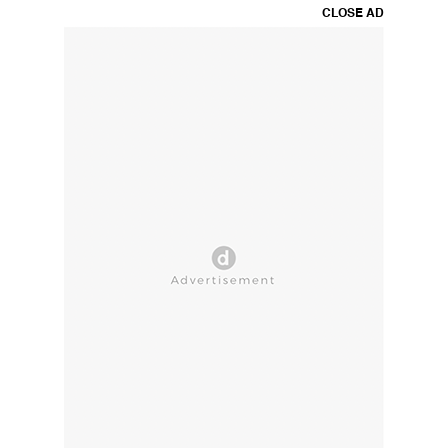
CLOSE AD