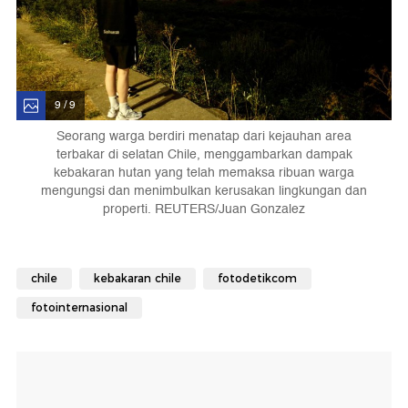
9 / 9
Seorang warga berdiri menatap dari kejauhan area
terbakar di selatan Chile, menggambarkan dampak
kebakaran hutan yang telah memaksa ribuan warga
mengungsi dan menimbulkan kerusakan lingkungan dan
properti. REUTERS/Juan Gonzalez
chile
kebakaran chile
fotodetikcom
fotointernasional