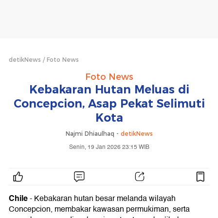
detikNews
Foto News
Foto News
Kebakaran Hutan Meluas di
Concepcion, Asap Pekat Selimuti
Kota
Najmi Dhiaulhaq -
detikNews
Senin, 19 Jan 2026 23:15 WIB
Chile
- Kebakaran hutan besar melanda wilayah
Concepcion, membakar kawasan permukiman, serta