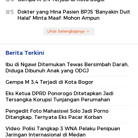
#5
Dokter yang Hina Pasien BPJS 'Banyakin Duit
Halal' Minta Maaf: Mohon Ampun
Lihat Selengkapnya
Berita Terkini
Ibu di Ngawi Ditemukan Tewas Bersimbah Darah,
Diduga Dibunuh Anak yang ODGJ
Gempa M 3,4 Terjadi di Kota Bogor
Eks Ketua DPRD Ponorogo Ditetapkan Jadi
Tersangka Korupsi Tunjangan Perumahan
Pengedit Foto Mahasiswi Solo Jadi Porno
Ditangkap, Ternyata Eks Pacar Korban
Video: Polisi Tangkap 3 WNA Pelaku Penipuan
Jaringan Internasional di Medan