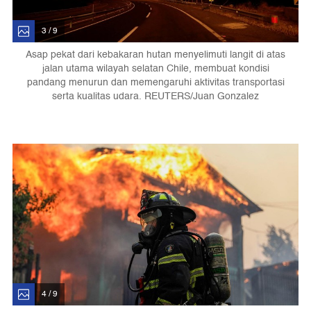
3 / 9
Asap pekat dari kebakaran hutan menyelimuti langit di atas
jalan utama wilayah selatan Chile, membuat kondisi
pandang menurun dan memengaruhi aktivitas transportasi
serta kualitas udara. REUTERS/Juan Gonzalez
4 / 9