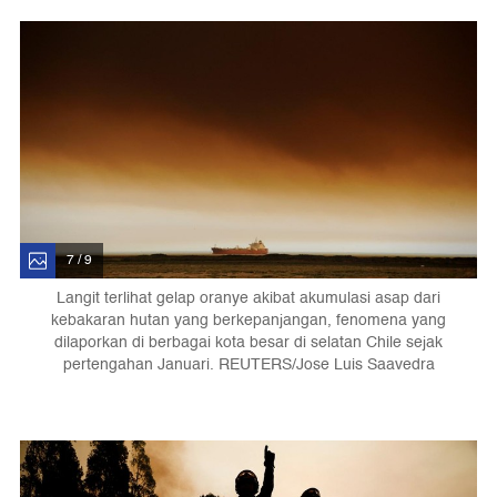
7 / 9
Langit terlihat gelap oranye akibat akumulasi asap dari
kebakaran hutan yang berkepanjangan, fenomena yang
dilaporkan di berbagai kota besar di selatan Chile sejak
pertengahan Januari. REUTERS/Jose Luis Saavedra