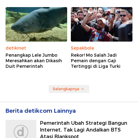
detikInet
Sepakbola
Penangkap Lele Jumbo
Rekor! Mo Salah Jadi
Meresahkan akan Dikasih
Pemain dengan Gaji
Duit Pemerintah
Tertinggi di Liga Turki
Selengkapnya
Berita detikcom Lainnya
Pemerintah Ubah Strategi Bangun
Internet, Tak Lagi Andalkan BTS
Atasi Blankspot