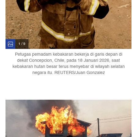
1 / 9
Petugas pemadam kebakaran bekerja di garis depan di
dekat Concepcion, Chile, pada 18 Januari 2026, saat
kebakaran hutan besar terus menyebar di wilayah selatan
negara itu. REUTERS/Juan Gonzalez