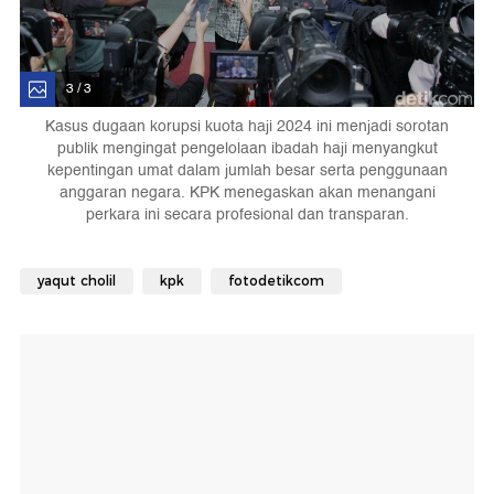
3 / 3
Kasus dugaan korupsi kuota haji 2024 ini menjadi sorotan
publik mengingat pengelolaan ibadah haji menyangkut
kepentingan umat dalam jumlah besar serta penggunaan
anggaran negara. KPK menegaskan akan menangani
perkara ini secara profesional dan transparan.
yaqut cholil
kpk
fotodetikcom