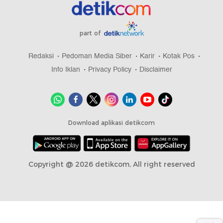
part of
Redaksi
Pedoman Media Siber
Karir
Kotak Pos
Info Iklan
Privacy Policy
Disclaimer
Download aplikasi detikcom
Copyright @ 2026 detikcom, All right reserved