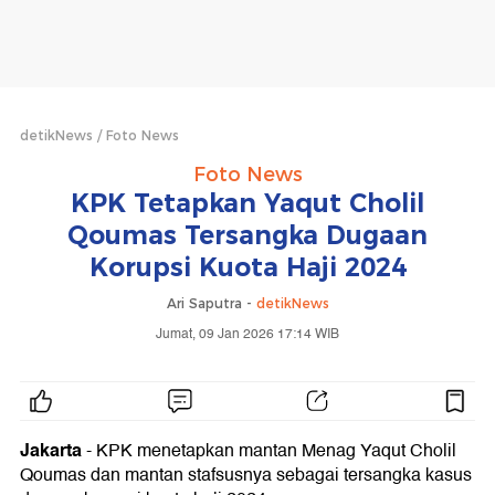
detikNews
Foto News
Foto News
KPK Tetapkan Yaqut Cholil
Qoumas Tersangka Dugaan
Korupsi Kuota Haji 2024
Ari Saputra -
detikNews
Jumat, 09 Jan 2026 17:14 WIB
Jakarta
- KPK menetapkan mantan Menag Yaqut Cholil
Qoumas dan mantan stafsusnya sebagai tersangka kasus