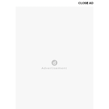
CLOSE AD