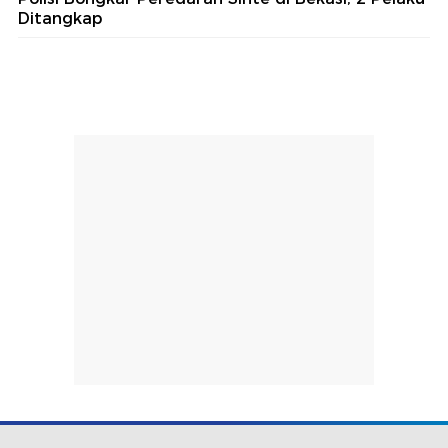
Ditangkap