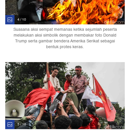
4 / 10
Suasana aksi sempat memanas ketika sejumlah peserta
melakukan aksi simbolik dengan membakar foto Donald
Trump serta gambar bendera Amerika Serikat sebagai
bentuk protes keras.
5 / 10