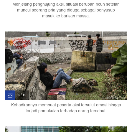
Menjelang penghujung aksi, situasi berubah ricuh setelah
muncul seorang pria yang diduga sebagai penyusup
masuk ke barisan massa.
6 / 10
Kehadirannya membuat peserta aksi tersulut emosi hingga
terjadi pemukulan terhadap orang tersebut.