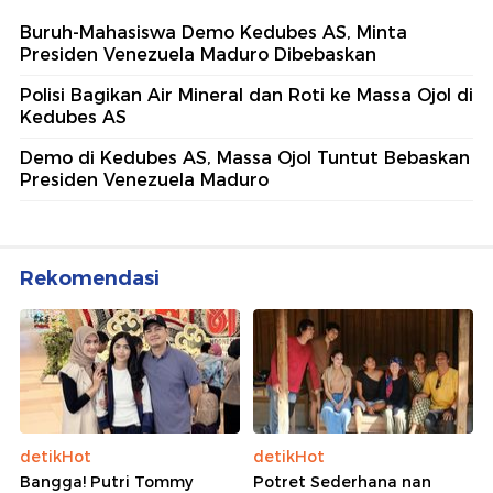
Buruh-Mahasiswa Demo Kedubes AS, Minta
Presiden Venezuela Maduro Dibebaskan
Polisi Bagikan Air Mineral dan Roti ke Massa Ojol di
Kedubes AS
Demo di Kedubes AS, Massa Ojol Tuntut Bebaskan
Presiden Venezuela Maduro
Rekomendasi
detikHot
detikHot
Bangga! Putri Tommy
Potret Sederhana nan