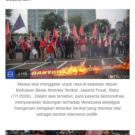
1 / 10
Massa aksi menggelar unjuk rasa di kawasan depan
Kedutaan Besar Amerika Serikat, Jakarta Pusat, Rabu
(7/1/2026). Dalam aksi tersebut, para peserta demonstrasi
menyuarakan dukungan terhadap Venezuela sekaligus
mengecam kebijakan Amerika Serikat yang mereka nilai
sebagai bentuk intervensi politik.