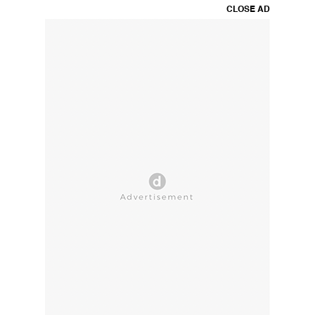
CLOSE AD