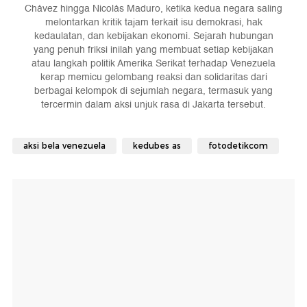
Chávez hingga Nicolás Maduro, ketika kedua negara saling
melontarkan kritik tajam terkait isu demokrasi, hak
kedaulatan, dan kebijakan ekonomi. Sejarah hubungan
yang penuh friksi inilah yang membuat setiap kebijakan
atau langkah politik Amerika Serikat terhadap Venezuela
kerap memicu gelombang reaksi dan solidaritas dari
berbagai kelompok di sejumlah negara, termasuk yang
tercermin dalam aksi unjuk rasa di Jakarta tersebut.
aksi bela venezuela
kedubes as
fotodetikcom