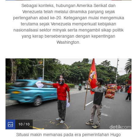
Sebagai konteks, hubungan Amerika Serikat dan
Venezuela telah melalui dinamika panjang sejak
pertengahan abad ke-20. Ketegangan mulai mengemuka
terutama sejak Venezuela memperkuat kebijakan
nasionalisasi sektor minyak serta mengambil sikap politik
yang kerap berseberangan dengan kepentingan
Washington.
10 / 10
Situasi makin memanas pada era pemerintahan Hugo