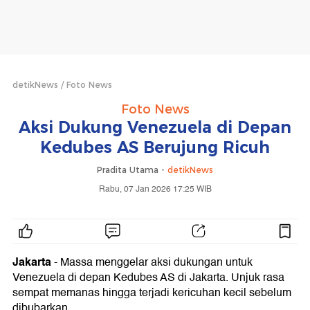
detikNews
Foto News
Foto News
Aksi Dukung Venezuela di Depan
Kedubes AS Berujung Ricuh
Pradita Utama -
detikNews
Rabu, 07 Jan 2026 17:25 WIB
Jakarta
- Massa menggelar aksi dukungan untuk
Venezuela di depan Kedubes AS di Jakarta. Unjuk rasa
sempat memanas hingga terjadi kericuhan kecil sebelum
dibubarkan.