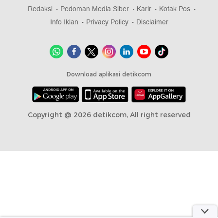
Redaksi
Pedoman Media Siber
Karir
Kotak Pos
Info Iklan
Privacy Policy
Disclaimer
Download aplikasi detikcom
Copyright @ 2026 detikcom, All right reserved