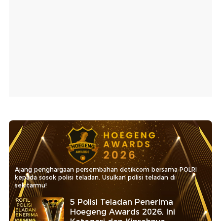
Ajang penghargaan persembahan detikcom bersama POLRI
kepada sosok polisi teladan. Usulkan polisi teladan di
sekitarmu!
5 Polisi Teladan Penerima
Hoegeng Awards 2026, Ini