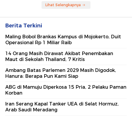
Lihat Selengkapnya
Berita Terkini
Maling Bobol Brankas Kampus di Mojokerto, Duit
Operasional Rp 1 Miliar Raib
14 Orang Masih Dirawat Akibat Penembakan
Maut di Sekolah Thailand, 7 Kritis
Ambang Batas Parlemen 2029 Masih Digodok,
Hanura: Berapa Pun Kami Siap
ABG di Mamuju Diperkosa 15 Pria, 2 Pelaku Paman
Korban
Iran Serang Kapal Tanker UEA di Selat Hormuz,
Arab Saudi Meradang