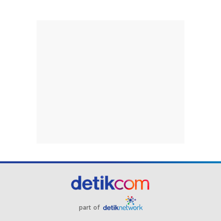
part of