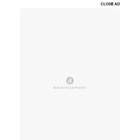
CLOSE AD