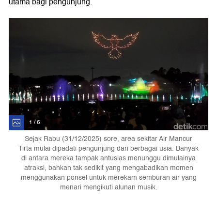
utama bagi pengunjung.
1 / 6
Sejak Rabu (31/12/2025) sore, area sekitar Air Mancur
Tirta mulai dipadati pengunjung dari berbagai usia. Banyak
di antara mereka tampak antusias menunggu dimulainya
atraksi, bahkan tak sedikit yang mengabadikan momen
menggunakan ponsel untuk merekam semburan air yang
menari mengikuti alunan musik.