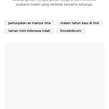
suasana malam yang berbeda bersama keluarga.
pertunjukan air mancur tirta
malam tahun baru di tmii
taman mini indonesia indah
fotodetikcom