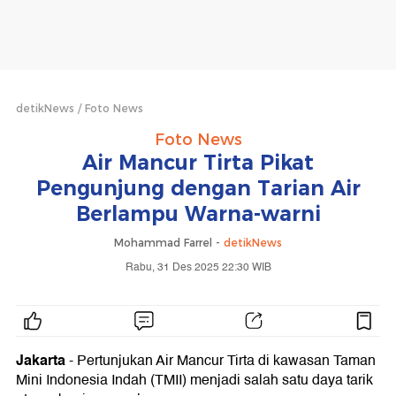
detikNews
Foto News
Foto News
Air Mancur Tirta Pikat
Pengunjung dengan Tarian Air
Berlampu Warna-warni
Mohammad Farrel -
detikNews
Rabu, 31 Des 2025 22:30 WIB
Jakarta
- Pertunjukan Air Mancur Tirta di kawasan Taman
Mini Indonesia Indah (TMII) menjadi salah satu daya tarik