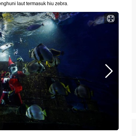
enghuni laut termasuk hiu zebra.