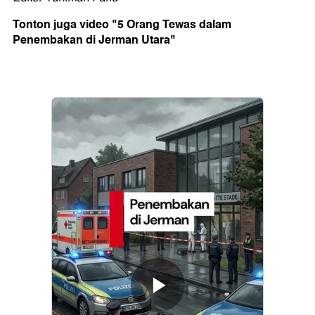
Tonton juga video "5 Orang Tewas dalam
Penembakan di Jerman Utara"