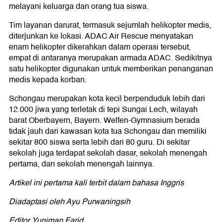
melayani keluarga dan orang tua siswa.
Tim layanan darurat, termasuk sejumlah helikopter medis,
diterjunkan ke lokasi. ADAC Air Rescue menyatakan
enam helikopter dikerahkan dalam operasi tersebut,
empat di antaranya merupakan armada ADAC. Sedikitnya
satu helikopter digunakan untuk memberikan penanganan
medis kepada korban.
Schongau merupakan kota kecil berpenduduk lebih dari
12.000 jiwa yang terletak di tepi Sungai Lech, wilayah
barat Oberbayern, Bayern. Welfen-Gymnasium berada
tidak jauh dari kawasan kota tua Schongau dan memiliki
sekitar 800 siswa serta lebih dari 80 guru. Di sekitar
sekolah juga terdapat sekolah dasar, sekolah menengah
pertama, dan sekolah menengah lainnya.
Artikel ini pertama kali terbit dalam bahasa Inggris
Diadaptasi oleh Ayu Purwaningsih
Editor Yuniman Farid