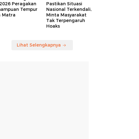
 2026 Peragakan
Pastikan Situasi
ampuan Tempur
Nasional Terkendali,
a Matra
Minta Masyarakat
Tak Terpengaruh
Hoaks
Lihat Selengkapnya