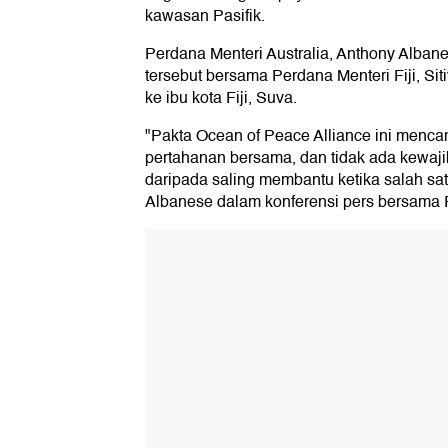
kawasan Pasifik.
Perdana Menteri Australia, Anthony Alba
tersebut bersama Perdana Menteri Fiji, Si
ke ibu kota Fiji, Suva.
"Pakta Ocean of Peace Alliance ini menc
pertahanan bersama, dan tidak ada kewaji
daripada saling membantu ketika salah sa
Albanese dalam konferensi pers bersama