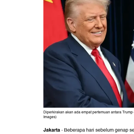
Diperkirakan akan ada empat pertemuan antara Trump 
Images)
Jakarta
-
Beberapa hari sebelum genap s