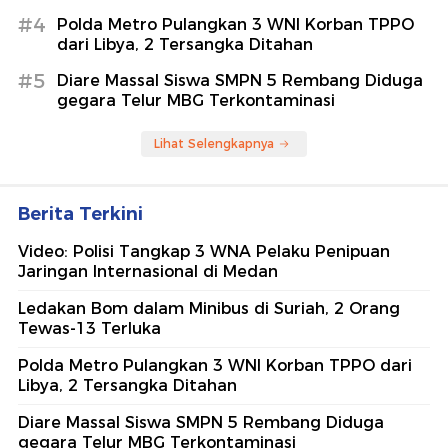
#4
Polda Metro Pulangkan 3 WNI Korban TPPO
dari Libya, 2 Tersangka Ditahan
#5
Diare Massal Siswa SMPN 5 Rembang Diduga
gegara Telur MBG Terkontaminasi
Lihat Selengkapnya
Berita Terkini
Video: Polisi Tangkap 3 WNA Pelaku Penipuan
Jaringan Internasional di Medan
Ledakan Bom dalam Minibus di Suriah, 2 Orang
Tewas-13 Terluka
Polda Metro Pulangkan 3 WNI Korban TPPO dari
Libya, 2 Tersangka Ditahan
Diare Massal Siswa SMPN 5 Rembang Diduga
gegara Telur MBG Terkontaminasi