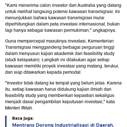
"Kami menerima calon investor dari Australia yang datang
untuk melihat langsung potensi kawasan transmigrasi. Ini
menunjukkan bahwa kawasan transmigrasi mulai
diperhitungkan dalam peta investasi internasional, bukan
lagi hanya sebagai kawasan permukiman," ungkapnya.
Guna mempercepat masuknya investasi, Kementerian
Transmigrasi menggandeng berbagai perguruan tinggi
dalam menyusun kajian akademik dan feasibility study
(studi kelayakan). Langkah ini dilakukan agar setiap
kawasan memiliki proyek investasi yang matang, terukur,
dan siap ditawarkan kepada pemodal.
"Investor tidak datang ke tempat yang belum jelas. Karena
itu, setiap kawasan harus didukung kajian ilmiah dan
feasibility study yang memberikan kepastian sekaligus
menjadi dasar pengambilan keputusan investasi," kata
Menteri Iftitah.
Baca juga:
Mentrans Dorong Industrialisasi di Daerah,