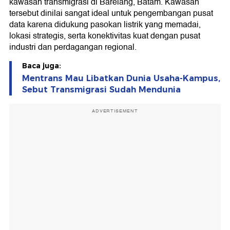
kawasan transmigrasi di Barelang, Batam. Kawasan
tersebut dinilai sangat ideal untuk pengembangan pusat
data karena didukung pasokan listrik yang memadai,
lokasi strategis, serta konektivitas kuat dengan pusat
industri dan perdagangan regional.
Baca juga:
Mentrans Mau Libatkan Dunia Usaha-Kampus,
Sebut Transmigrasi Sudah Mendunia
ADVERTISEMENT