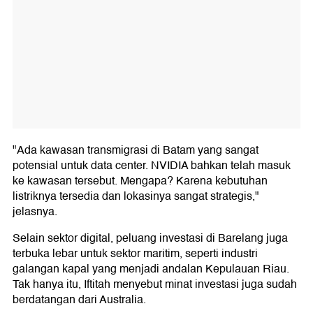
"Ada kawasan transmigrasi di Batam yang sangat
potensial untuk data center. NVIDIA bahkan telah masuk
ke kawasan tersebut. Mengapa? Karena kebutuhan
listriknya tersedia dan lokasinya sangat strategis,"
jelasnya.
Selain sektor digital, peluang investasi di Barelang juga
terbuka lebar untuk sektor maritim, seperti industri
galangan kapal yang menjadi andalan Kepulauan Riau.
Tak hanya itu, Iftitah menyebut minat investasi juga sudah
berdatangan dari Australia.