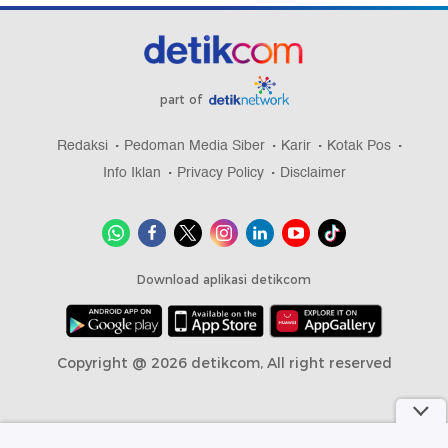
part of
Redaksi
Pedoman Media Siber
Karir
Kotak Pos
Info Iklan
Privacy Policy
Disclaimer
Download aplikasi detikcom
Copyright @ 2026 detikcom, All right reserved