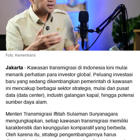
Foto: Kementrans
Jakarta
-
Kawasan transmigrasi di Indonesia kini mulai
menarik perhatian para investor global. Peluang investasi
baru yang sedang dikembangkan pemerintah di kawasan
ini mencakup berbagai sektor strategis, mulai dari pusat
data (data center), industri galangan kapal, hingga potensi
sumber daya alam.
Menteri Transmigrasi Iftitah Sulaiman Suryanagara
mengungkapkan, setiap kawasan transmigrasi memiliki
karakteristik dan keunggulan komparatif yang berbeda.
Oleh karena itu, strategi pengembangannya harus