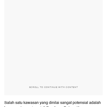
SCROLL TO CONTINUE WITH CONTENT
Salah satu kawasan yang dinilai sangat potensial adalah