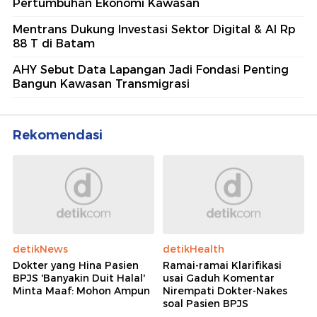
Pertumbuhan Ekonomi Kawasan
Mentrans Dukung Investasi Sektor Digital & AI Rp
88 T di Batam
AHY Sebut Data Lapangan Jadi Fondasi Penting
Bangun Kawasan Transmigrasi
Rekomendasi
detikNews
detikHealth
Dokter yang Hina Pasien
Ramai-ramai Klarifikasi
BPJS 'Banyakin Duit Halal'
usai Gaduh Komentar
Minta Maaf: Mohon Ampun
Nirempati Dokter-Nakes
soal Pasien BPJS