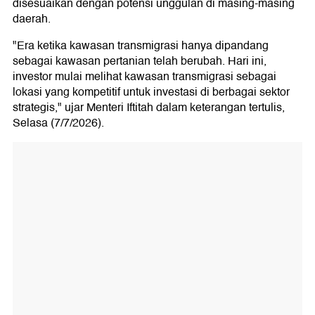
disesuaikan dengan potensi unggulan di masing-masing
daerah.
"Era ketika kawasan transmigrasi hanya dipandang
sebagai kawasan pertanian telah berubah. Hari ini,
investor mulai melihat kawasan transmigrasi sebagai
lokasi yang kompetitif untuk investasi di berbagai sektor
strategis," ujar Menteri Iftitah dalam keterangan tertulis,
Selasa (7/7/2026).