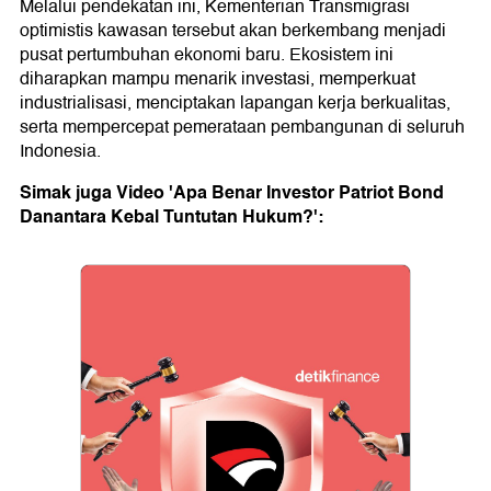
Melalui pendekatan ini, Kementerian Transmigrasi
optimistis kawasan tersebut akan berkembang menjadi
pusat pertumbuhan ekonomi baru. Ekosistem ini
diharapkan mampu menarik investasi, memperkuat
industrialisasi, menciptakan lapangan kerja berkualitas,
serta mempercepat pemerataan pembangunan di seluruh
Indonesia.
Simak juga Video 'Apa Benar Investor Patriot Bond
Danantara Kebal Tuntutan Hukum?':