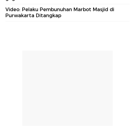
Video: Pelaku Pembunuhan Marbot Masjid di
Purwakarta Ditangkap