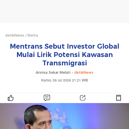
detikNews
Berita
Mentrans Sebut Investor Global
Mulai Lirik Potensi Kawasan
Transmigrasi
Annisa Sekar Melati -
detikNews
Kamis, 09 Jul 2026 21:21 WIB