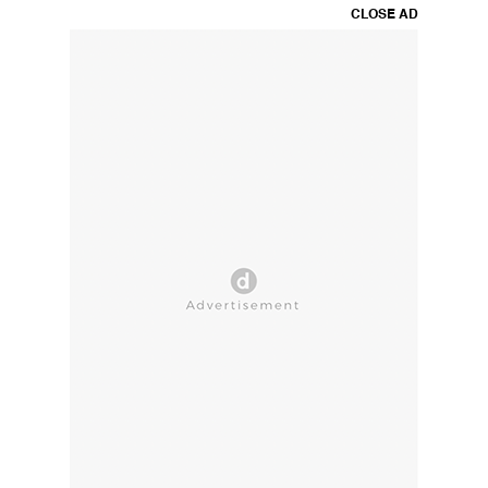
CLOSE AD