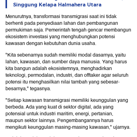
Singgung Kelapa Halmahera Utara
Menurutnya, transformasi transmigrasi saat ini tidak
berhenti pada penyediaan lahan dan pembangunan
permukiman saja. Pemerintah tengah gencar membangun
ekosistem investasi yang menghubungkan potensi
kawasan dengan kebutuhan dunia usaha.
"Kita sebenarnya sudah memiliki modal dasarnya, yaitu
lahan, kawasan, dan sumber daya manusia. Yang harus
kita bangun adalah ekosistemnya, menghadirkan
teknologi, permodalan, industri, dan offtaker agar seluruh
potensi itu menghasilkan nilai tambah yang sebesar-
besarnya," tegasnya.
"Setiap kawasan transmigrasi memiliki keunggulan yang
berbeda. Ada yang kuat di sektor digital, ada yang
potensial untuk industri maritim, energi, pertanian,
maupun sektor lainnya. Pengembangannya harus
mengikuti keunggulan masing-masing kawasan," ujarnya.