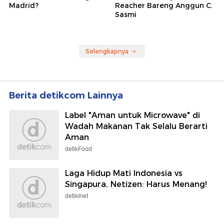
Madrid?
Reacher Bareng Anggun C.
Sasmi
Selengkapnya
Berita detikcom Lainnya
Label "Aman untuk Microwave" di
Wadah Makanan Tak Selalu Berarti
Aman
detikFood
Laga Hidup Mati Indonesia vs
Singapura, Netizen: Harus Menang!
detikInet