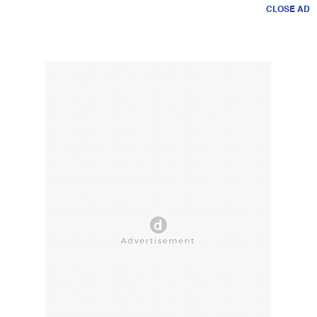
CLOSE AD