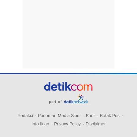
part of
Redaksi
Pedoman Media Siber
Karir
Kotak Pos
Info Iklan
Privacy Policy
Disclaimer