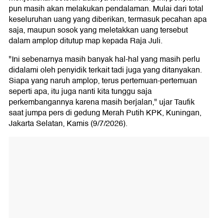
pun masih akan melakukan pendalaman. Mulai dari total
keseluruhan uang yang diberikan, termasuk pecahan apa
saja, maupun sosok yang meletakkan uang tersebut
dalam amplop ditutup map kepada Raja Juli.
"Ini sebenarnya masih banyak hal-hal yang masih perlu
didalami oleh penyidik terkait tadi juga yang ditanyakan.
Siapa yang naruh amplop, terus pertemuan-pertemuan
seperti apa, itu juga nanti kita tunggu saja
perkembangannya karena masih berjalan," ujar Taufik
saat jumpa pers di gedung Merah Putih KPK, Kuningan,
Jakarta Selatan, Kamis (9/7/2026).