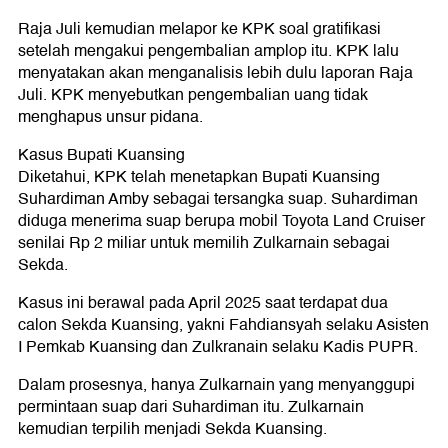
Raja Juli kemudian melapor ke KPK soal gratifikasi
setelah mengakui pengembalian amplop itu. KPK lalu
menyatakan akan menganalisis lebih dulu laporan Raja
Juli. KPK menyebutkan pengembalian uang tidak
menghapus unsur pidana.
Kasus Bupati Kuansing
Diketahui, KPK telah menetapkan Bupati Kuansing
Suhardiman Amby sebagai tersangka suap. Suhardiman
diduga menerima suap berupa mobil Toyota Land Cruiser
senilai Rp 2 miliar untuk memilih Zulkarnain sebagai
Sekda.
Kasus ini berawal pada April 2025 saat terdapat dua
calon Sekda Kuansing, yakni Fahdiansyah selaku Asisten
I Pemkab Kuansing dan Zulkranain selaku Kadis PUPR.
Dalam prosesnya, hanya Zulkarnain yang menyanggupi
permintaan suap dari Suhardiman itu. Zulkarnain
kemudian terpilih menjadi Sekda Kuansing.