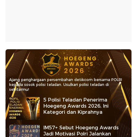
Ajang penghargaan persembahan detikcom bersama POLRI
kepada sosok polisi teladan. Usulkan polisi teladan di
sekitarmu!
5 Polisi Teladan Penerima
Hoegeng Awards 2026, Ini
Kategori dan Kiprahnya
IM57+ Sebut Hoegeng Awards
Jadi Motivasi Polri Jalankan