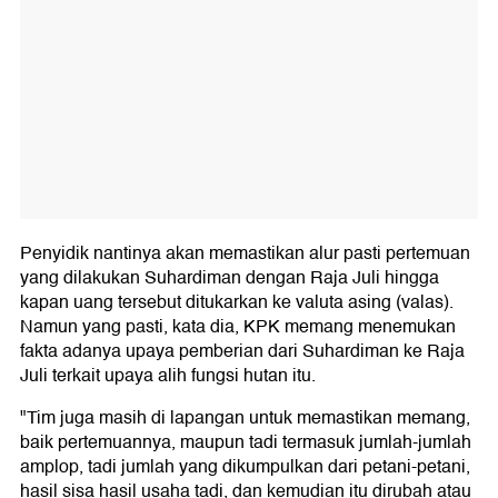
Penyidik nantinya akan memastikan alur pasti pertemuan
yang dilakukan Suhardiman dengan Raja Juli hingga
kapan uang tersebut ditukarkan ke valuta asing (valas).
Namun yang pasti, kata dia, KPK memang menemukan
fakta adanya upaya pemberian dari Suhardiman ke Raja
Juli terkait upaya alih fungsi hutan itu.
"Tim juga masih di lapangan untuk memastikan memang,
baik pertemuannya, maupun tadi termasuk jumlah-jumlah
amplop, tadi jumlah yang dikumpulkan dari petani-petani,
hasil sisa hasil usaha tadi, dan kemudian itu dirubah atau