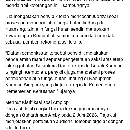
mendalami keterangan ini," sambungnya.
Dia mengatakan penyidik telah mencecar Juprizal soal
proses permohonan alih fungsi hutan lindung di
Kuansing. Izin alih fungsi hutan sendiri merupakan
kewenangan Kemenhut, sementara pemda bertindak
sebagai pemberi rekomendasi teknis.
"Dalam pemeriksaan tersebut penyidik melakukan
pendalaman materi seputar pengetahuan saksi atas suap
lelang jabatan Sekretaris Daerah kepada Bupati Kuantan
Singingi. Kemudian, penyidik juga mendalami proses
permohonan alih fungsi hutan lindung di Kabupaten
Kuantan Singingi yang diajukan kepada Kementerian
Kementerian Kehutanan," ujarnya.
Menhut Klarifikasi soal Amplop
Raja Juli telah angkat bicara terkait pertemuannya
dengan Suhardiman Amby pada 2 Juni 2026. Raja Juli
menjelaskan pertemuan audiensi tersebut digelar dengan
sifat terbuka.