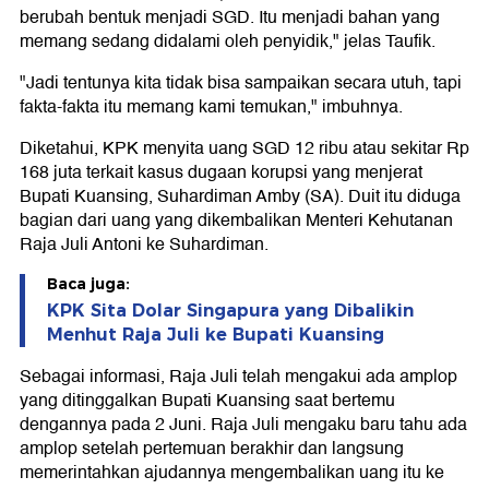
berubah bentuk menjadi SGD. Itu menjadi bahan yang
memang sedang didalami oleh penyidik," jelas Taufik.
"Jadi tentunya kita tidak bisa sampaikan secara utuh, tapi
fakta-fakta itu memang kami temukan," imbuhnya.
Diketahui, KPK menyita uang SGD 12 ribu atau sekitar Rp
168 juta terkait kasus dugaan korupsi yang menjerat
Bupati Kuansing, Suhardiman Amby (SA). Duit itu diduga
bagian dari uang yang dikembalikan Menteri Kehutanan
Raja Juli Antoni ke Suhardiman.
Baca juga:
KPK Sita Dolar Singapura yang Dibalikin
Menhut Raja Juli ke Bupati Kuansing
Sebagai informasi, Raja Juli telah mengakui ada amplop
yang ditinggalkan Bupati Kuansing saat bertemu
dengannya pada 2 Juni. Raja Juli mengaku baru tahu ada
amplop setelah pertemuan berakhir dan langsung
memerintahkan ajudannya mengembalikan uang itu ke