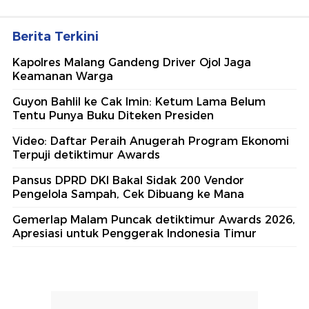
Berita Terkini
Kapolres Malang Gandeng Driver Ojol Jaga
Keamanan Warga
Guyon Bahlil ke Cak Imin: Ketum Lama Belum
Tentu Punya Buku Diteken Presiden
Video: Daftar Peraih Anugerah Program Ekonomi
Terpuji detiktimur Awards
Pansus DPRD DKI Bakal Sidak 200 Vendor
Pengelola Sampah, Cek Dibuang ke Mana
Gemerlap Malam Puncak detiktimur Awards 2026,
Apresiasi untuk Penggerak Indonesia Timur