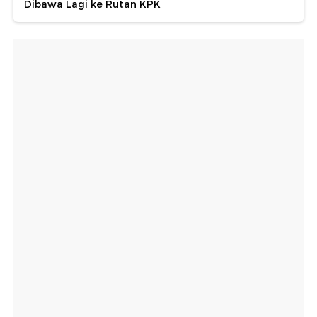
Dibawa Lagi ke Rutan KPK