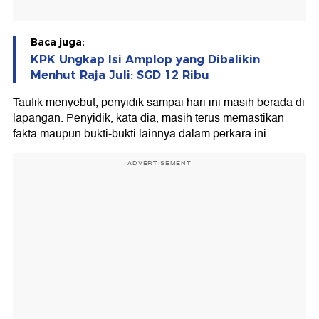
Baca juga:
KPK Ungkap Isi Amplop yang Dibalikin
Menhut Raja Juli: SGD 12 Ribu
Taufik menyebut, penyidik sampai hari ini masih berada di
lapangan. Penyidik, kata dia, masih terus memastikan
fakta maupun bukti-bukti lainnya dalam perkara ini.
ADVERTISEMENT