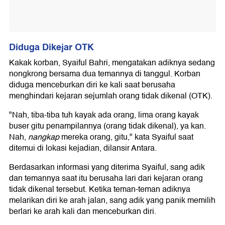
Diduga Dikejar OTK
Kakak korban, Syaiful Bahri, mengatakan adiknya sedang
nongkrong bersama dua temannya di tanggul. Korban
diduga menceburkan diri ke kali saat berusaha
menghindari kejaran sejumlah orang tidak dikenal (OTK).
"Nah, tiba-tiba tuh kayak ada orang, lima orang kayak
buser gitu penampilannya (orang tidak dikenal), ya kan.
Nah,
nangkap
mereka orang, gitu," kata Syaiful saat
ditemui di lokasi kejadian, dilansir Antara.
Berdasarkan informasi yang diterima Syaiful, sang adik
dan temannya saat itu berusaha lari dari kejaran orang
tidak dikenal tersebut. Ketika teman-teman adiknya
melarikan diri ke arah jalan, sang adik yang panik memilih
berlari ke arah kali dan menceburkan diri.