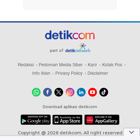
part of
Redaksi
Pedoman Media Siber
Karir
Kotak Pos
Info Iklan
Privacy Policy
Disclaimer
Download aplikasi detikcom
Copyright @ 2026 detikcom, All right reserved