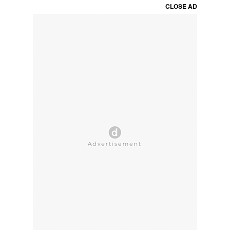
CLOSE AD