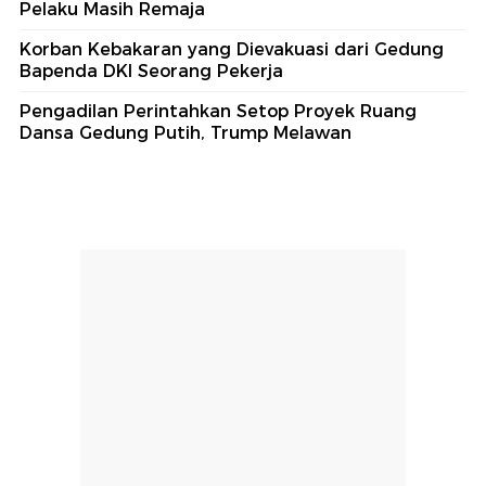
Pelaku Masih Remaja
Korban Kebakaran yang Dievakuasi dari Gedung
Bapenda DKI Seorang Pekerja
Pengadilan Perintahkan Setop Proyek Ruang
Dansa Gedung Putih, Trump Melawan