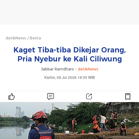
detikNews
Berita
Kaget Tiba-tiba Dikejar Orang,
Pria Nyebur ke Kali Ciliwung
Jabbar Ramdhani -
detikNews
Kamis, 09 Jul 2026 18:55 WIB