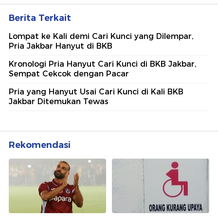
Berita Terkait
Lompat ke Kali demi Cari Kunci yang Dilempar,
Pria Jakbar Hanyut di BKB
Kronologi Pria Hanyut Cari Kunci di BKB Jakbar,
Sempat Cekcok dengan Pacar
Pria yang Hanyut Usai Cari Kunci di Kali BKB
Jakbar Ditemukan Tewas
Rekomendasi