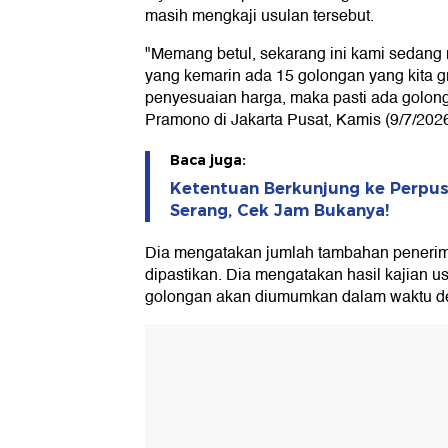
masih mengkaji usulan tersebut.
"Memang betul, sekarang ini kami sedang 
yang kemarin ada 15 golongan yang kita gr
penyesuaian harga, maka pasti ada golong
Pramono di Jakarta Pusat, Kamis (9/7/2026
Baca juga:
Ketentuan Berkunjung ke Perpu
Serang, Cek Jam Bukanya!
Dia mengatakan jumlah tambahan penerim
dipastikan. Dia mengatakan hasil kajian
golongan akan diumumkan dalam waktu de