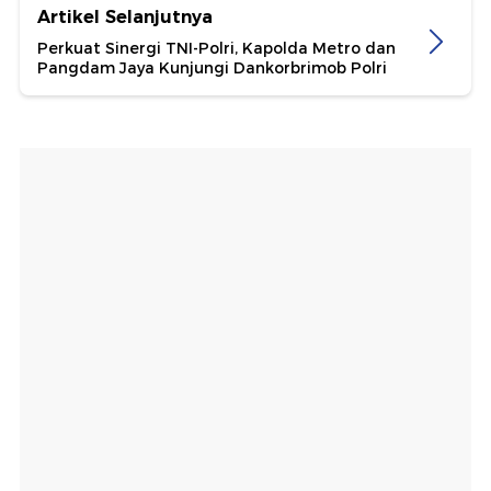
Artikel Selanjutnya
Perkuat Sinergi TNI-Polri, Kapolda Metro dan
Pangdam Jaya Kunjungi Dankorbrimob Polri