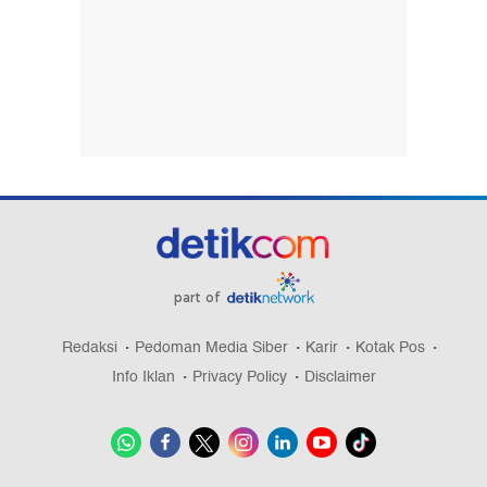
part of
Redaksi
Pedoman Media Siber
Karir
Kotak Pos
Info Iklan
Privacy Policy
Disclaimer