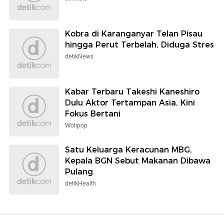
Kobra di Karanganyar Telan Pisau
hingga Perut Terbelah, Diduga Stres
detikNews
Kabar Terbaru Takeshi Kaneshiro
Dulu Aktor Tertampan Asia, Kini
Fokus Bertani
Wolipop
Satu Keluarga Keracunan MBG,
Kepala BGN Sebut Makanan Dibawa
Pulang
detikHealth