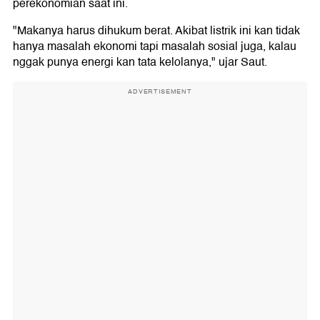
perekonomian saat ini.
"Makanya harus dihukum berat. Akibat listrik ini kan tidak
hanya masalah ekonomi tapi masalah sosial juga, kalau
nggak punya energi kan tata kelolanya," ujar Saut.
ADVERTISEMENT