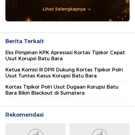
Lihat Selengkapnya
Berita Terkait
Eks Pimpinan KPK Apresiasi Kortas Tipikor Cepat
Usut Korupsi Batu Bara
Ketua Komisi III DPR Dukung Kortas Tipikor Polri
Usut Tuntas Kasus Korupsi Batu Bara
Kortas Tipikor Polri Usut Dugaan Korupsi Batu
Bara Bikin Blackout di Sumatera
Rekomendasi