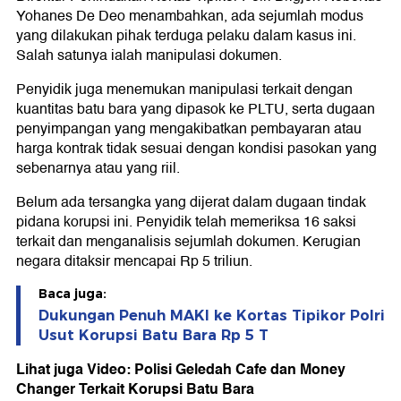
Yohanes De Deo menambahkan, ada sejumlah modus
yang dilakukan pihak terduga pelaku dalam kasus ini.
Salah satunya ialah manipulasi dokumen.
Penyidik juga menemukan manipulasi terkait dengan
kuantitas batu bara yang dipasok ke PLTU, serta dugaan
penyimpangan yang mengakibatkan pembayaran atau
harga kontrak tidak sesuai dengan kondisi pasokan yang
sebenarnya atau yang riil.
Belum ada tersangka yang dijerat dalam dugaan tindak
pidana korupsi ini. Penyidik telah memeriksa 16 saksi
terkait dan menganalisis sejumlah dokumen. Kerugian
negara ditaksir mencapai Rp 5 triliun.
Baca juga:
Dukungan Penuh MAKI ke Kortas Tipikor Polri
Usut Korupsi Batu Bara Rp 5 T
Lihat juga Video: Polisi Geledah Cafe dan Money
Changer Terkait Korupsi Batu Bara