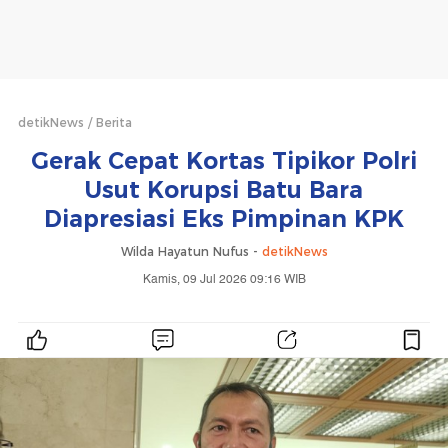
detikNews
Berita
Gerak Cepat Kortas Tipikor Polri
Usut Korupsi Batu Bara
Diapresiasi Eks Pimpinan KPK
Wilda Hayatun Nufus -
detikNews
Kamis, 09 Jul 2026 09:16 WIB