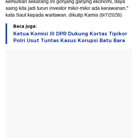
kemudian sekarang ini gonjang ganjing ekonomi, daya
saing kita jadi turun investor mikir-mikir ada kerawanan,"
kata Saut kepada wartawan, dikutip Kamis (9/7/2026).
Baca juga:
Ketua Komisi III DPR Dukung Kortas Tipikor
Polri Usut Tuntas Kasus Korupsi Batu Bara