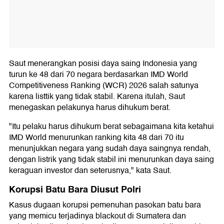
Saut menerangkan posisi daya saing Indonesia yang
turun ke 48 dari 70 negara berdasarkan IMD World
Competitiveness Ranking (WCR) 2026 salah satunya
karena listtik yang tidak stabil. Karena itulah, Saut
menegaskan pelakunya harus dihukum berat.
"Itu pelaku harus dihukum berat sebagaimana kita ketahui
IMD World menurunkan ranking kita 48 dari 70 itu
menunjukkan negara yang sudah daya saingnya rendah,
dengan listrik yang tidak stabil ini menurunkan daya saing
keraguan investor dan seterusnya," kata Saut.
Korupsi Batu Bara Diusut Polri
Kasus dugaan korupsi pemenuhan pasokan batu bara
yang memicu terjadinya blackout di Sumatera dan