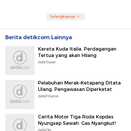
Selengkapnya
Berita detikcom Lainnya
Kereta Kuda Italia, Perdagangan
Tertua yang akan Hilang
detikTravel
Pelabuhan Merak-Ketapang Ditata
Ulang, Pengawasan Diperketat
detikFinance
Cerita Motor Tiga Roda Kopdes
Nyungsep Sawah: Gas Nyangkut!
detikOto