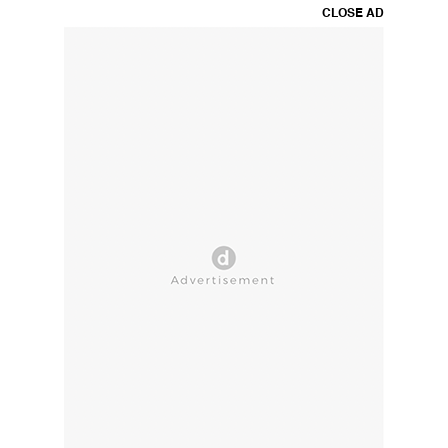
CLOSE AD