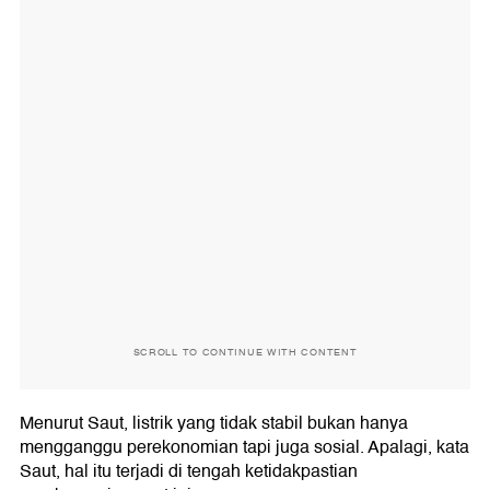
SCROLL TO CONTINUE WITH CONTENT
Menurut Saut, listrik yang tidak stabil bukan hanya
mengganggu perekonomian tapi juga sosial. Apalagi, kata
Saut, hal itu terjadi di tengah ketidakpastian