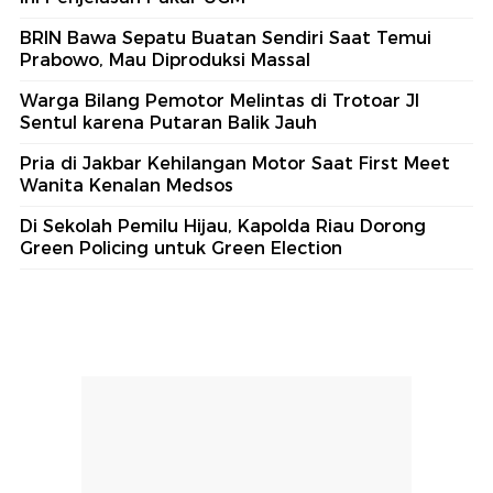
BRIN Bawa Sepatu Buatan Sendiri Saat Temui
Prabowo, Mau Diproduksi Massal
Warga Bilang Pemotor Melintas di Trotoar Jl
Sentul karena Putaran Balik Jauh
Pria di Jakbar Kehilangan Motor Saat First Meet
Wanita Kenalan Medsos
Di Sekolah Pemilu Hijau, Kapolda Riau Dorong
Green Policing untuk Green Election