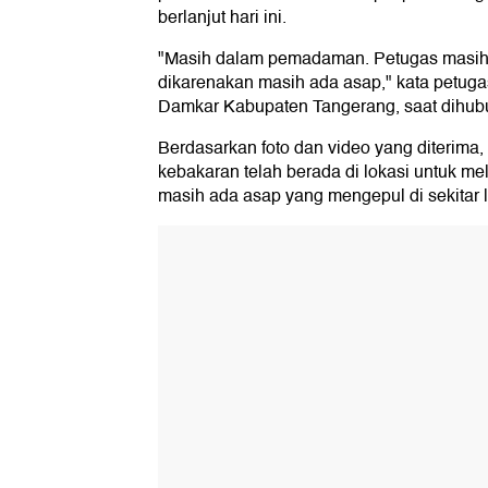
berlanjut hari ini.
"Masih dalam pemadaman. Petugas masi
dikarenakan masih ada asap," kata petuga
Damkar Kabupaten Tangerang, saat dihubu
Berdasarkan foto dan video yang diterima,
kebakaran telah berada di lokasi untuk m
masih ada asap yang mengepul di sekitar l