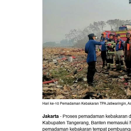
Hari ke-10 Pemadaman Kebakaran TPA Jatiwaringin, As
Jakarta
-
Proses pemadaman kebakaran 
Kabupaten Tangerang, Banten memasuki ha
pemadaman kebakaran tempat pembuangan