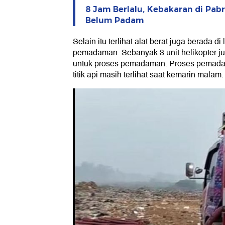
8 Jam Berlalu, Kebakaran di Pabr
Belum Padam
Selain itu terlihat alat berat juga berada 
pemadaman. Sebanyak 3 unit helikopter ju
untuk proses pemadaman. Proses pemada
titik api masih terlihat saat kemarin malam.