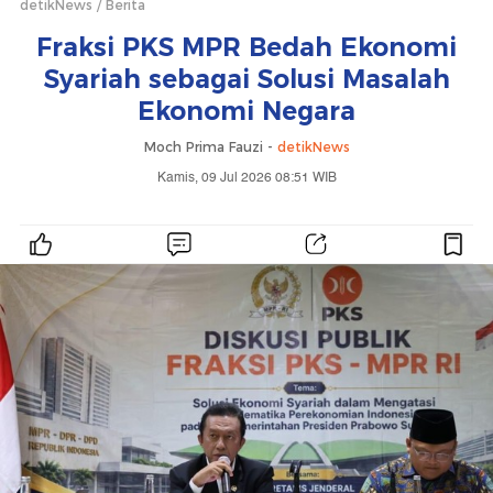
detikNews
Berita
Fraksi PKS MPR Bedah Ekonomi
Syariah sebagai Solusi Masalah
Ekonomi Negara
Moch Prima Fauzi -
detikNews
Kamis, 09 Jul 2026 08:51 WIB