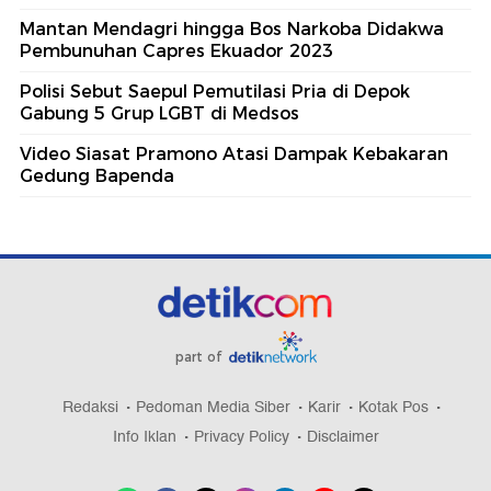
Mantan Mendagri hingga Bos Narkoba Didakwa
Pembunuhan Capres Ekuador 2023
Polisi Sebut Saepul Pemutilasi Pria di Depok
Gabung 5 Grup LGBT di Medsos
Video Siasat Pramono Atasi Dampak Kebakaran
Gedung Bapenda
part of
Redaksi
Pedoman Media Siber
Karir
Kotak Pos
Info Iklan
Privacy Policy
Disclaimer