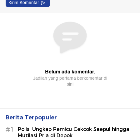
Berita Terpopuler
#1
Polisi Ungkap Pemicu Cekcok Saepul hingga
Mutilasi Pria di Depok