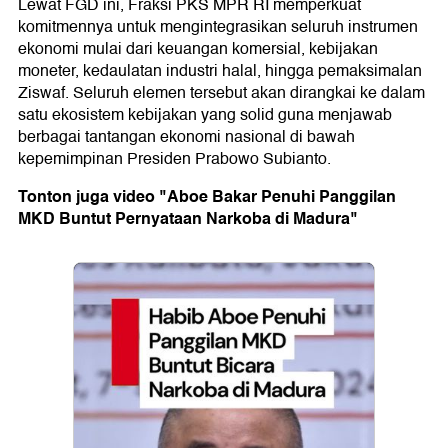
Lewat FGD ini, Fraksi PKS MPR RI memperkuat
komitmennya untuk mengintegrasikan seluruh instrumen
ekonomi mulai dari keuangan komersial, kebijakan
moneter, kedaulatan industri halal, hingga pemaksimalan
Ziswaf. Seluruh elemen tersebut akan dirangkai ke dalam
satu ekosistem kebijakan yang solid guna menjawab
berbagai tantangan ekonomi nasional di bawah
kepemimpinan Presiden Prabowo Subianto.
Tonton juga video "Aboe Bakar Penuhi Panggilan
MKD Buntut Pernyataan Narkoba di Madura"