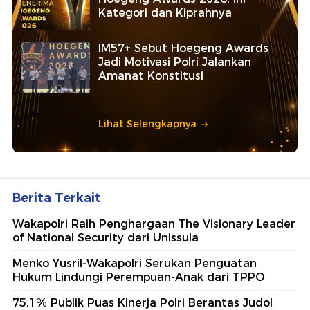
Kategori dan Kiprahnya
IM57+ Sebut Hoegeng Awards
Jadi Motivasi Polri Jalankan
Amanat Konstitusi
Lihat Selengkapnya
Berita Terkait
Wakapolri Raih Penghargaan The Visionary Leader
of National Security dari Unissula
Menko Yusril-Wakapolri Serukan Penguatan
Hukum Lindungi Perempuan-Anak dari TPPO
75,1% Publik Puas Kinerja Polri Berantas Judol