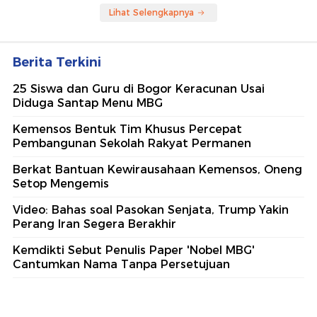
Lihat Selengkapnya
Berita Terkini
25 Siswa dan Guru di Bogor Keracunan Usai
Diduga Santap Menu MBG
Kemensos Bentuk Tim Khusus Percepat
Pembangunan Sekolah Rakyat Permanen
Berkat Bantuan Kewirausahaan Kemensos, Oneng
Setop Mengemis
Video: Bahas soal Pasokan Senjata, Trump Yakin
Perang Iran Segera Berakhir
Kemdikti Sebut Penulis Paper 'Nobel MBG'
Cantumkan Nama Tanpa Persetujuan