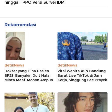
hingga TPPO Versi Survei IDM
Rekomendasi
detikNews
detikNews
Dokter yang Hina Pasien
Viral Wanita ASN Bandung
BPJS 'Banyakin Duit Halal'
Barat Live TikTok di Jam
Minta Maaf: Mohon Ampun
Kerja, Singgung Fee Proyek