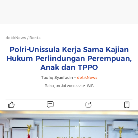
detikNews
Berita
Polri-Unissula Kerja Sama Kajian
Hukum Perlindungan Perempuan,
Anak dan TPPO
Taufiq Syarifudin -
detikNews
Rabu, 08 Jul 2026 22:01 WIB