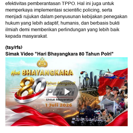
efektivitas pemberantasan TPPO. Hal ini juga untuk
memperkaya implementasi scientific policing, serta
menjadi rujukan dalam penyusunan kebijakan penegakan
hukum yang lebih adaptif, humanis, dan berbasis bukti
ilmiah demi memberikan perlindungan yang lebih baik
kepada masyarakat.
(tsy/rfs)
Simak Video "
Hari Bhayangkara 80 Tahun Polri
"