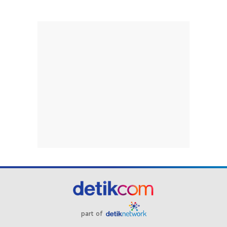
part of