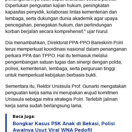
Diperlukan penguatan kajian hukum, peningkatan
kapasitas penyidik, kolaborasi lintas kementerian dan
lembaga, serta dukungan dunia akademik agar upaya
pencegahan, penegakan hukum, dan perlindungan
korban berjalan secara komprehensif," ujar Nurul.
Dia menambahkan, Direktorat PPA-PPO Bareskrim Polri
terus memperkuat koordinasi nasional dalam penanganan
perkara PPA dan TPPO. Hal itu termasuk melalui
pengembangan satuan tugas dan sinergi dengan polda,
polres, kementerian, lembaga, serta perguruan tinggi
untuk memperkuat kebijakan berbasis bukti.
Sementara itu, Rektor Unissula Prof. Gunarto mengatakan
penguatan kerja sama ini merupakan wujud komitmen
Unissula sebagai mitra strategis Polri. Terlebih jalinan
kerja sama sudah berlangsung lama.
Baca juga:
Bongkar Kasus PSK Anak di Bekasi, Polisi
Awalnya Usut Viral WNA Pedofil