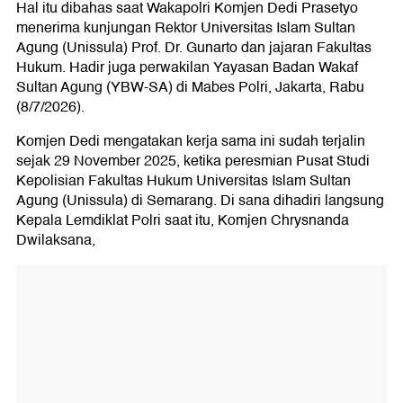
Hal itu dibahas saat Wakapolri Komjen Dedi Prasetyo
menerima kunjungan Rektor Universitas Islam Sultan
Agung (Unissula) Prof. Dr. Gunarto dan jajaran Fakultas
Hukum. Hadir juga perwakilan Yayasan Badan Wakaf
Sultan Agung (YBW-SA) di Mabes Polri, Jakarta, Rabu
(8/7/2026).
Komjen Dedi mengatakan kerja sama ini sudah terjalin
sejak 29 November 2025, ketika peresmian Pusat Studi
Kepolisian Fakultas Hukum Universitas Islam Sultan
Agung (Unissula) di Semarang. Di sana dihadiri langsung
Kepala Lemdiklat Polri saat itu, Komjen Chrysnanda
Dwilaksana,