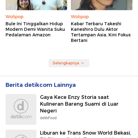
Wolipop
Wolipop
Bule Ini Tinggalkan Hidup
Kabar Terbaru Takeshi
Modern Demi Wanita Suku
Kaneshiro Dulu Aktor
Pedalaman Amazon
Tertampan Asia, Kini Fokus
Bertani
Selengkapnya
Berita detikcom Lainnya
Gaya Kece Enzy Storia saat
Kulineran Bareng Suami di Luar
Negeri
detikFood
Liburan ke Trans Snow World Bekasi,