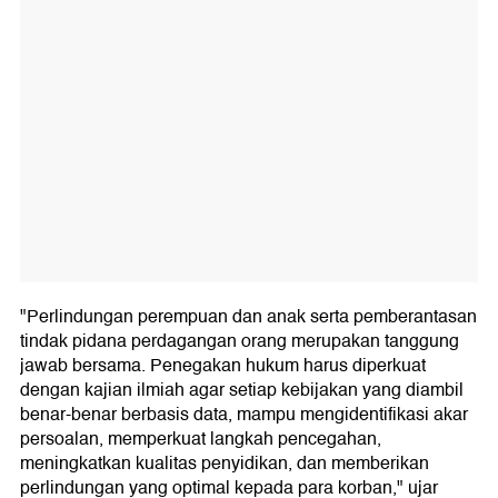
"Perlindungan perempuan dan anak serta pemberantasan
tindak pidana perdagangan orang merupakan tanggung
jawab bersama. Penegakan hukum harus diperkuat
dengan kajian ilmiah agar setiap kebijakan yang diambil
benar-benar berbasis data, mampu mengidentifikasi akar
persoalan, memperkuat langkah pencegahan,
meningkatkan kualitas penyidikan, dan memberikan
perlindungan yang optimal kepada para korban," ujar