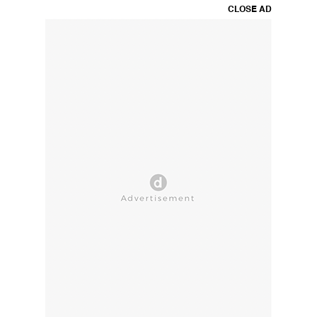
CLOSE AD