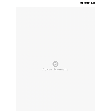
CLOSE AD