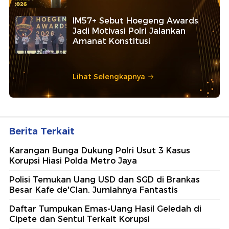
IM57+ Sebut Hoegeng Awards
Jadi Motivasi Polri Jalankan
Amanat Konstitusi
Lihat Selengkapnya
Berita Terkait
Karangan Bunga Dukung Polri Usut 3 Kasus
Korupsi Hiasi Polda Metro Jaya
Polisi Temukan Uang USD dan SGD di Brankas
Besar Kafe de'Clan, Jumlahnya Fantastis
Daftar Tumpukan Emas-Uang Hasil Geledah di
Cipete dan Sentul Terkait Korupsi