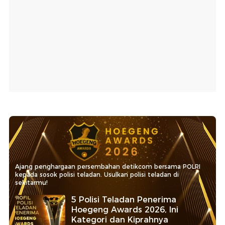
Ajang penghargaan persembahan detikcom bersama POLRI
kepada sosok polisi teladan. Usulkan polisi teladan di
sekitarmu!
5 Polisi Teladan Penerima
Hoegeng Awards 2026, Ini
Kategori dan Kiprahnya