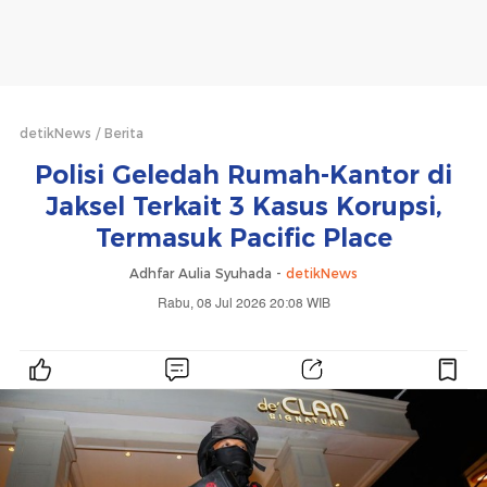
detikNews
Berita
Polisi Geledah Rumah-Kantor di
Jaksel Terkait 3 Kasus Korupsi,
Termasuk Pacific Place
Adhfar Aulia Syuhada -
detikNews
Rabu, 08 Jul 2026 20:08 WIB