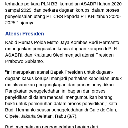
terhadap perkara PLN BB, kemudian ASABRI tahun 2020
sampai 2025, dan perkara dugaan korupsi dalam proses
penyelesaian utang PT CBS kepada PT KNI tahun 2020-
2025," ujarnya.
Atensi Presiden
Kabid Humas Polda Metro Jaya Kombes Budi Hermanto
menegaskan pengusutan kasus dugaan korupsi di PLN,
ASABRI, dan Krakatau Steel menjadi atensi Presiden
Prabowo Subianto.
"Ini merupakan atensi Bapak Presiden untuk dugaan-
dugaan kasus korupsi menjadi perhatian kepolisian untuk
melaksanakan pengungkapan dan proses penyidikan.
Rangkaian penggeledahan ini bagian dari proses
penyidikan di dalam mencari, mengumpulkan barang
bukti untuk pemenuhan dalam proses penyidikan," kata
Budi Hermanto seusai penggeledahan di Cafe de'Clan,
Cipete, Jakarta Selatan, Rabu (8/7).
Budi mengatakan penggeledahan bagian dari