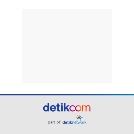
part of