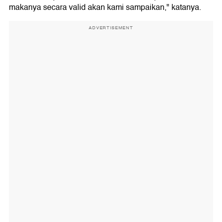
makanya secara valid akan kami sampaikan," katanya.
ADVERTISEMENT