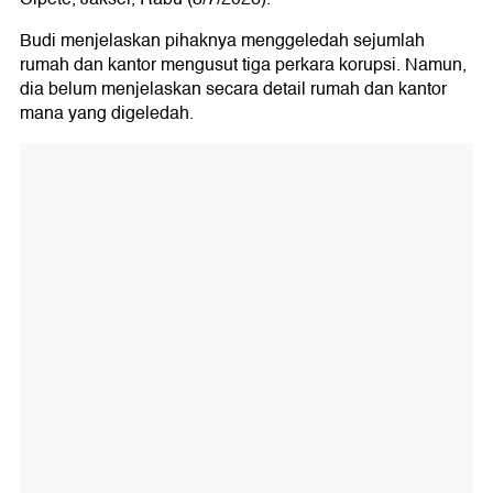
Budi menjelaskan pihaknya menggeledah sejumlah
rumah dan kantor mengusut tiga perkara korupsi. Namun,
dia belum menjelaskan secara detail rumah dan kantor
mana yang digeledah.