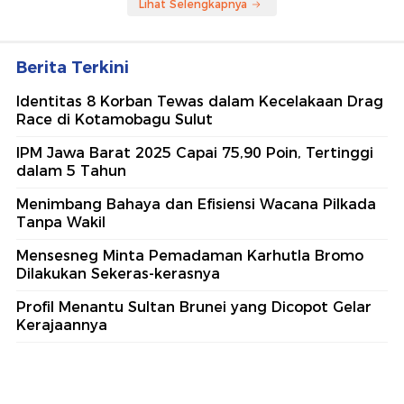
Lihat Selengkapnya
Berita Terkini
Identitas 8 Korban Tewas dalam Kecelakaan Drag
Race di Kotamobagu Sulut
IPM Jawa Barat 2025 Capai 75,90 Poin, Tertinggi
dalam 5 Tahun
Menimbang Bahaya dan Efisiensi Wacana Pilkada
Tanpa Wakil
Mensesneg Minta Pemadaman Karhutla Bromo
Dilakukan Sekeras-kerasnya
Profil Menantu Sultan Brunei yang Dicopot Gelar
Kerajaannya