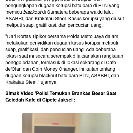
pengungkapan dugaan korupsi batu bara di PLN yang
memicu
blackout
di Sumatera beberapa waktu lalu,
ASABRI, dan Krakatau Steel. Kasus korupsi yang diusut
meliputi suap, gratifikasi, dan pencucian uang.
"Dari Kortas Tipikor bersama Polda Metro Jaya dalam
melakukan penyidikan dugaan kasus korupsi meliputi
suap, gratifikasi, dan pencucian uang. Ada beberapa
lokasi saat ini secara serempak dilaksanakan rangkaian
penggeledahan, termasuk di lokasi sekarang di Cafe
de'Clan dan Coin Money Changer. Ini kaitan tentang
dugaan korupsi blackout batu bara PLN, ASABRI, dan
Krakatau Steel," ujarnya.
Simak Video 'Polisi Temukan Brankas Besar Saat
Geledah Kafe di Cipete Jaksel':