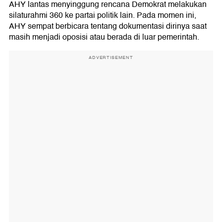
AHY lantas menyinggung rencana Demokrat melakukan
silaturahmi 360 ke partai politik lain. Pada momen ini,
AHY sempat berbicara tentang dokumentasi dirinya saat
masih menjadi oposisi atau berada di luar pemerintah.
ADVERTISEMENT