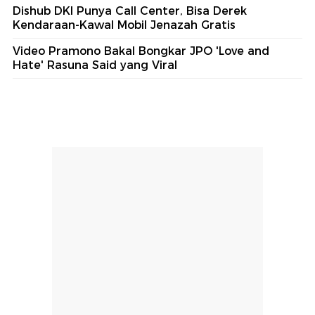
Dishub DKI Punya Call Center, Bisa Derek
Kendaraan-Kawal Mobil Jenazah Gratis
Video Pramono Bakal Bongkar JPO 'Love and
Hate' Rasuna Said yang Viral