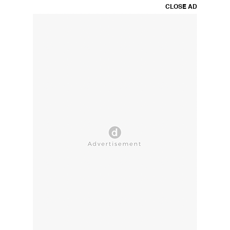
CLOSE AD