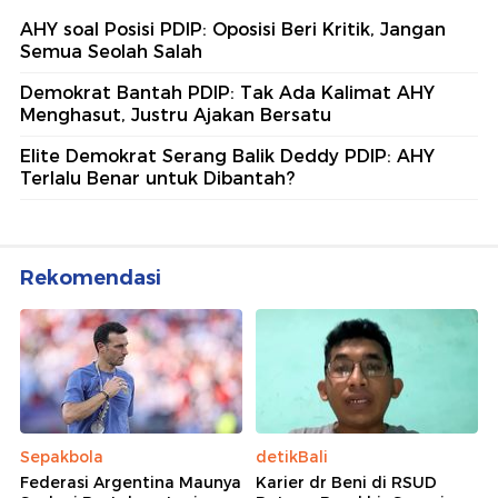
AHY soal Posisi PDIP: Oposisi Beri Kritik, Jangan
Semua Seolah Salah
Demokrat Bantah PDIP: Tak Ada Kalimat AHY
Menghasut, Justru Ajakan Bersatu
Elite Demokrat Serang Balik Deddy PDIP: AHY
Terlalu Benar untuk Dibantah?
Rekomendasi
Sepakbola
detikBali
Federasi Argentina Maunya
Karier dr Beni di RSUD