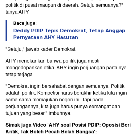
politik di pusat maupun di daerah. Setuju semuanya?"
tanya AHY.
Baca juga:
Deddy PDIP Tepis Demokrat, Tetap Anggap
Pernyataan AHY Hasutan
"Setuju," jawab kader Demokrat.
AHY menekankan bahwa politik juga mesti
mengedepankan etika. AHY ingin perjuangan partainya
tetap terjaga.
"Demokrat ingin bersahabat dengan semuanya. Politik
adalah politik. Kompetisi harus berakhir ketika kita ingin
sama-sama memajukan negeri ini. Tapi pada
perjuangannya, kita juga harus punya semangat dan
tujuan yang besar," imbuhnya.
Simak juga Video 'AHY soal Posisi PDIP: Oposisi Beri
Kritik, Tak Boleh Pecah Belah Bangsa':