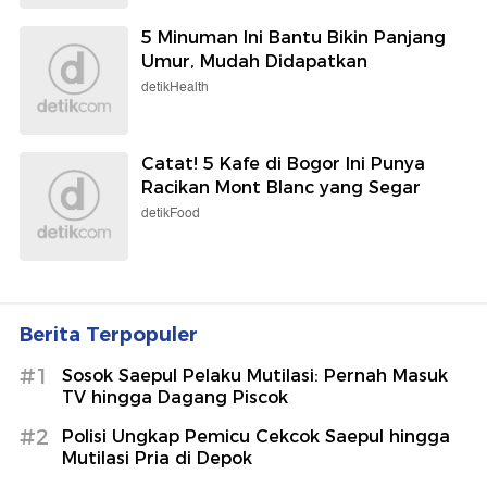
5 Minuman Ini Bantu Bikin Panjang
Umur, Mudah Didapatkan
detikHealth
Catat! 5 Kafe di Bogor Ini Punya
Racikan Mont Blanc yang Segar
detikFood
Berita Terpopuler
#1
Sosok Saepul Pelaku Mutilasi: Pernah Masuk
TV hingga Dagang Piscok
#2
Polisi Ungkap Pemicu Cekcok Saepul hingga
Mutilasi Pria di Depok