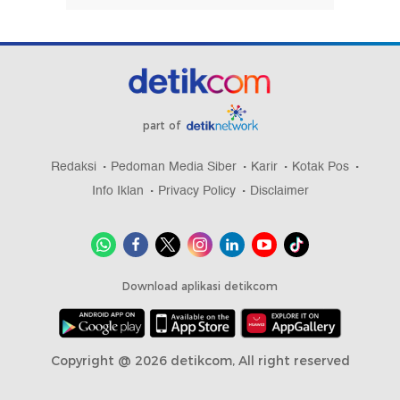
part of
Redaksi
Pedoman Media Siber
Karir
Kotak Pos
Info Iklan
Privacy Policy
Disclaimer
Download aplikasi detikcom
Copyright @ 2026 detikcom, All right reserved