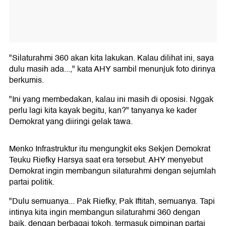
"Silaturahmi 360 akan kita lakukan. Kalau dilihat ini, saya
dulu masih ada...," kata AHY sambil menunjuk foto dirinya
berkumis.
"Ini yang membedakan, kalau ini masih di oposisi. Nggak
perlu lagi kita kayak begitu, kan?" tanyanya ke kader
Demokrat yang diiringi gelak tawa.
Menko Infrastruktur itu mengungkit eks Sekjen Demokrat
Teuku Riefky Harsya saat era tersebut. AHY menyebut
Demokrat ingin membangun silaturahmi dengan sejumlah
partai politik.
"Dulu semuanya... Pak Riefky, Pak Iftitah, semuanya. Tapi
intinya kita ingin membangun silaturahmi 360 dengan
baik, dengan berbagai tokoh, termasuk pimpinan partai