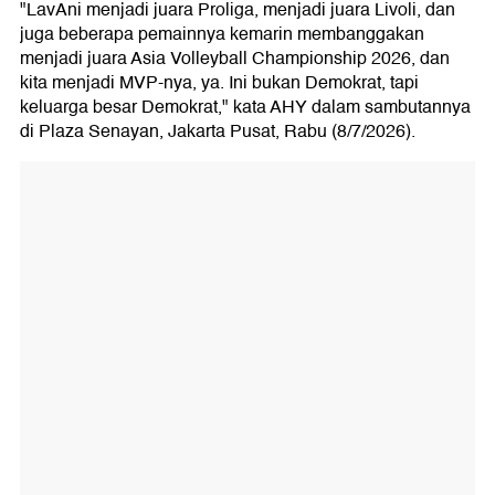
"LavAni menjadi juara Proliga, menjadi juara Livoli, dan
juga beberapa pemainnya kemarin membanggakan
menjadi juara Asia Volleyball Championship 2026, dan
kita menjadi MVP-nya, ya. Ini bukan Demokrat, tapi
keluarga besar Demokrat," kata AHY dalam sambutannya
di Plaza Senayan, Jakarta Pusat, Rabu (8/7/2026).