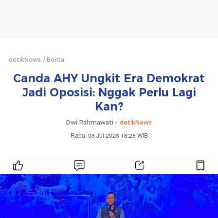
detikNews
Berita
Canda AHY Ungkit Era Demokrat
Jadi Oposisi: Nggak Perlu Lagi
Kan?
Dwi Rahmawati -
detikNews
Rabu, 08 Jul 2026 18:28 WIB