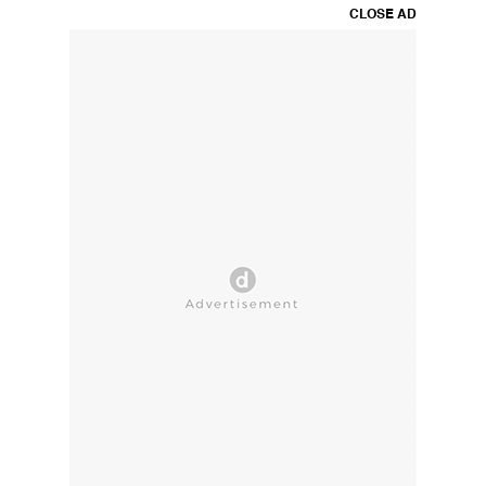
CLOSE AD