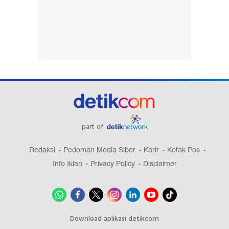
part of
Redaksi
Pedoman Media Siber
Karir
Kotak Pos
Info Iklan
Privacy Policy
Disclaimer
Download aplikasi detikcom