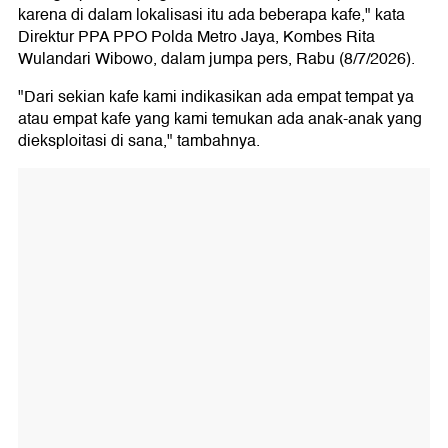
karena di dalam lokalisasi itu ada beberapa kafe," kata
Direktur PPA PPO Polda Metro Jaya, Kombes Rita
Wulandari Wibowo, dalam jumpa pers, Rabu (8/7/2026).
"Dari sekian kafe kami indikasikan ada empat tempat ya
atau empat kafe yang kami temukan ada anak-anak yang
dieksploitasi di sana," tambahnya.