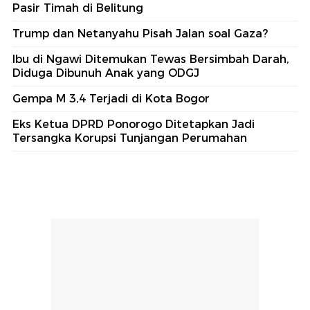
Pasir Timah di Belitung
Trump dan Netanyahu Pisah Jalan soal Gaza?
Ibu di Ngawi Ditemukan Tewas Bersimbah Darah,
Diduga Dibunuh Anak yang ODGJ
Gempa M 3,4 Terjadi di Kota Bogor
Eks Ketua DPRD Ponorogo Ditetapkan Jadi
Tersangka Korupsi Tunjangan Perumahan