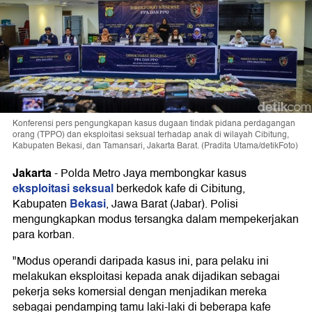
Konferensi pers pengungkapan kasus dugaan tindak pidana perdagangan
orang (TPPO) dan eksploitasi seksual terhadap anak di wilayah Cibitung,
Kabupaten Bekasi, dan Tamansari, Jakarta Barat. (Pradita Utama/detikFoto)
Jakarta
-
Polda Metro Jaya membongkar kasus
eksploitasi seksual
berkedok kafe di Cibitung,
Bekasi
Kabupaten
, Jawa Barat (Jabar). Polisi
mengungkapkan modus tersangka dalam mempekerjakan
para korban.
"Modus operandi daripada kasus ini, para pelaku ini
melakukan eksploitasi kepada anak dijadikan sebagai
pekerja seks komersial dengan menjadikan mereka
sebagai pendamping tamu laki-laki di beberapa kafe