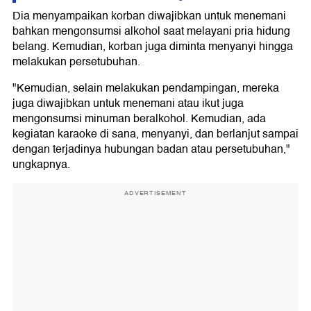
Dia menyampaikan korban diwajibkan untuk menemani
bahkan mengonsumsi alkohol saat melayani pria hidung
belang. Kemudian, korban juga diminta menyanyi hingga
melakukan persetubuhan.
"Kemudian, selain melakukan pendampingan, mereka
juga diwajibkan untuk menemani atau ikut juga
mengonsumsi minuman beralkohol. Kemudian, ada
kegiatan karaoke di sana, menyanyi, dan berlanjut sampai
dengan terjadinya hubungan badan atau persetubuhan,"
ungkapnya.
ADVERTISEMENT