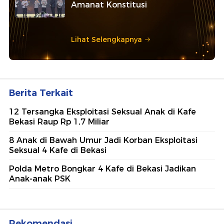
Amanat Konstitusi
Lihat Selengkapnya
Berita Terkait
12 Tersangka Eksploitasi Seksual Anak di Kafe
Bekasi Raup Rp 1,7 Miliar
8 Anak di Bawah Umur Jadi Korban Eksploitasi
Seksual 4 Kafe di Bekasi
Polda Metro Bongkar 4 Kafe di Bekasi Jadikan
Anak-anak PSK
Rekomendasi