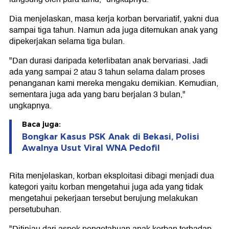
Dia menjelaskan, masa kerja korban bervariatif, yakni dua
sampai tiga tahun. Namun ada juga ditemukan anak yang
dipekerjakan selama tiga bulan.
"Dan durasi daripada keterlibatan anak bervariasi. Jadi
ada yang sampai 2 atau 3 tahun selama dalam proses
penanganan kami mereka mengaku demikian. Kemudian,
sementara juga ada yang baru berjalan 3 bulan,"
ungkapnya.
Baca juga:
Bongkar Kasus PSK Anak di Bekasi, Polisi
Awalnya Usut Viral WNA Pedofil
Rita menjelaskan, korban eksploitasi dibagi menjadi dua
kategori yaitu korban mengetahui juga ada yang tidak
mengetahui pekerjaan tersebut berujung melakukan
persetubuhan.
"Ditinjau dari aspek pengetahuan anak korban terhadap