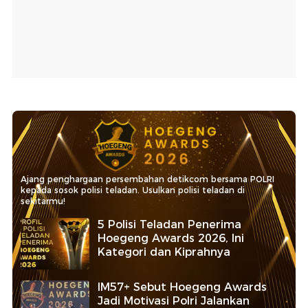
Ajang penghargaan persembahan detikcom bersama POLRI
kepada sosok polisi teladan. Usulkan polisi teladan di
sekitarmu!
5 Polisi Teladan Penerima
Hoegeng Awards 2026, Ini
Kategori dan Kiprahnya
IM57+ Sebut Hoegeng Awards
Jadi Motivasi Polri Jalankan