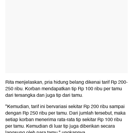
Rita menjelaskan, pria hidung belang dikenai tarif Rp 200-
250 ribu. Korban mendapatkan tip Rp 100 ribu per tamu
dari tersangka dan juga tip dari tamu.
"Kemudian, tarif ini bervariasi sekitar Rp 200 ribu sampai
dengan Rp 250 ribu per tamu. Dari jumlah tersebut, maka
setiap korban menerima rata-rata tip sekitar Rp 100 ribu
per tamu. Kemudian di luar tip juga diberikan secara
langsung oleh para tamu," ungkapnya.