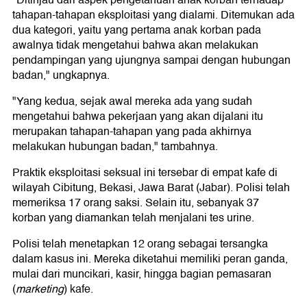
tahapan-tahapan eksploitasi yang dialami. Ditemukan ada
dua kategori, yaitu yang pertama anak korban pada
awalnya tidak mengetahui bahwa akan melakukan
pendampingan yang ujungnya sampai dengan hubungan
badan," ungkapnya.
"Yang kedua, sejak awal mereka ada yang sudah
mengetahui bahwa pekerjaan yang akan dijalani itu
merupakan tahapan-tahapan yang pada akhirnya
melakukan hubungan badan," tambahnya.
Praktik eksploitasi seksual ini tersebar di empat kafe di
wilayah Cibitung, Bekasi, Jawa Barat (Jabar). Polisi telah
memeriksa 17 orang saksi. Selain itu, sebanyak 37
korban yang diamankan telah menjalani tes urine.
Polisi telah menetapkan 12 orang sebagai tersangka
dalam kasus ini. Mereka diketahui memiliki peran ganda,
mulai dari muncikari, kasir, hingga bagian pemasaran
(
marketing
) kafe.