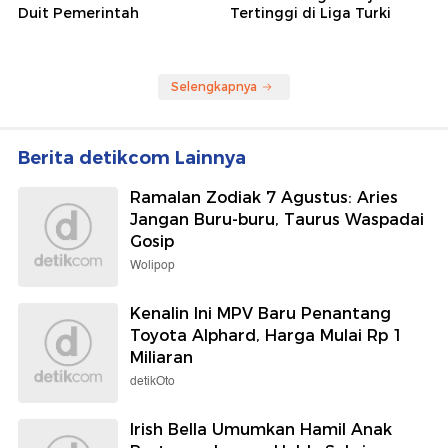
Duit Pemerintah
Tertinggi di Liga Turki
Selengkapnya
Berita detikcom Lainnya
Ramalan Zodiak 7 Agustus: Aries
Jangan Buru-buru, Taurus Waspadai
Gosip
Wolipop
Kenalin Ini MPV Baru Penantang
Toyota Alphard, Harga Mulai Rp 1
Miliaran
detikOto
Irish Bella Umumkan Hamil Anak