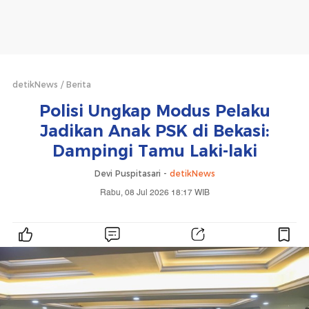
detikNews
Berita
Polisi Ungkap Modus Pelaku
Jadikan Anak PSK di Bekasi:
Dampingi Tamu Laki-laki
Devi Puspitasari -
detikNews
Rabu, 08 Jul 2026 18:17 WIB