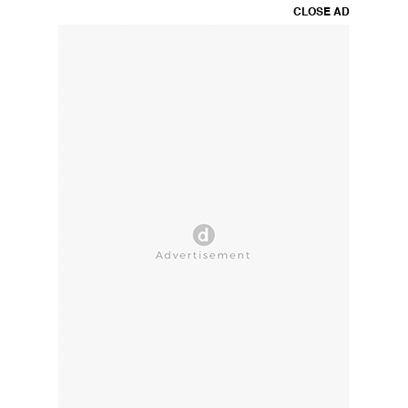
CLOSE AD