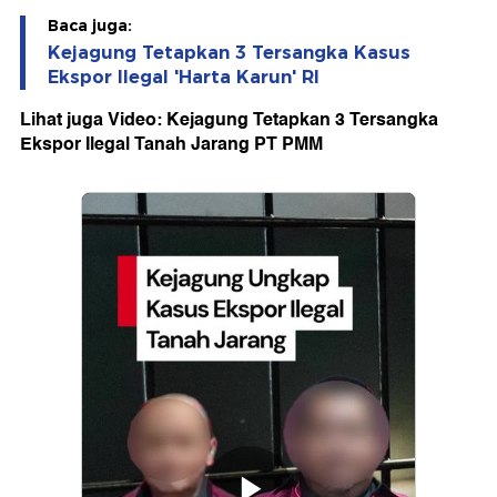
Baca juga:
Kejagung Tetapkan 3 Tersangka Kasus
Ekspor Ilegal 'Harta Karun' RI
Lihat juga Video: Kejagung Tetapkan 3 Tersangka
Ekspor Ilegal Tanah Jarang PT PMM