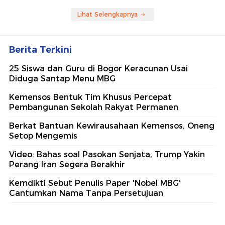
Lihat Selengkapnya
Berita Terkini
25 Siswa dan Guru di Bogor Keracunan Usai
Diduga Santap Menu MBG
Kemensos Bentuk Tim Khusus Percepat
Pembangunan Sekolah Rakyat Permanen
Berkat Bantuan Kewirausahaan Kemensos, Oneng
Setop Mengemis
Video: Bahas soal Pasokan Senjata, Trump Yakin
Perang Iran Segera Berakhir
Kemdikti Sebut Penulis Paper 'Nobel MBG'
Cantumkan Nama Tanpa Persetujuan