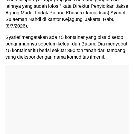
lainnya yang sudah lolos," kata Direktur Penyidikan Jaksa
Agung Muda Tindak Pidana Khusus (Jampidsus) Syarief
Sulaeman Nahdi di kantor Kejagung, Jakarta, Rabu
(8/7/2026).
Syarief mengatakan ada 15 kontainer yang bisa disetop
pengirimannya sebelum keluar dari Batam. Dia menyebut
15 kontainer itu berisi sekitar 390 ton tanah dari tambang
yang diekspor dengan nama komoditas ilmenit.