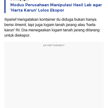
Modus Perusahaan Manipulasi Hasil Lab agar
'Harta Karun' Lolos Ekspor
Syarief mengatakan kontainer itu diduga bukan hanya
berisi ilmenit, tapi juga logam tanah jarang atau 'harta
karun' RI. Dia menegaskan logam tanah jarang dilarang
untuk diekspor.
ADVERTISEMENT