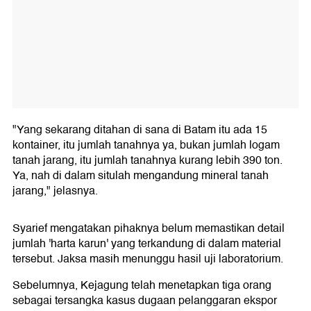
"Yang sekarang ditahan di sana di Batam itu ada 15
kontainer, itu jumlah tanahnya ya, bukan jumlah logam
tanah jarang, itu jumlah tanahnya kurang lebih 390 ton.
Ya, nah di dalam situlah mengandung mineral tanah
jarang," jelasnya.
Syarief mengatakan pihaknya belum memastikan detail
jumlah 'harta karun' yang terkandung di dalam material
tersebut. Jaksa masih menunggu hasil uji laboratorium.
Sebelumnya, Kejagung telah menetapkan tiga orang
sebagai tersangka kasus dugaan pelanggaran ekspor