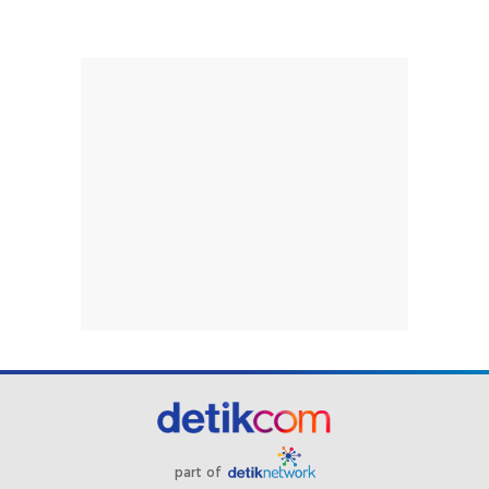
part of