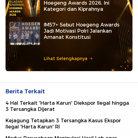
Hoegeng Awards 2026, Ini
Kategori dan Kiprahnya
IM57+ Sebut Hoegeng Awards
Jadi Motivasi Polri Jalankan
Amanat Konstitusi
Lihat Selengkapnya
Berita Terkait
4 Hal Terkait 'Harta Karun' Diekspor Ilegal hingga
3 Tersangka Dijerat
Kejagung Tetapkan 3 Tersangka Kasus Ekspor
Ilegal 'Harta Karun' RI