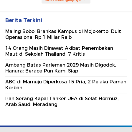
Berita Terkini
Maling Bobol Brankas Kampus di Mojokerto, Duit
Operasional Rp 1 Miliar Raib
14 Orang Masih Dirawat Akibat Penembakan
Maut di Sekolah Thailand, 7 Kritis
Ambang Batas Parlemen 2029 Masih Digodok,
Hanura: Berapa Pun Kami Siap
ABG di Mamuju Diperkosa 15 Pria, 2 Pelaku Paman
Korban
Iran Serang Kapal Tanker UEA di Selat Hormuz,
Arab Saudi Meradang