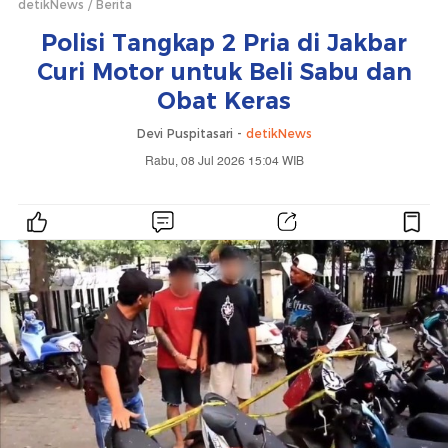
detikNews
Berita
Polisi Tangkap 2 Pria di Jakbar
Curi Motor untuk Beli Sabu dan
Obat Keras
Devi Puspitasari -
detikNews
Rabu, 08 Jul 2026 15:04 WIB