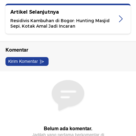
Artikel Selanjutnya
Residivis Kambuhan di Bogor: Hunting Masjid
Sepi, Kotak Amal Jadi Incaran