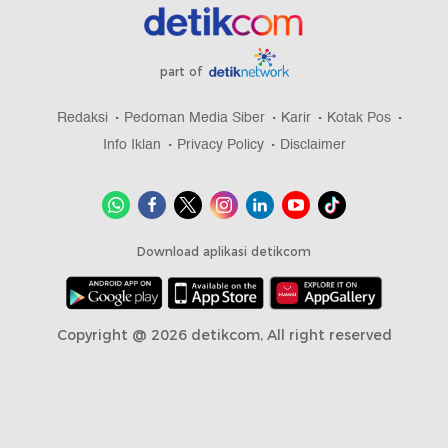
part of
Redaksi
Pedoman Media Siber
Karir
Kotak Pos
Info Iklan
Privacy Policy
Disclaimer
Download aplikasi detikcom
Copyright @ 2026 detikcom, All right reserved