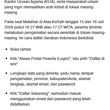
Kantor Urusan Agama (KUA), serta masyarakat umum
yang ingin memastikan arah kiblat di lokasi masing-
masing.
Pada saat Matahari di Atas Ka'bah tanggal 15 dan 16 Juli
2026 pukul 16.27 WIB atau 17.27 WITA, peserta diminta
melakukan pengamatan secara serentak di lokasi masing-
masing. Ini cara daftar Gerakan Indonesia Berkiblat.
Buka laman
Klik "Akses Portal Peserta (Login)", lalu pilih "Daftar di
sini".
Lengkapi data yang diminta, yaitu nama, tempat
pengamatan, provinsi, kabupaten/kota, alamat
lengkap, alamat email, dan password.
Klik "Daftar Sekarang", kemudian masuk
menggunakan email dan password yang telah
didaftarkan.