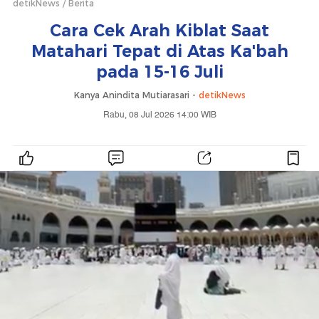
detikNews
Berita
Cara Cek Arah Kiblat Saat
Matahari Tepat di Atas Ka'bah
pada 15-16 Juli
Kanya Anindita Mutiarasari -
detikNews
Rabu, 08 Jul 2026 14:00 WIB