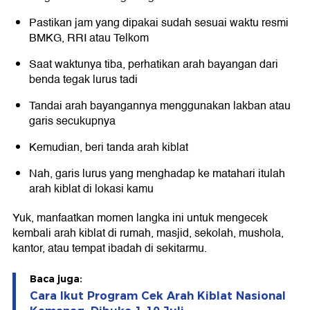
Pastikan jam yang dipakai sudah sesuai waktu resmi
BMKG, RRI atau Telkom
Saat waktunya tiba, perhatikan arah bayangan dari
benda tegak lurus tadi
Tandai arah bayangannya menggunakan lakban atau
garis secukupnya
Kemudian, beri tanda arah kiblat
Nah, garis lurus yang menghadap ke matahari itulah
arah kiblat di lokasi kamu
Yuk, manfaatkan momen langka ini untuk mengecek
kembali arah kiblat di rumah, masjid, sekolah, mushola,
kantor, atau tempat ibadah di sekitarmu.
Baca juga:
Cara Ikut Program Cek Arah Kiblat Nasional