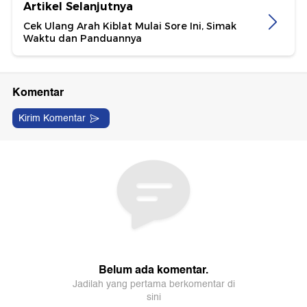
Artikel Selanjutnya
Cek Ulang Arah Kiblat Mulai Sore Ini, Simak
Waktu dan Panduannya