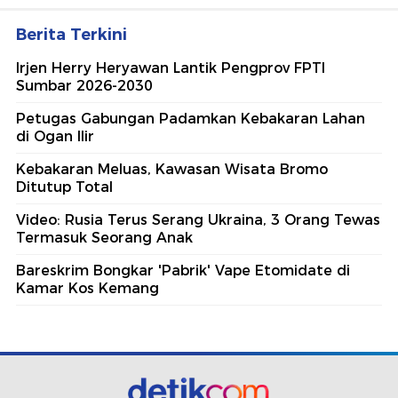
Berita Terkini
Irjen Herry Heryawan Lantik Pengprov FPTI
Sumbar 2026-2030
Petugas Gabungan Padamkan Kebakaran Lahan
di Ogan Ilir
Kebakaran Meluas, Kawasan Wisata Bromo
Ditutup Total
Video: Rusia Terus Serang Ukraina, 3 Orang Tewas
Termasuk Seorang Anak
Bareskrim Bongkar 'Pabrik' Vape Etomidate di
Kamar Kos Kemang