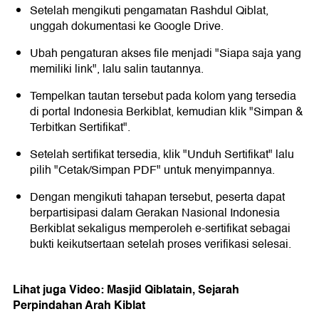
Setelah mengikuti pengamatan Rashdul Qiblat,
unggah dokumentasi ke Google Drive.
Ubah pengaturan akses file menjadi "Siapa saja yang
memiliki link", lalu salin tautannya.
Tempelkan tautan tersebut pada kolom yang tersedia
di portal Indonesia Berkiblat, kemudian klik "Simpan &
Terbitkan Sertifikat".
Setelah sertifikat tersedia, klik "Unduh Sertifikat" lalu
pilih "Cetak/Simpan PDF" untuk menyimpannya.
Dengan mengikuti tahapan tersebut, peserta dapat
berpartisipasi dalam Gerakan Nasional Indonesia
Berkiblat sekaligus memperoleh e-sertifikat sebagai
bukti keikutsertaan setelah proses verifikasi selesai.
Lihat juga Video: Masjid Qiblatain, Sejarah
Perpindahan Arah Kiblat