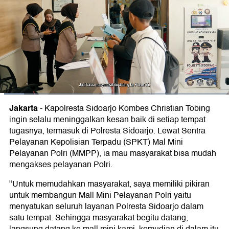
Jakarta
-
Kapolresta Sidoarjo Kombes Christian Tobing
ingin selalu meninggalkan kesan baik di setiap tempat
tugasnya, termasuk di Polresta Sidoarjo. Lewat Sentra
Pelayanan Kepolisian Terpadu (SPKT) Mal Mini
Pelayanan Polri (MMPP), ia mau masyarakat bisa mudah
mengakses pelayanan Polri.
"Untuk memudahkan masyarakat, saya memiliki pikiran
untuk membangun Mall Mini Pelayanan Polri yaitu
menyatukan seluruh layanan Polresta Sidoarjo dalam
satu tempat. Sehingga masyarakat begitu datang,