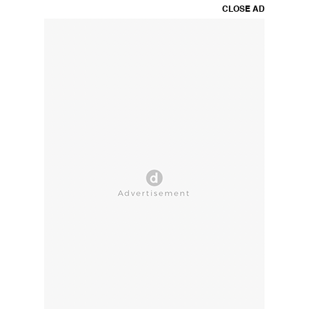
CLOSE AD