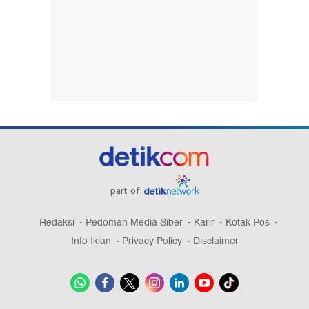
part of
Redaksi
Pedoman Media Siber
Karir
Kotak Pos
Info Iklan
Privacy Policy
Disclaimer