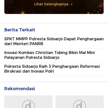
Lihat Selengkapnya
Berita Terkait
SPKT MMPP Polresta Sidoarjo Dapat Penghargaan
dari Menteri PANRB
Inovasi Kombes Christian Tobing Bikin Mal Mini
Pelayanan Polresta Sidoarjo
Polresta Sidoarjo Raih 3 Penghargaan Reformasi
Birokrasi dan Inovasi Polri
Rekomendasi