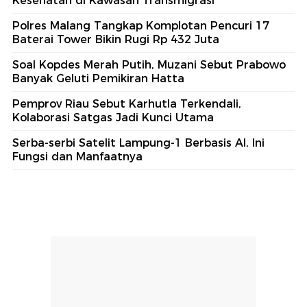
Kesehatan di Kawasan Transmigrasi
Polres Malang Tangkap Komplotan Pencuri 17
Baterai Tower Bikin Rugi Rp 432 Juta
Soal Kopdes Merah Putih, Muzani Sebut Prabowo
Banyak Geluti Pemikiran Hatta
Pemprov Riau Sebut Karhutla Terkendali,
Kolaborasi Satgas Jadi Kunci Utama
Serba-serbi Satelit Lampung-1 Berbasis AI, Ini
Fungsi dan Manfaatnya