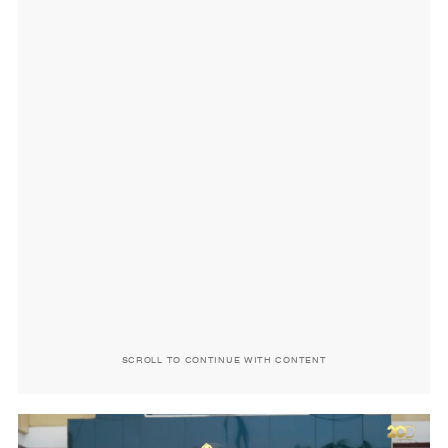
SCROLL TO CONTINUE WITH CONTENT