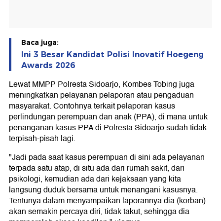
Baca juga:
Ini 3 Besar Kandidat Polisi Inovatif Hoegeng
Awards 2026
Lewat MMPP Polresta Sidoarjo, Kombes Tobing juga
meningkatkan pelayanan pelaporan atau pengaduan
masyarakat. Contohnya terkait pelaporan kasus
perlindungan perempuan dan anak (PPA), di mana untuk
penanganan kasus PPA di Polresta Sidoarjo sudah tidak
terpisah-pisah lagi.
"Jadi pada saat kasus perempuan di sini ada pelayanan
terpada satu atap, di situ ada dari rumah sakit, dari
psikologi, kemudian ada dari kejaksaan yang kita
langsung duduk bersama untuk menangani kasusnya.
Tentunya dalam menyampaikan laporannya dia (korban)
akan semakin percaya diri, tidak takut, sehingga dia