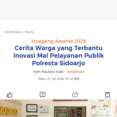
detikNews
Berita
Hoegeng Awards 2026
Cerita Warga yang Terbantu
Inovasi Mal Pelayanan Publik
Polresta Sidoarjo
Farih Maulana Sidik -
detikNews
Rabu, 01 Jul 2026 16:18 WIB