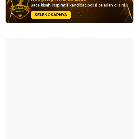
Baca kisah inspiratif kandidat polisi teladan di sini
SELENGKAPNYA