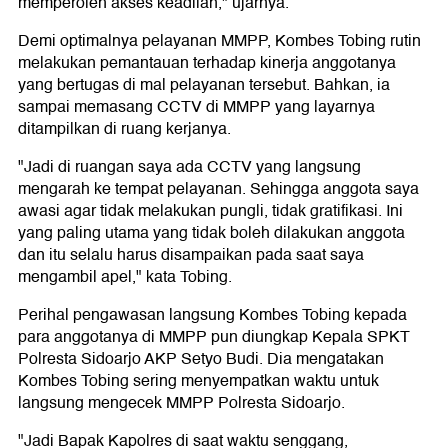
memperoleh akses keadilan," ujarnya.
Demi optimalnya pelayanan MMPP, Kombes Tobing rutin
melakukan pemantauan terhadap kinerja anggotanya
yang bertugas di mal pelayanan tersebut. Bahkan, ia
sampai memasang CCTV di MMPP yang layarnya
ditampilkan di ruang kerjanya.
"Jadi di ruangan saya ada CCTV yang langsung
mengarah ke tempat pelayanan. Sehingga anggota saya
awasi agar tidak melakukan pungli, tidak gratifikasi. Ini
yang paling utama yang tidak boleh dilakukan anggota
dan itu selalu harus disampaikan pada saat saya
mengambil apel," kata Tobing.
Perihal pengawasan langsung Kombes Tobing kepada
para anggotanya di MMPP pun diungkap Kepala SPKT
Polresta Sidoarjo AKP Setyo Budi. Dia mengatakan
Kombes Tobing sering menyempatkan waktu untuk
langsung mengecek MMPP Polresta Sidoarjo.
"Jadi Bapak Kapolres di saat waktu senggang,