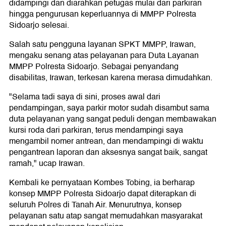
didampingi dan diarahkan petugas mulai dari parkiran
hingga pengurusan keperluannya di MMPP Polresta
Sidoarjo selesai.
Salah satu pengguna layanan SPKT MMPP, Irawan,
mengaku senang atas pelayanan para Duta Layanan
MMPP Polresta Sidoarjo. Sebagai penyandang
disabilitas, Irawan, terkesan karena merasa dimudahkan.
"Selama tadi saya di sini, proses awal dari
pendampingan, saya parkir motor sudah disambut sama
duta pelayanan yang sangat peduli dengan membawakan
kursi roda dari parkiran, terus mendampingi saya
mengambil nomer antrean, dan mendampingi di waktu
pengantrean laporan dan aksesnya sangat baik, sangat
ramah," ucap Irawan.
Kembali ke pernyataan Kombes Tobing, ia berharap
konsep MMPP Polresta Sidoarjo dapat diterapkan di
seluruh Polres di Tanah Air. Menurutnya, konsep
pelayanan satu atap sangat memudahkan masyarakat