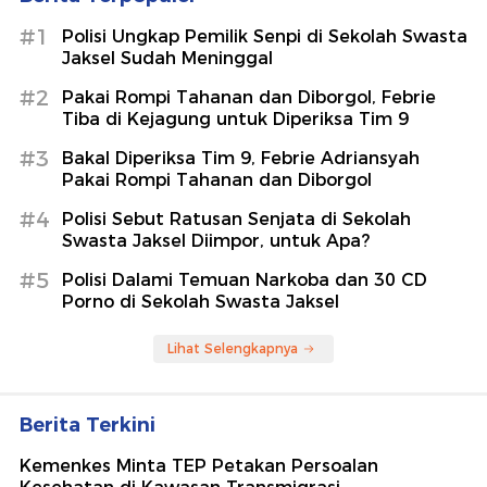
#1
Polisi Ungkap Pemilik Senpi di Sekolah Swasta
Jaksel Sudah Meninggal
#2
Pakai Rompi Tahanan dan Diborgol, Febrie
Tiba di Kejagung untuk Diperiksa Tim 9
#3
Bakal Diperiksa Tim 9, Febrie Adriansyah
Pakai Rompi Tahanan dan Diborgol
#4
Polisi Sebut Ratusan Senjata di Sekolah
Swasta Jaksel Diimpor, untuk Apa?
#5
Polisi Dalami Temuan Narkoba dan 30 CD
Porno di Sekolah Swasta Jaksel
Lihat Selengkapnya
Berita Terkini
Kemenkes Minta TEP Petakan Persoalan