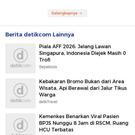
Selengkapnya
Berita detikcom Lainnya
Piala AFF 2026: Jelang Lawan
Singapura, Indonesia Diejek Masih 0
Trofi
Sepakbola
Kebakaran Bromo Bukan dari Area
Wisata, Api Berawal dari Jalur Tikus
Warga
detikTravel
Kemenkes Benarkan Viral Pasien
BPJS Nunggu 8 Jam di RSCM, Ruang
HCU Terbatas