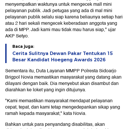
menyempatkan waktunya untuk mengecek mall mini
pelayanan publik. Jadi petugas yang ada di mal mini
pelayanan publik selalu siap karena beliaunya setiap hari
atau 2 hari sekali mengecek keberadaan anggota yang
ada di MPP. Jadi kami mau tidak mau harus siap," ujar
AKP Setyo.
Baca juga:
Cerita Sulitnya Dewan Pakar Tentukan 15
Besar Kandidat Hoegeng Awards 2026
Sementara itu, Duta Layanan MMPP Polresta Sidoarjo
Brigpol Novia memastikan masyarakat yang datang akan
dilayani dengan baik. Dia menyebut akan disambut dan
diarahkan ke loket yang ingin ditujunya.
"Kami memastikan masyarakat mendapat pelayanan
cepat, tepat, dan kami tetap mengedepankan sikap yang
ramah kepada masyarakat," kata Novia.
Bahkan untuk para penyandang disabilitas, akan