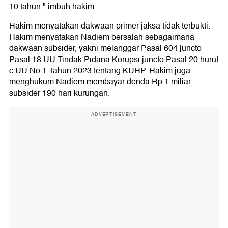
10 tahun," imbuh hakim.
Hakim menyatakan dakwaan primer jaksa tidak terbukti.
Hakim menyatakan Nadiem bersalah sebagaimana
dakwaan subsider, yakni melanggar Pasal 604 juncto
Pasal 18 UU Tindak Pidana Korupsi juncto Pasal 20 huruf
c UU No 1 Tahun 2023 tentang KUHP. Hakim juga
menghukum Nadiem membayar denda Rp 1 miliar
subsider 190 hari kurungan.
ADVERTISEMENT