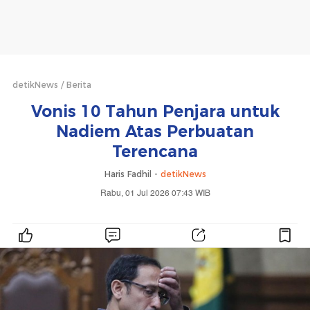
detikNews
Berita
Vonis 10 Tahun Penjara untuk
Nadiem Atas Perbuatan
Terencana
Haris Fadhil -
detikNews
Rabu, 01 Jul 2026 07:43 WIB