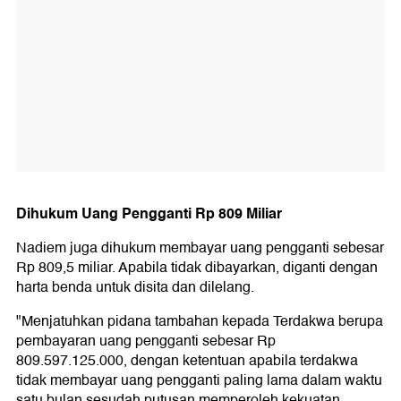
Dihukum Uang Pengganti Rp 809 Miliar
Nadiem juga dihukum membayar uang pengganti sebesar
Rp 809,5 miliar. Apabila tidak dibayarkan, diganti dengan
harta benda untuk disita dan dilelang.
"Menjatuhkan pidana tambahan kepada Terdakwa berupa
pembayaran uang pengganti sebesar Rp
809.597.125.000, dengan ketentuan apabila terdakwa
tidak membayar uang pengganti paling lama dalam waktu
satu bulan sesudah putusan memperoleh kekuatan