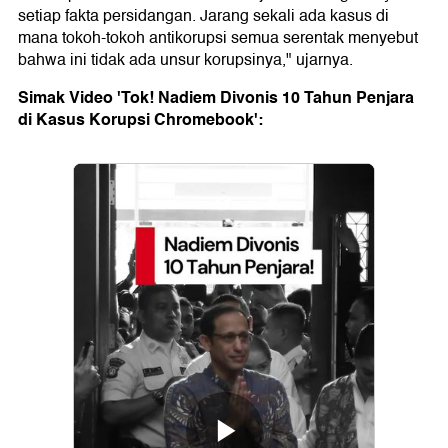
setiap fakta persidangan. Jarang sekali ada kasus di
mana tokoh-tokoh antikorupsi semua serentak menyebut
bahwa ini tidak ada unsur korupsinya," ujarnya.
Simak Video 'Tok! Nadiem Divonis 10 Tahun Penjara
di Kasus Korupsi Chromebook':