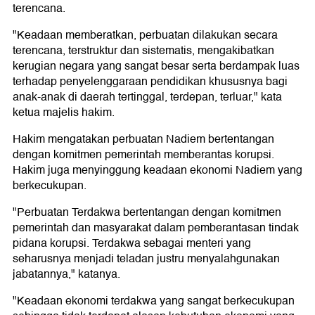
terencana.
"Keadaan memberatkan, perbuatan dilakukan secara
terencana, terstruktur dan sistematis, mengakibatkan
kerugian negara yang sangat besar serta berdampak luas
terhadap penyelenggaraan pendidikan khususnya bagi
anak-anak di daerah tertinggal, terdepan, terluar," kata
ketua majelis hakim.
Hakim mengatakan perbuatan Nadiem bertentangan
dengan komitmen pemerintah memberantas korupsi.
Hakim juga menyinggung keadaan ekonomi Nadiem yang
berkecukupan.
"Perbuatan Terdakwa bertentangan dengan komitmen
pemerintah dan masyarakat dalam pemberantasan tindak
pidana korupsi. Terdakwa sebagai menteri yang
seharusnya menjadi teladan justru menyalahgunakan
jabatannya," katanya.
"Keadaan ekonomi terdakwa yang sangat berkecukupan