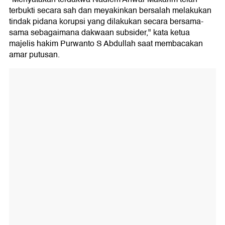
terbukti secara sah dan meyakinkan bersalah melakukan
tindak pidana korupsi yang dilakukan secara bersama-
sama sebagaimana dakwaan subsider," kata ketua
majelis hakim Purwanto S Abdullah saat membacakan
amar putusan.