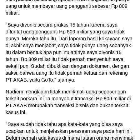
uang untuk membayar uang pengganti sebesar Rp 809
miliar.
"Saya divonis secara praktis 15 tahun karena saya
dituntut uang pengganti Rp 809 miliar yang saya tidak
punya. Mereka tahu itu. Dari laporan hasil kekayaan saya
di akhir saya menjabat, saya tidak punya uang sebanyak
itu dalam bentuk apa pun. Itu artinya saya divonis 15
tahun. Rp 809 miliar itu tidak pernah menyentuh saya
sekali pun. Sudah dibuktikan dengan dokumen, dengan
saksi, bahwa uang itu tidak pernah keluar dari rekening
PT AKAB, yaitu GoTo," ujarnya.
Nadiem mengklaim tidak menikmati uang sepeser pun
terkait perkara ini. Ia menyebut transaksi Rp 809 miliar di
PT AKAB merupakan transaksi bisnis dan bukan terkait
kasus ini.
"Saya sudah tidak tahu apa kata-kata yang bisa saya
ucapkan untuk menjelaskan perasaan saya pada hari ini.
Belum pernah ada kasus di mana jutaan orang menyimak