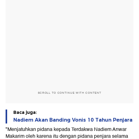
SCROLL TO CONTINUE WITH CONTENT
Baca juga:
Nadiem Akan Banding Vonis 10 Tahun Penjara
"Menjatuhkan pidana kepada Terdakwa Nadiem Anwar
Makarim oleh karena itu dengan pidana penjara selama