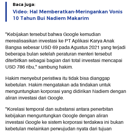
Baca juga:
Video: Hal Memberatkan-Meringankan Vonis
10 Tahun Bui Nadiem Makarim
"Kebijakan tersebut bahwa Google kemudian
merealisasikan investasi ke PT Aplikasi Karya Anak
Bangsa sebesar USD 69 pada Agustus 2021 yang terjadi
beberapa bulan setelah peraturan menteri tersebut
diterbitkan sebagai bagian dari total investasi mencapai
USD 786 ribu," sambung hakim.
Hakim menyebut peristiwa itu tidak bisa dianggap
kebetulan. Hakim mengatakan ada tindakan untuk
menguntungkan korporasi yang didirikan Nadiem dengan
aliran investasi dari Google.
"Korelasi temporal dan substansi antara penerbitan
kebijakan menguntungkan Google dengan aliran
investasi Google ke sistem korporasi terdakwa ini bukan
kebetulan melainkan perwujudan nyata dari tujuan