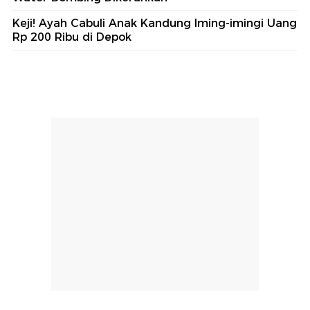
Keji! Ayah Cabuli Anak Kandung Iming-imingi Uang
Rp 200 Ribu di Depok