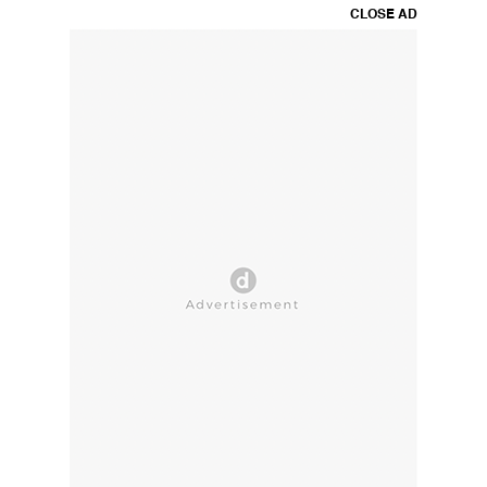
CLOSE AD