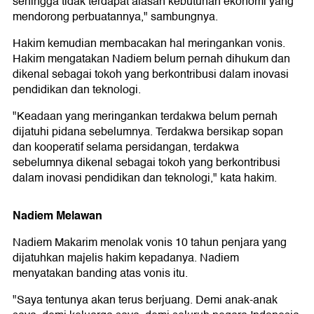
sehingga tidak terdapat alasan kebutuhan ekonomi yang
mendorong perbuatannya," sambungnya.
Hakim kemudian membacakan hal meringankan vonis.
Hakim mengatakan Nadiem belum pernah dihukum dan
dikenal sebagai tokoh yang berkontribusi dalam inovasi
pendidikan dan teknologi.
"Keadaan yang meringankan terdakwa belum pernah
dijatuhi pidana sebelumnya. Terdakwa bersikap sopan
dan kooperatif selama persidangan, terdakwa
sebelumnya dikenal sebagai tokoh yang berkontribusi
dalam inovasi pendidikan dan teknologi," kata hakim.
Nadiem Melawan
Nadiem Makarim menolak vonis 10 tahun penjara yang
dijatuhkan majelis hakim kepadanya. Nadiem
menyatakan banding atas vonis itu.
"Saya tentunya akan terus berjuang. Demi anak-anak