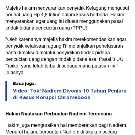
Majelis hakim menyarankan penyidik Kejagung mengusut
perihal uang Rp 4,8 triliun dalam kasus berbeda. Hakim
menyarankan agar uang itu diusut menggunakan pasal
tindak pidana pencucian uang (TPPU).
"Oleh karenanya majelis hakim merekomendasikan agar
penyidik kejaksaan agung RI melanjutkan penelusuran
harta dimaksud melalui penyidikan tindak pidana
pencucian uang dengan tindak pidana asal Pasal 3 UU
Tipikor yang telah terbukti sebagaimana putusan ini,"
jelasnya.
Baca juga:
Video: Tok! Nadiem Divonis 10 Tahun Penjara
di Kasus Korupsi Chromebook
Hakim Nyatakan Perbuatan Nadiem Terencana
Hakim juga menguraikan hal memberatkan bagi Nadiem.
Menurut hakim, perbuatan Nadiem dilakukan secara