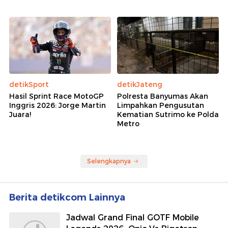
detikSport
detikJateng
Hasil Sprint Race MotoGP
Polresta Banyumas Akan
Inggris 2026: Jorge Martin
Limpahkan Pengusutan
Juara!
Kematian Sutrimo ke Polda
Metro
Selengkapnya
Berita detikcom Lainnya
Jadwal Grand Final GOTF Mobile