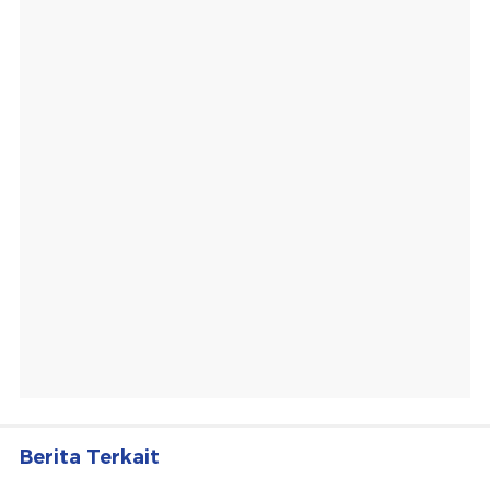
Berita Terkait