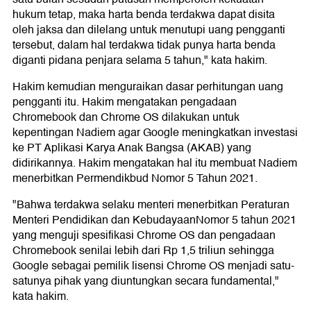
hukum tetap, maka harta benda terdakwa dapat disita
oleh jaksa dan dilelang untuk menutupi uang pengganti
tersebut, dalam hal terdakwa tidak punya harta benda
diganti pidana penjara selama 5 tahun," kata hakim.
Hakim kemudian menguraikan dasar perhitungan uang
pengganti itu. Hakim mengatakan pengadaan
Chromebook dan Chrome OS dilakukan untuk
kepentingan Nadiem agar Google meningkatkan investasi
ke PT Aplikasi Karya Anak Bangsa (AKAB) yang
didirikannya. Hakim mengatakan hal itu membuat Nadiem
menerbitkan Permendikbud Nomor 5 Tahun 2021.
"Bahwa terdakwa selaku menteri menerbitkan Peraturan
Menteri Pendidikan dan KebudayaanNomor 5 tahun 2021
yang menguji spesifikasi Chrome OS dan pengadaan
Chromebook senilai lebih dari Rp 1,5 triliun sehingga
Google sebagai pemilik lisensi Chrome OS menjadi satu-
satunya pihak yang diuntungkan secara fundamental,"
kata hakim.