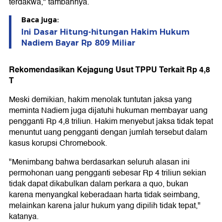
terdakwa," tambahnya.
Baca juga:
Ini Dasar Hitung-hitungan Hakim Hukum
Nadiem Bayar Rp 809 Miliar
Rekomendasikan Kejagung Usut TPPU Terkait Rp 4,8
T
Meski demikian, hakim menolak tuntutan jaksa yang
meminta Nadiem juga dijatuhi hukuman membayar uang
pengganti Rp 4,8 triliun. Hakim menyebut jaksa tidak tepat
menuntut uang pengganti dengan jumlah tersebut dalam
kasus korupsi Chromebook.
"Menimbang bahwa berdasarkan seluruh alasan ini
permohonan uang pengganti sebesar Rp 4 triliun sekian
tidak dapat dikabulkan dalam perkara a quo, bukan
karena menyangkal keberadaan harta tidak seimbang,
melainkan karena jalur hukum yang dipilih tidak tepat,"
katanya.