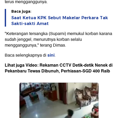
terus mengganggunya.
Baca juga:
Saat Ketua KPK Sebut Makelar Perkara Tak
Sakti-sakti Amat
"Keterangan tersangka (Suparni) memukul korban karana
sudah jenggel, menurutnya korban selalu
mengganggunya," terang Dimas.
sini
Baca selengkapnya di
.
Lihat juga Video: Rekaman CCTV Detik-detik Nenek di
Pekanbaru Tewas Dibunuh, Perhiasan-SGD 400 Raib