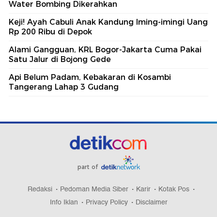
Water Bombing Dikerahkan
Keji! Ayah Cabuli Anak Kandung Iming-imingi Uang
Rp 200 Ribu di Depok
Alami Gangguan, KRL Bogor-Jakarta Cuma Pakai
Satu Jalur di Bojong Gede
Api Belum Padam, Kebakaran di Kosambi
Tangerang Lahap 3 Gudang
part of
Redaksi
Pedoman Media Siber
Karir
Kotak Pos
Info Iklan
Privacy Policy
Disclaimer