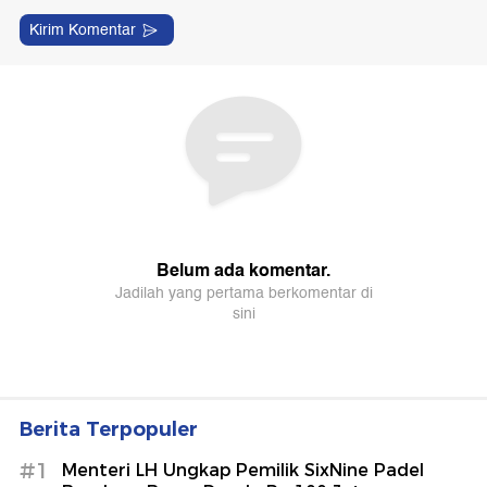
Berita Terpopuler
#1
Menteri LH Ungkap Pemilik SixNine Padel