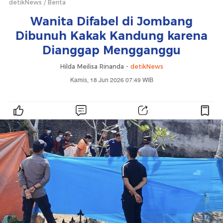
detikNews
Berita
Wanita Difabel di Jombang
Dibunuh Kakak Kandung karena
Dianggap Mengganggu
Hilda Meilisa Rinanda -
detikNews
Kamis, 18 Jun 2026 07:49 WIB