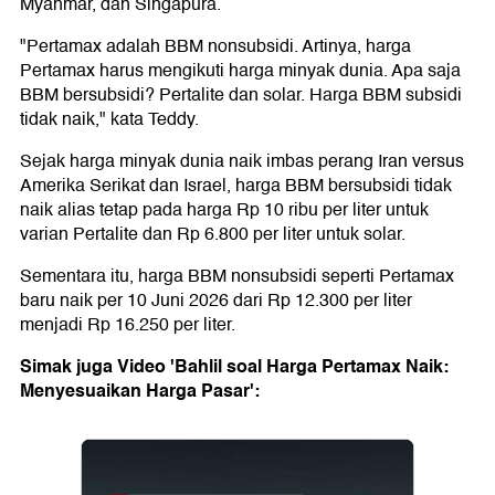
Myanmar, dan Singapura.
"Pertamax adalah BBM nonsubsidi. Artinya, harga
Pertamax harus mengikuti harga minyak dunia. Apa saja
BBM bersubsidi? Pertalite dan solar. Harga BBM subsidi
tidak naik," kata Teddy.
Sejak harga minyak dunia naik imbas perang Iran versus
Amerika Serikat dan Israel, harga BBM bersubsidi tidak
naik alias tetap pada harga Rp 10 ribu per liter untuk
varian Pertalite dan Rp 6.800 per liter untuk solar.
Sementara itu, harga BBM nonsubsidi seperti Pertamax
baru naik per 10 Juni 2026 dari Rp 12.300 per liter
menjadi Rp 16.250 per liter.
Simak juga Video 'Bahlil soal Harga Pertamax Naik:
Menyesuaikan Harga Pasar':