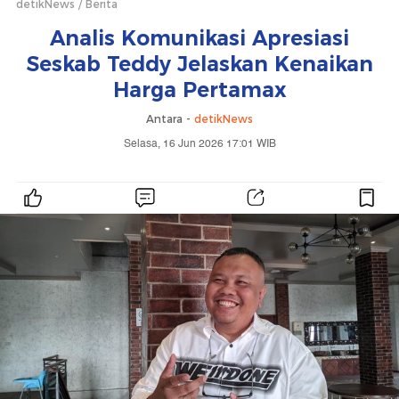
detikNews
Berita
Analis Komunikasi Apresiasi
Seskab Teddy Jelaskan Kenaikan
Harga Pertamax
Antara -
detikNews
Selasa, 16 Jun 2026 17:01 WIB