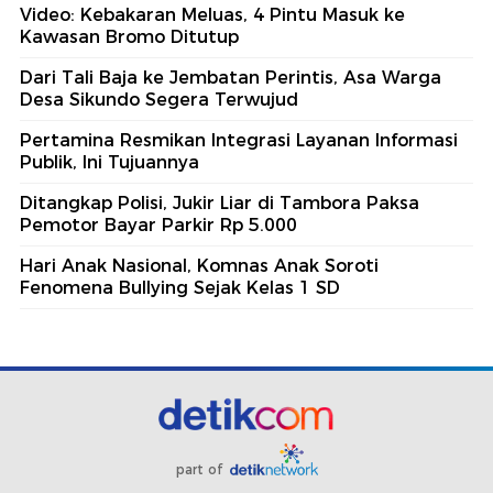
Video: Kebakaran Meluas, 4 Pintu Masuk ke
Kawasan Bromo Ditutup
Dari Tali Baja ke Jembatan Perintis, Asa Warga
Desa Sikundo Segera Terwujud
Pertamina Resmikan Integrasi Layanan Informasi
Publik, Ini Tujuannya
Ditangkap Polisi, Jukir Liar di Tambora Paksa
Pemotor Bayar Parkir Rp 5.000
Hari Anak Nasional, Komnas Anak Soroti
Fenomena Bullying Sejak Kelas 1 SD
part of