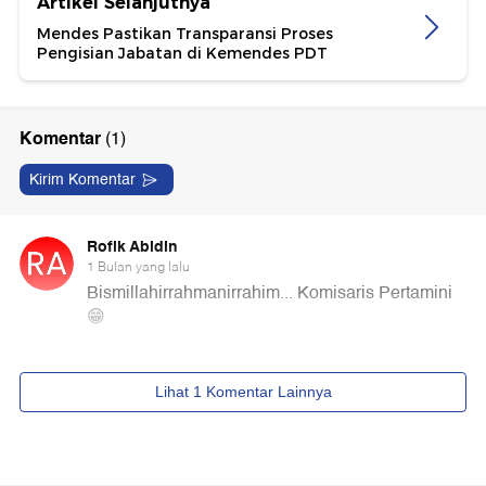
Artikel Selanjutnya
Mendes Pastikan Transparansi Proses
Pengisian Jabatan di Kemendes PDT