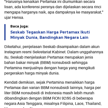
"Harusnya kenaikan Pertamax ini diumumkan secara
lisan, ada konferensi persnya dan dijelaskan secara rinci
mengapa harganya naik, apa dampaknya ke masyarakat,"
ujar Hensa.
Baca juga:
Seskab Tegaskan Harga Pertamax Ikuti
Minyak Dunia, Bandingkan Negara Lain
Diketahui, penjelasan Seskab disampaikan dalam akun
Instagram resmi Sekretariat Kabinet. Dalam unggahannya
itu, Seskab menjelaskan Pertamax merupakan jenis
bahan bakar minyak (BBM) nonsubsidi sehingga
Pertamina menjualnya dengan harga yang mengikuti
pergerakan harga minyak dunia.
Kendati demikian, sejak Pertamina menaikkan harga
Pertamax dan varian BBM nonsubsidi lainnya, harga per
liter BBM nonsubsidi di Indonesia masih lebih murah
dibandingkan dengan BBM RON 92/95 di beberapa
negara Asia Tenggara, misalnya Filipina, Laos, Thailand,