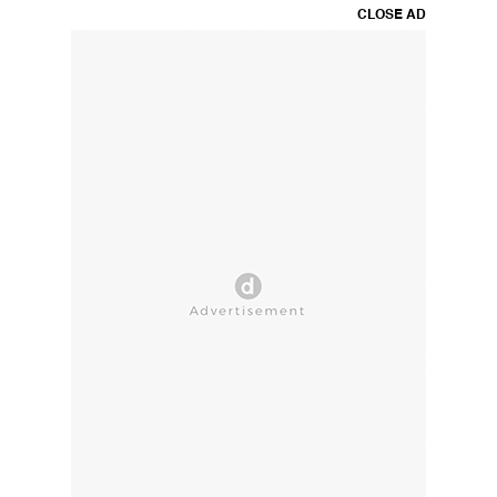
CLOSE AD