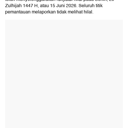
Zulhijah 1447 H, atau 15 Juni 2026. Seluruh titik
pemantauan melaporkan tidak melihat hilal.