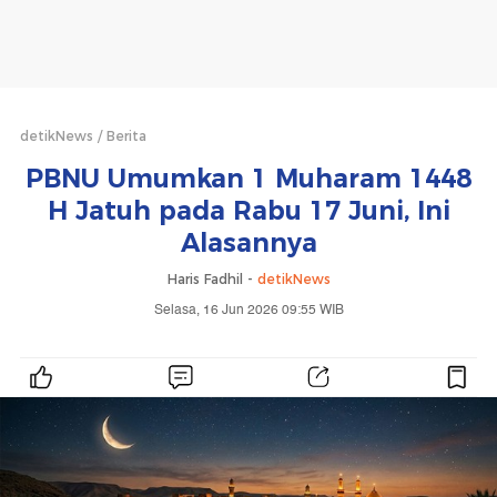
detikNews
Berita
PBNU Umumkan 1 Muharam 1448
H Jatuh pada Rabu 17 Juni, Ini
Alasannya
Haris Fadhil -
detikNews
Selasa, 16 Jun 2026 09:55 WIB