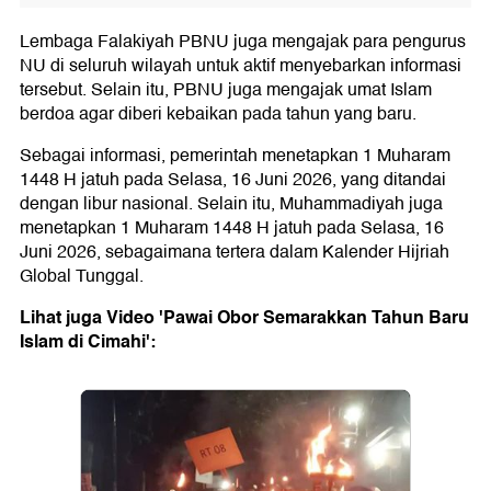
Lembaga Falakiyah PBNU juga mengajak para pengurus
NU di seluruh wilayah untuk aktif menyebarkan informasi
tersebut. Selain itu, PBNU juga mengajak umat Islam
berdoa agar diberi kebaikan pada tahun yang baru.
Sebagai informasi, pemerintah menetapkan 1 Muharam
1448 H jatuh pada Selasa, 16 Juni 2026, yang ditandai
dengan libur nasional. Selain itu, Muhammadiyah juga
menetapkan 1 Muharam 1448 H jatuh pada Selasa, 16
Juni 2026, sebagaimana tertera dalam Kalender Hijriah
Global Tunggal.
Lihat juga Video 'Pawai Obor Semarakkan Tahun Baru
Islam di Cimahi':