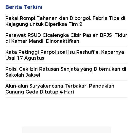
Berita Terkini
Pakai Rompi Tahanan dan Diborgol, Febrie Tiba di
Kejagung untuk Diperiksa Tim 9
Perawat RSUD Cicalengka Cibir Pasien BPJS 'Tidur
di Kamar Mandi' Dinonaktifkan
Kata Petinggi Parpol soal Isu Reshuffle, Kabarnya
Usai 17 Agustus
Polisi Cek Izin Ratusan Senjata yang Ditemukan di
Sekolah Jaksel
Alun-alun Suryakencana Terbakar, Pendakian
Gunung Gede Ditutup 4 Hari