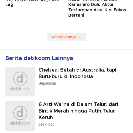
Lagi
Kaneshiro Dulu Aktor
Tertampan Asia, Kini Fokus
Bertani
Selengkapnya
Berita detikcom Lainnya
Chelsea: Betah di Australia, tapi
Buru-buru di Indonesia
Sepakbola
6 Arti Warna di Dalam Telur, dari
Bintik Merah hingga Putih Telur
Keruh
detikFood