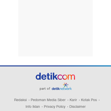
part of
Redaksi
Pedoman Media Siber
Karir
Kotak Pos
Info Iklan
Privacy Policy
Disclaimer