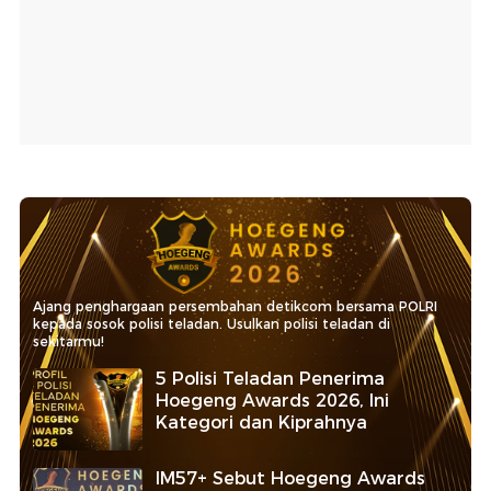
Ajang penghargaan persembahan detikcom bersama POLRI
kepada sosok polisi teladan. Usulkan polisi teladan di
sekitarmu!
5 Polisi Teladan Penerima
Hoegeng Awards 2026, Ini
Kategori dan Kiprahnya
IM57+ Sebut Hoegeng Awards