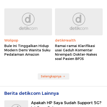
Wolipop
detikHealth
Bule Ini Tinggalkan Hidup
Ramai-ramai Klarifikasi
Modern Demi Wanita Suku
usai Gaduh Komentar
Pedalaman Amazon
Nirempati Dokter-Nakes
soal Pasien BPJS
Selengkapnya
Berita detikcom Lainnya
Apakah HP Saya Sudah Support 5G?