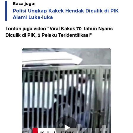
Baca juga:
Polisi Ungkap Kakek Hendak Diculik di PIK
Alami Luka-luka
Tonton juga video "Viral Kakek 70 Tahun Nyaris
Diculik di PIK, 2 Pelaku Teridentifikasi"