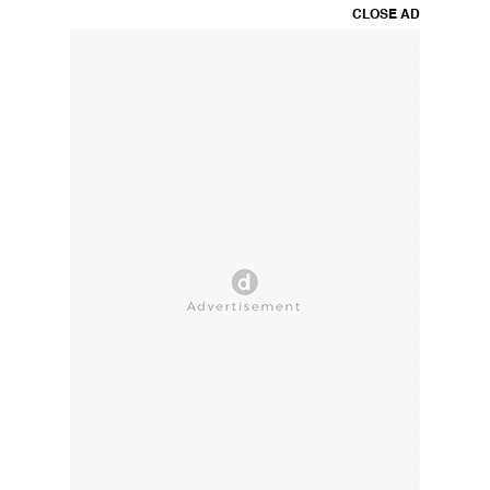
CLOSE AD