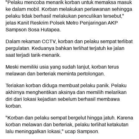
"Pelaku mencoba menarik korban untuk memaksa masuk
ke dalam mobil. Korban melakukan perlawanan sehingga
pelaku tidak berhasil melakukan penculikan tersebut,"
jelas Kanit Reskrim Polsek Metro Penjaringan AKP
Sampson Sosa Hutapea.
Dalam rekaman CCTV, korban dan pelaku sempat terlibat
pergulatan. Keduanya bahkan terlihat terjatuh ke jalan
saat terjadi tarik-menarik.
Meski memiliki usia yang sudah lanjut, korban terus
melawan dan berteriak meminta pertolongan.
Teriakan korban diduga membuat pelaku panik. Pelaku
akhirnya menghentikan aksinya dan memilih melarikan
diri dari lokasi kejadian sebelum berhasil membawa
korban.
"Korban dan pelaku sempat bergelut hingga jatuh. Karena
korban melawan dan berteriak, pelaku terlihat ketakutan
lalu meninggalkan lokasi," ucap Sampson.