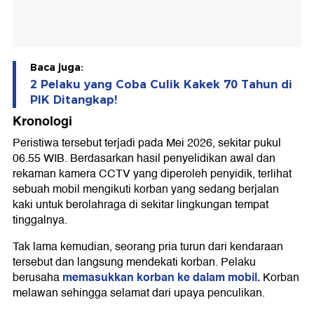
Baca juga:
2 Pelaku yang Coba Culik Kakek 70 Tahun di
PIK Ditangkap!
Kronologi
Peristiwa tersebut terjadi pada Mei 2026, sekitar pukul
06.55 WIB. Berdasarkan hasil penyelidikan awal dan
rekaman kamera CCTV yang diperoleh penyidik, terlihat
sebuah mobil mengikuti korban yang sedang berjalan
kaki untuk berolahraga di sekitar lingkungan tempat
tinggalnya.
Tak lama kemudian, seorang pria turun dari kendaraan
tersebut dan langsung mendekati korban. Pelaku
memasukkan korban ke dalam mobil.
berusaha
Korban
melawan sehingga selamat dari upaya penculikan.