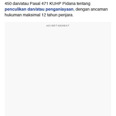
450 dan/atau Pasal 471 KUHP Pidana tentang
penculikan dan/atau penganiayaan
, dengan ancaman
hukuman maksimal 12 tahun penjara.
ADVERTISEMENT