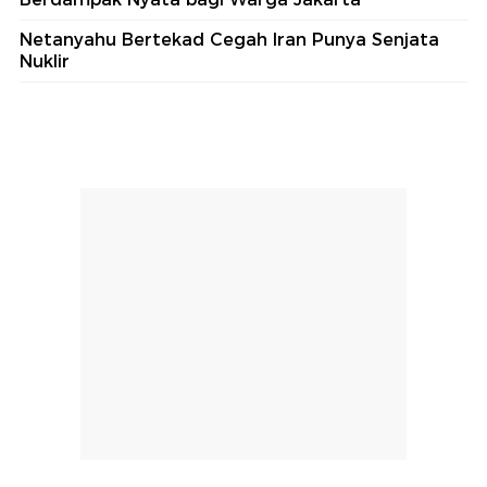
Netanyahu Bertekad Cegah Iran Punya Senjata
Nuklir