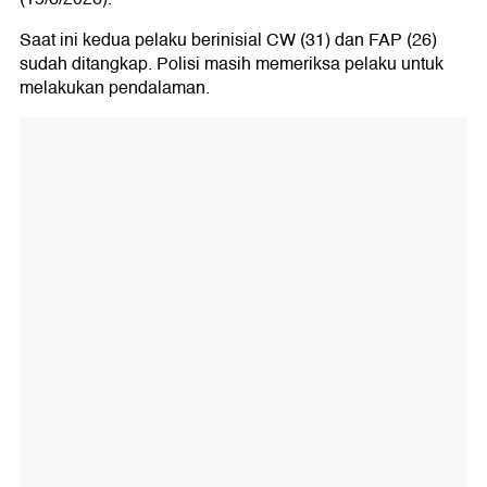
Saat ini kedua pelaku berinisial CW (31) dan FAP (26)
sudah ditangkap. Polisi masih memeriksa pelaku untuk
melakukan pendalaman.