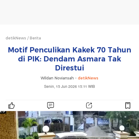
detikNews
Berita
Motif Penculikan Kakek 70 Tahun
di PIK: Dendam Asmara Tak
Direstui
Wildan Noviansah -
detikNews
Senin, 15 Jun 2026 15:11 WIB